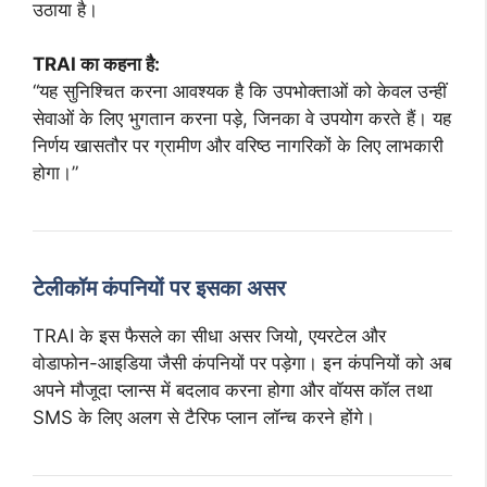
उठाया है।
TRAI का कहना है:
“यह सुनिश्चित करना आवश्यक है कि उपभोक्ताओं को केवल उन्हीं
सेवाओं के लिए भुगतान करना पड़े, जिनका वे उपयोग करते हैं। यह
निर्णय खासतौर पर ग्रामीण और वरिष्ठ नागरिकों के लिए लाभकारी
होगा।”
टेलीकॉम कंपनियों पर इसका असर
TRAI के इस फैसले का सीधा असर जियो, एयरटेल और
वोडाफोन-आइडिया जैसी कंपनियों पर पड़ेगा। इन कंपनियों को अब
अपने मौजूदा प्लान्स में बदलाव करना होगा और वॉयस कॉल तथा
SMS के लिए अलग से टैरिफ प्लान लॉन्च करने होंगे।