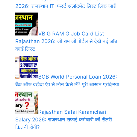
2026: राजस्थान ITI फर्स्ट अलॉटमेंट लिस्ट लिंक जारी
VB G RAM G Job Card List
Rajasthan 2026: जी राम जी पोर्टल से देखें नई जॉब
कार्ड लिस्ट
BOB World Personal Loan 2026:
बैंक ऑफ बड़ौदा ऐप से लोन कैसे लें? पूरी आसान प्रक्रिया
Rajasthan Safai Karamchari
Salary 2026: राजस्थान सफाई कर्मचारी की सैलरी
कितनी होगी?