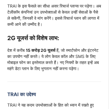
TRAI के इस फैसले का सीधा असर रिचार्ज प्लान्स पर पड़ेगा। अब
टेलीकॉम कंपनियां उन उपभोक्ताओं से केवल उन्हीं सेवाओं के पैसे
ले सकेंगी, जिनकी वे मांग करेंगे। इससे रिचार्ज प्लान की लागत में
कमी आने की उम्मीद है।
2G यूजर्स को विशेष लाभ:
देश में करीब
15 करोड़ 2G यूजर्स
हैं, जो स्मार्टफोन और इंटरनेट
का उपयोग नहीं करते। ये लोग केवल कॉल और SMS के लिए
मोबाइल फोन का इस्तेमाल करते हैं। नए नियमों के तहत इन्हें अब
महंगे डेटा प्लान के लिए भुगतान नहीं करना पड़ेगा।
TRAI का उद्देश्य
TRAI ने यह कदम उपभोक्ताओं के हित को ध्यान में रखते हुए