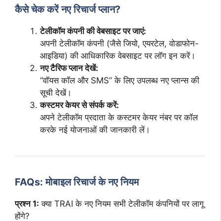
कैसे चेक करें नए रिचार्ज प्लान?
टेलीकॉम कंपनी की वेबसाइट पर जाएं:
अपनी टेलीकॉम कंपनी (जैसे जियो, एयरटेल, वोडाफोन-
आइडिया) की आधिकारिक वेबसाइट पर लॉग इन करें।
नए टैरिफ प्लान देखें:
“वॉयस कॉल और SMS” के लिए उपलब्ध नए प्लान्स की
सूची देखें।
कस्टमर केयर से संपर्क करें:
अपने टेलीकॉम प्रदाता के कस्टमर केयर नंबर पर कॉल
करके नई योजनाओं की जानकारी लें।
FAQs: मोबाइल रिचार्ज के नए नियम
प्रश्न 1:
क्या TRAI के नए नियम सभी टेलीकॉम कंपनियों पर लागू
होंगे?