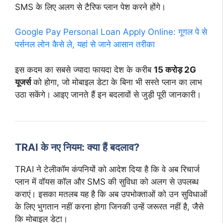
SMS के लिए अलग से टैरिफ प्लान पेश करने होंगे।
Google Pay Personal Loan Apply Online: गूगल पे से
पर्सनल लोन कैसे ले, यहां से जाने आसान तरीका
इस कदम का सबसे ज्यादा फायदा देश के करीब
15 करोड़ 2G
यूजर्स
को होगा, जो मोबाइल डेटा के बिना भी सस्ते प्लान का लाभ
उठा सकेंगे। आइए जानते हैं इन बदलावों से जुड़ी पूरी जानकारी।
TRAI के नए नियम: क्या हैं बदलाव?
TRAI ने टेलीकॉम कंपनियों को आदेश दिया है कि वे अब रिचार्ज
प्लान में वॉयस कॉल और SMS की सुविधा को अलग से उपलब्ध
कराएं। इसका मतलब यह है कि अब उपभोक्ताओं को उन सुविधाओं
के लिए भुगतान नहीं करना होगा जिनकी उन्हें जरूरत नहीं है, जैसे
कि मोबाइल डेटा।