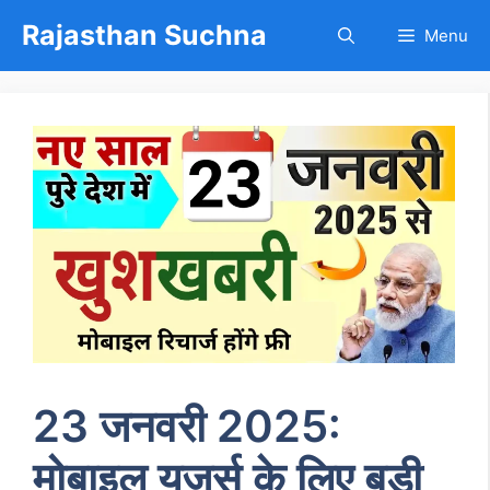
Skip
Rajasthan Suchna
Menu
to
content
23 जनवरी 2025:
मोबाइल यूजर्स के लिए बड़ी