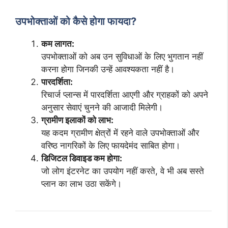
उपभोक्ताओं को कैसे होगा फायदा?
कम लागत:
उपभोक्ताओं को अब उन सुविधाओं के लिए भुगतान नहीं
करना होगा जिनकी उन्हें आवश्यकता नहीं है।
पारदर्शिता:
रिचार्ज प्लान्स में पारदर्शिता आएगी और ग्राहकों को अपने
अनुसार सेवाएं चुनने की आजादी मिलेगी।
ग्रामीण इलाकों को लाभ:
यह कदम ग्रामीण क्षेत्रों में रहने वाले उपभोक्ताओं और
वरिष्ठ नागरिकों के लिए फायदेमंद साबित होगा।
डिजिटल डिवाइड कम होगा:
जो लोग इंटरनेट का उपयोग नहीं करते, वे भी अब सस्ते
प्लान का लाभ उठा सकेंगे।