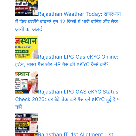
Rajasthan Weather Today: राजस्थान
में फिर बरसेंगे बादल! इन 12 जिलों में भारी बारिश और तेज
आंधी का अलर्ट
Rajasthan LPG Gas eKYC Online:
इंडेन, भारत गैस और HP गैस की eKYC कैसे करें?
Rajasthan LPG GAS eKYC Status
Check 2026: घर बैठे चेक करें गैस की eKYC हुई है या
नहीं
Rajasthan ITI 1st Allotment List