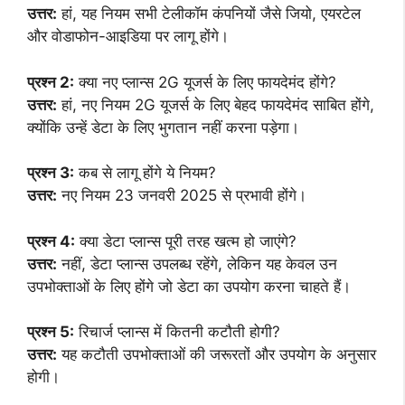
उत्तर:
हां, यह नियम सभी टेलीकॉम कंपनियों जैसे जियो, एयरटेल
और वोडाफोन-आइडिया पर लागू होंगे।
प्रश्न 2:
क्या नए प्लान्स 2G यूजर्स के लिए फायदेमंद होंगे?
उत्तर:
हां, नए नियम 2G यूजर्स के लिए बेहद फायदेमंद साबित होंगे,
क्योंकि उन्हें डेटा के लिए भुगतान नहीं करना पड़ेगा।
प्रश्न 3:
कब से लागू होंगे ये नियम?
उत्तर:
नए नियम 23 जनवरी 2025 से प्रभावी होंगे।
प्रश्न 4:
क्या डेटा प्लान्स पूरी तरह खत्म हो जाएंगे?
उत्तर:
नहीं, डेटा प्लान्स उपलब्ध रहेंगे, लेकिन यह केवल उन
उपभोक्ताओं के लिए होंगे जो डेटा का उपयोग करना चाहते हैं।
प्रश्न 5:
रिचार्ज प्लान्स में कितनी कटौती होगी?
उत्तर:
यह कटौती उपभोक्ताओं की जरूरतों और उपयोग के अनुसार
होगी।