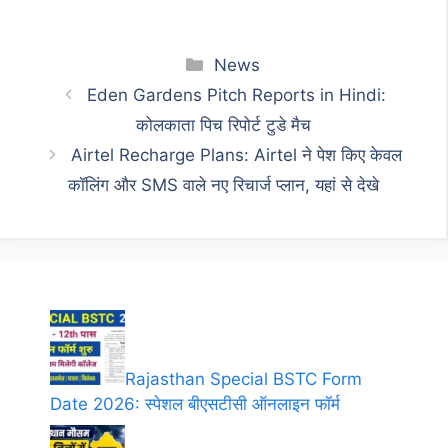
Categories
News
Eden Gardens Pitch Reports in Hindi:
कोलकाता पिच रिपोर्ट टुडे मैच
Airtel Recharge Plans: Airtel ने पेश किए केवल
कॉलिंग और SMS वाले नए रिचार्ज प्लान, यहां से देखे
Rajasthan Special BSTC Form
Date 2026: स्पेशल बीएसटीसी ऑनलाइन फॉर्म