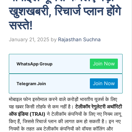
खुशखबरी, रिचार्ज प्लान होंगे
सस्ते!
January 21, 2025
by
Rajasthan Suchna
Join Now
WhatsApp Group
Join Now
Telegram Join
मोबाइल फोन इस्तेमाल करने वाले करोड़ों भारतीय यूजर्स के लिए
यह खबर किसी तोहफे से कम नहीं है।
टेलीकॉम रेगुलेटरी अथॉरिटी
ऑफ इंडिया (TRAI)
ने टेलीकॉम कंपनियों के लिए नए नियम लागू
किए हैं, जिससे रिचार्ज प्लान की लागत कम हो सकती है। इन नए
नियमों के तहत अब टेलीकॉम कंपनियों को वॉयस कॉलिंग और