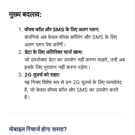
मुख्य बदलाव:
वॉयस कॉल और SMS के लिए अलग प्लान:
कंपनियां अब केवल वॉयस कॉलिंग और SMS के लिए
अलग प्लान पेश करेंगी।
डेटा के लिए अतिरिक्त चार्ज खत्म:
जो उपभोक्ता डेटा का उपयोग नहीं करना चाहते, उन्हें अब
इसके लिए भुगतान नहीं करना पड़ेगा।
2G यूजर्स को राहत:
यह नियम विशेष रूप से उन 2G यूजर्स के लिए फायदेमंद
है, जो केवल वॉयस कॉल और SMS का उपयोग करते
हैं।
मोबाइल रिचार्ज होगा सस्ता?