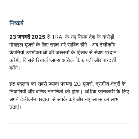
निष्कर्ष
23 जनवरी 2025
से TRAI के नए नियम देश के करोड़ों
मोबाइल यूजर्स के लिए राहत भरे साबित होंगे। अब टेलीकॉम
कंपनियां उपभोक्ताओं की जरूरतों के हिसाब से सेवाएं प्रदान
करेंगी, जिससे रिचार्ज प्लान्स अधिक किफायती और पारदर्शी
बनेंगे।
इस बदलाव का सबसे ज्यादा फायदा 2G यूजर्स, ग्रामीण क्षेत्रों के
निवासियों और वरिष्ठ नागरिकों को होगा। अधिक जानकारी के लिए
अपने टेलीकॉम प्रदाता से संपर्क करें और नए प्लान्स का लाभ
उठाएं।