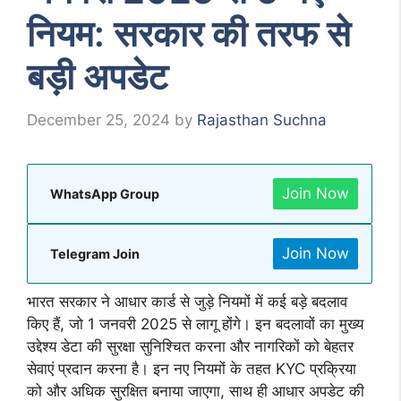
नियम: सरकार की तरफ से
बड़ी अपडेट
December 25, 2024
by
Rajasthan Suchna
Join Now
WhatsApp Group
Join Now
Telegram Join
भारत सरकार ने आधार कार्ड से जुड़े नियमों में कई बड़े बदलाव
किए हैं, जो 1 जनवरी 2025 से लागू होंगे। इन बदलावों का मुख्य
उद्देश्य डेटा की सुरक्षा सुनिश्चित करना और नागरिकों को बेहतर
सेवाएं प्रदान करना है। इन नए नियमों के तहत KYC प्रक्रिया
को और अधिक सुरक्षित बनाया जाएगा, साथ ही आधार अपडेट की