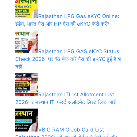
Rajasthan LPG Gas eKYC Online:
इंडेन, भारत गैस और HP गैस की eKYC कैसे करें?
Rajasthan LPG GAS eKYC Status
Check 2026: घर बैठे चेक करें गैस की eKYC हुई है या
नहीं
Rajasthan ITI 1st Allotment List
2026: राजस्थान ITI फर्स्ट अलॉटमेंट लिस्ट लिंक जारी
VB G RAM G Job Card List