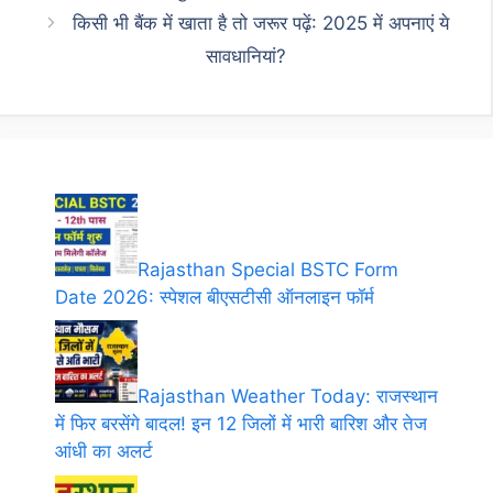
किसी भी बैंक में खाता है तो जरूर पढ़ें: 2025 में अपनाएं ये
सावधानियां?
Rajasthan Special BSTC Form
Date 2026: स्पेशल बीएसटीसी ऑनलाइन फॉर्म
Rajasthan Weather Today: राजस्थान
में फिर बरसेंगे बादल! इन 12 जिलों में भारी बारिश और तेज
आंधी का अलर्ट