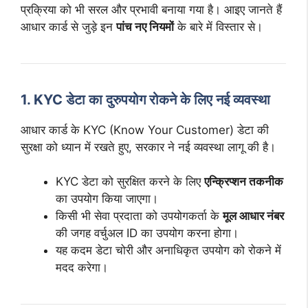
प्रक्रिया को भी सरल और प्रभावी बनाया गया है। आइए जानते हैं
आधार कार्ड से जुड़े इन
पांच नए नियमों
के बारे में विस्तार से।
1. KYC डेटा का दुरुपयोग रोकने के लिए नई व्यवस्था
आधार कार्ड के KYC (Know Your Customer) डेटा की
सुरक्षा को ध्यान में रखते हुए, सरकार ने नई व्यवस्था लागू की है।
KYC डेटा को सुरक्षित करने के लिए
एन्क्रिप्शन तकनीक
का उपयोग किया जाएगा।
किसी भी सेवा प्रदाता को उपयोगकर्ता के
मूल आधार नंबर
की जगह वर्चुअल ID का उपयोग करना होगा।
यह कदम डेटा चोरी और अनाधिकृत उपयोग को रोकने में
मदद करेगा।