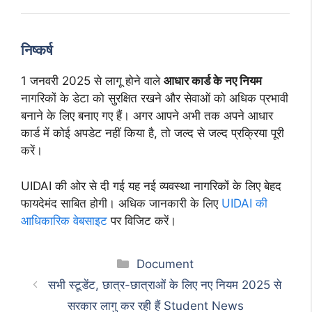
निष्कर्ष
1 जनवरी 2025 से लागू होने वाले
आधार कार्ड के नए नियम
नागरिकों के डेटा को सुरक्षित रखने और सेवाओं को अधिक प्रभावी
बनाने के लिए बनाए गए हैं। अगर आपने अभी तक अपने आधार
कार्ड में कोई अपडेट नहीं किया है, तो जल्द से जल्द प्रक्रिया पूरी
करें।
UIDAI की ओर से दी गई यह नई व्यवस्था नागरिकों के लिए बेहद
फायदेमंद साबित होगी। अधिक जानकारी के लिए
UIDAI की
आधिकारिक वेबसाइट
पर विजिट करें।
Categories
Document
सभी स्टूडेंट, छात्र-छात्राओं के लिए नए नियम 2025 से
सरकार लागु कर रही हैं Student News