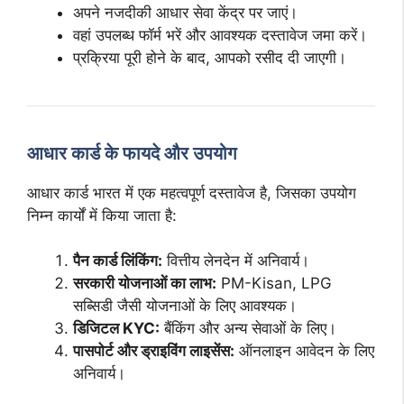
अपने नजदीकी आधार सेवा केंद्र पर जाएं।
वहां उपलब्ध फॉर्म भरें और आवश्यक दस्तावेज जमा करें।
प्रक्रिया पूरी होने के बाद, आपको रसीद दी जाएगी।
आधार कार्ड के फायदे और उपयोग
आधार कार्ड भारत में एक महत्वपूर्ण दस्तावेज है, जिसका उपयोग
निम्न कार्यों में किया जाता है:
पैन कार्ड लिंकिंग:
वित्तीय लेनदेन में अनिवार्य।
सरकारी योजनाओं का लाभ:
PM-Kisan, LPG
सब्सिडी जैसी योजनाओं के लिए आवश्यक।
डिजिटल KYC:
बैंकिंग और अन्य सेवाओं के लिए।
पासपोर्ट और ड्राइविंग लाइसेंस:
ऑनलाइन आवेदन के लिए
अनिवार्य।