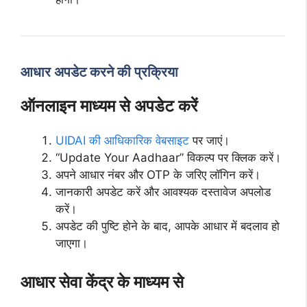
आधार अपडेट करने की प्रक्रिया
ऑनलाइन माध्यम से अपडेट करें
UIDAI की आधिकारिक वेबसाइट
पर जाएं।
“Update Your Aadhaar” विकल्प पर क्लिक करें।
अपने आधार नंबर और OTP के जरिए लॉगिन करें।
जानकारी अपडेट करें और आवश्यक दस्तावेज अपलोड
करें।
अपडेट की पुष्टि होने के बाद, आपके आधार में बदलाव हो
जाएगा।
आधार सेवा केंद्र के माध्यम से