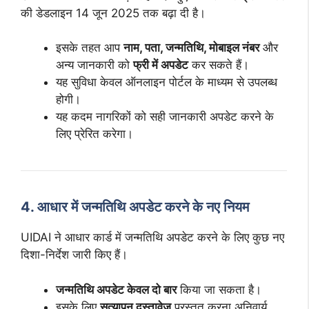
की डेडलाइन 14 जून 2025 तक बढ़ा दी है।
इसके तहत आप
नाम, पता, जन्मतिथि, मोबाइल नंबर
और
अन्य जानकारी को
फ्री में अपडेट
कर सकते हैं।
यह सुविधा केवल ऑनलाइन पोर्टल के माध्यम से उपलब्ध
होगी।
यह कदम नागरिकों को सही जानकारी अपडेट करने के
लिए प्रेरित करेगा।
4. आधार में जन्मतिथि अपडेट करने के नए नियम
UIDAI ने आधार कार्ड में जन्मतिथि अपडेट करने के लिए कुछ नए
दिशा-निर्देश जारी किए हैं।
जन्मतिथि अपडेट केवल दो बार
किया जा सकता है।
इसके लिए
सत्यापन दस्तावेज
प्रस्तुत करना अनिवार्य