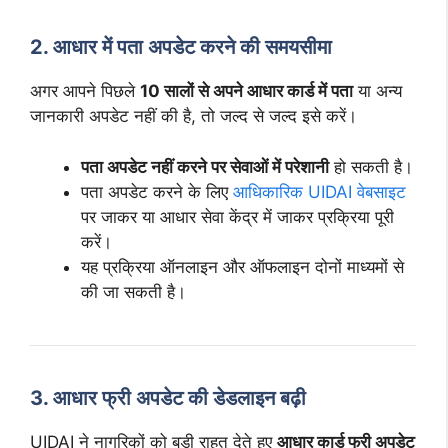
2. आधार में पता अपडेट करने की समयसीमा
अगर आपने पिछले
10 सालों से अपने आधार कार्ड में पता
या अन्य
जानकारी अपडेट नहीं की है, तो जल्द से जल्द इसे करें।
पता अपडेट नहीं करने पर सेवाओं में परेशानी
हो सकती है।
पता अपडेट करने के लिए
आधिकारिक UIDAI वेबसाइट
पर जाकर या आधार सेवा केंद्र में जाकर प्रक्रिया पूरी
करें।
यह प्रक्रिया ऑनलाइन और ऑफलाइन दोनों माध्यमों से
की जा सकती है।
3. आधार फ्री अपडेट की डेडलाइन बढ़ी
UIDAI ने नागरिकों को बड़ी राहत देते हुए
आधार कार्ड फ्री अपडेट