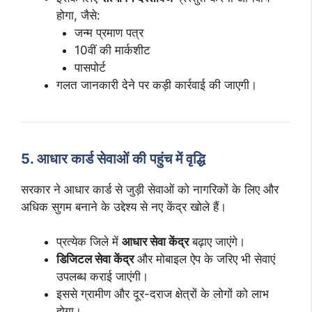
होगा, जैसे:
जन्म प्रमाण पत्र
10वीं की मार्कशीट
पासपोर्ट
गलत जानकारी देने पर कड़ी कार्रवाई की जाएगी।
5. आधार कार्ड सेवाओं की पहुंच में वृद्धि
सरकार ने आधार कार्ड से जुड़ी सेवाओं को नागरिकों के लिए और
अधिक सुगम बनाने के उद्देश्य से नए केंद्र खोले हैं।
प्रत्येक जिले में
आधार सेवा केंद्र
बढ़ाए जाएंगे।
डिजिटल सेवा केंद्र
और मोबाइल ऐप के जरिए भी सेवाएं
उपलब्ध कराई जाएंगी।
इससे ग्रामीण और दूर-दराज क्षेत्रों के लोगों को लाभ
होगा।