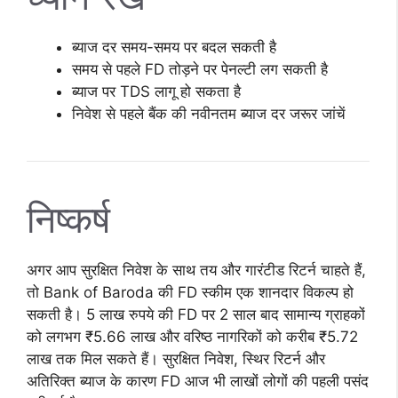
ब्याज दर समय-समय पर बदल सकती है
समय से पहले FD तोड़ने पर पेनल्टी लग सकती है
ब्याज पर TDS लागू हो सकता है
निवेश से पहले बैंक की नवीनतम ब्याज दर जरूर जांचें
निष्कर्ष
अगर आप सुरक्षित निवेश के साथ तय और गारंटीड रिटर्न चाहते हैं,
तो Bank of Baroda की FD स्कीम एक शानदार विकल्प हो
सकती है। 5 लाख रुपये की FD पर 2 साल बाद सामान्य ग्राहकों
को लगभग ₹5.66 लाख और वरिष्ठ नागरिकों को करीब ₹5.72
लाख तक मिल सकते हैं। सुरक्षित निवेश, स्थिर रिटर्न और
अतिरिक्त ब्याज के कारण FD आज भी लाखों लोगों की पहली पसंद