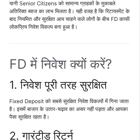
यानी Senior Citizens को सामान्य ग्राहकों के मुकाबले
अतिरिक्त ब्याज का लाभ मिलता है। यही वजह है कि रिटायरमेंट के
बाद नियमित और सुरक्षित आय चाहने वाले लोगों के बीच FD काफी
लोकप्रिय निवेश विकल्प बना हुआ है।
FD में निवेश क्यों करें?
1. निवेश पूरी तरह सुरक्षित
Fixed Deposit को सबसे सुरक्षित निवेश विकल्पों में गिना जाता
है। इसमें बाजार के उतार-चढ़ाव का असर नहीं पड़ता और आपका
पैसा सुरक्षित रहता है।
2. गारंटीड रिटर्न