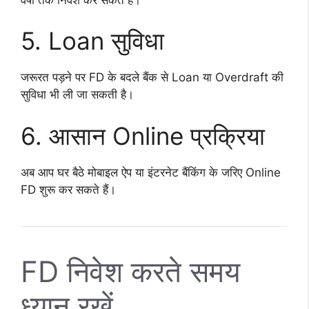
5. Loan सुविधा
जरूरत पड़ने पर FD के बदले बैंक से Loan या Overdraft की
सुविधा भी ली जा सकती है।
6. आसान Online प्रक्रिया
अब आप घर बैठे मोबाइल ऐप या इंटरनेट बैंकिंग के जरिए Online
FD शुरू कर सकते हैं।
FD निवेश करते समय
ध्यान रखें