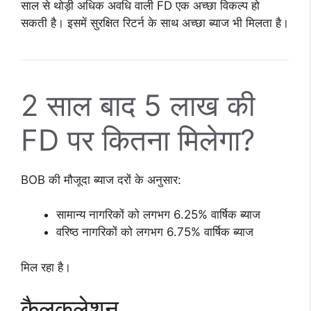
साल से थोड़ी अधिक अवधि वाली FD एक अच्छा विकल्प हो
सकती है। इसमें सुरक्षित रिटर्न के साथ अच्छा ब्याज भी मिलता है।
2 साल बाद 5 लाख की
FD पर कितना मिलेगा?
BOB की मौजूदा ब्याज दरों के अनुसार:
सामान्य नागरिकों को लगभग 6.25% वार्षिक ब्याज
वरिष्ठ नागरिकों को लगभग 6.75% वार्षिक ब्याज
मिल रहा है।
कैलकुलेशन