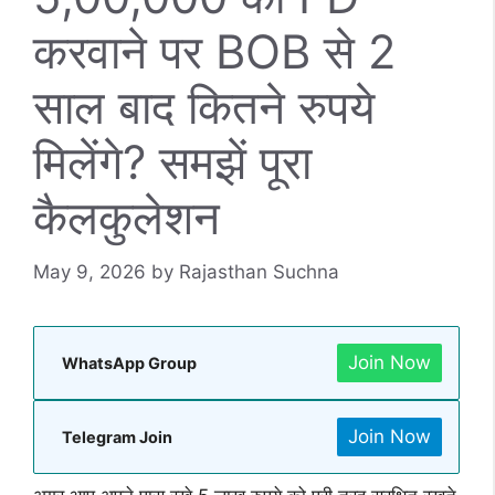
करवाने पर BOB से 2
साल बाद कितने रुपये
मिलेंगे? समझें पूरा
कैलकुलेशन
May 9, 2026
by
Rajasthan Suchna
Join Now
WhatsApp Group
Join Now
Telegram Join