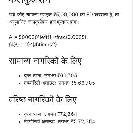
यदि कोई सामान्य ग्राहक ₹5,00,000 की FD करवाता है, तो
अनुमानित कैलकुलेशन इस प्रकार होगा:
A = 500000\left(1+\frac{0.0625}
{4}\right)^{4\times2}
सामान्य नागरिकों के लिए
कुल ब्याज: लगभग ₹66,705
मैच्योरिटी अमाउंट: लगभग ₹5,66,705
वरिष्ठ नागरिकों के लिए
कुल ब्याज: लगभग ₹72,364
मैच्योरिटी अमाउंट: लगभग ₹5,72,364