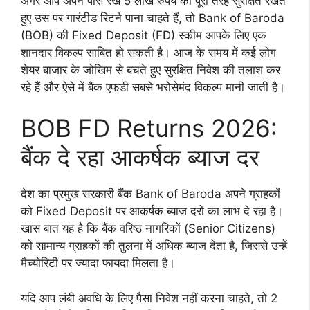
अगर आप अपने पास रखे 5 लाख रुपये को पूरी तरह सुरक्षित रखते
हुए उस पर गारंटीड रिटर्न पाना चाहते हैं, तो Bank of Baroda
(BOB) की Fixed Deposit (FD) स्कीम आपके लिए एक
शानदार विकल्प साबित हो सकती है। आज के समय में कई लोग
शेयर बाजार के जोखिम से बचते हुए सुरक्षित निवेश की तलाश कर
रहे हैं और ऐसे में बैंक एफडी सबसे भरोसेमंद विकल्प मानी जाती है।
BOB FD Returns 2026:
बैंक दे रहा आकर्षक ब्याज दर
देश का प्रमुख सरकारी बैंक Bank of Baroda अपने ग्राहकों
को Fixed Deposit पर आकर्षक ब्याज दरों का लाभ दे रहा है।
खास बात यह है कि बैंक वरिष्ठ नागरिकों (Senior Citizens)
को सामान्य ग्राहकों की तुलना में अधिक ब्याज देता है, जिससे उन्हें
मैच्योरिटी पर ज्यादा फायदा मिलता है।
यदि आप लंबी अवधि के लिए पैसा निवेश नहीं करना चाहते, तो 2