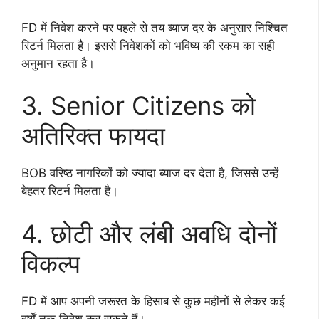
FD में निवेश करने पर पहले से तय ब्याज दर के अनुसार निश्चित
रिटर्न मिलता है। इससे निवेशकों को भविष्य की रकम का सही
अनुमान रहता है।
3. Senior Citizens को
अतिरिक्त फायदा
BOB वरिष्ठ नागरिकों को ज्यादा ब्याज दर देता है, जिससे उन्हें
बेहतर रिटर्न मिलता है।
4. छोटी और लंबी अवधि दोनों
विकल्प
FD में आप अपनी जरूरत के हिसाब से कुछ महीनों से लेकर कई
वर्षों तक निवेश कर सकते हैं।