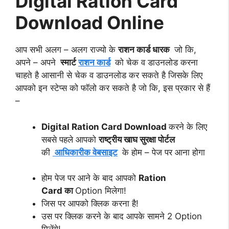
Digital Ration Card
Download Online
आप सभी अलग – अलग राज्यो के
राशन कार्ड धारक
जो कि,
अपने – अपने
स्मार्ट
राशन कार्ड
को चेक व डाउनलोड करना
चाहते है आसानी से चेक व डाउनलोड कर सकते है जिसके लिए
आपको इन स्टेप्स को फॉलो कर सकते है जो कि, इस प्रकार से हैं
–
Digital Ration Card Download
करने के लिए
सबसे पहले आपको
राष्ट्रीय खाघ सुरक्षा पोर्टल
की
आधिकारीक वेबसाइट
के होम – पेज पर आना होगा
होम पेज पर आने के बाद आपको
Ration
Card का
Option मिलेगा!
जिस पर आपको क्लिक करना है!
उस पर क्लिक करने के बाद आपके सामने 2 Option