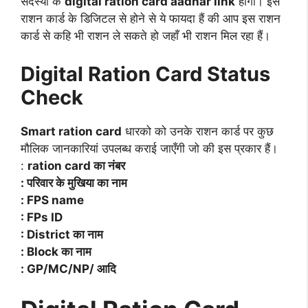
सदस्यों के
digital ration card aadhar link
होगा। इस
राशन कार्ड के डिजिटल से होने से ये फायदा हैं की आप इस राशन
कार्ड से कहि भी राशन ले सकते हो जहाँ भी राशन मिल रहा हैं।
Digital Ration Card Status
Check
Smart ration card
धारको को उनके राशन कार्ड पर कुछ
मौलिक जानकारियां उपलब्ध कराई जाएँगी जो की इस प्रकार हैं।
:
ration card का नंबर
: परिवार के मुखिया का नाम
: FPS name
: FPs ID
: District का नाम
: Block का नाम
: GP/MC/NP/ आदि