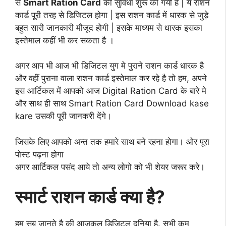
से
Smart Ration Card
की सुविधा शुरू की गयी है | ये राशन
कार्ड पूरी तरह से डिजिटल होगा | इस राशन कार्ड में धारक से जुड़े
बहुत सारी जानकारी मौजूद होगी | इसके माध्यम से धारक इसका
इस्तेमाल कहीं भी कर सकता है ।
अगर आप भी आज भी डिजिटल युग मे पुराने राशन कार्ड धारक है
और वहीं पुराना वाला राशन कार्ड इस्तेमाल कर रहे है तो हम, अपने
इस आर्टिकल में आपको आज Digital Ration Card के बारे मे
और साथ ही साथ Smart Ration Card Download kase
kare उसकी पूरी जानकरी देंगे।
जिसके लिए आपको अन्त तक हमारे साथ बने रहना होगा। ओर पूरा
पोस्ट पढ़ना होगा
अगर आर्टिकल पसंद आये तो अन्य लोगो को भी शेयर जरूर करे।
स्मार्ट राशन कार्ड क्या है?
हम सब जानते है की आजकल डिजिटल दुनिया है. सभी कम