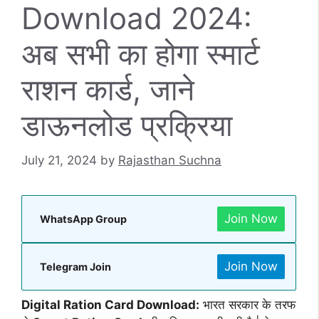
Download 2024:
अब सभी का होगा स्मार्ट
राशन कार्ड, जाने
डाऊनलोड प्रक्रिया
July 21, 2024
by
Rajasthan Suchna
Join Now
WhatsApp Group
Join Now
Telegram Join
Digital Ration Card Download:
भारत सरकार के तरफ