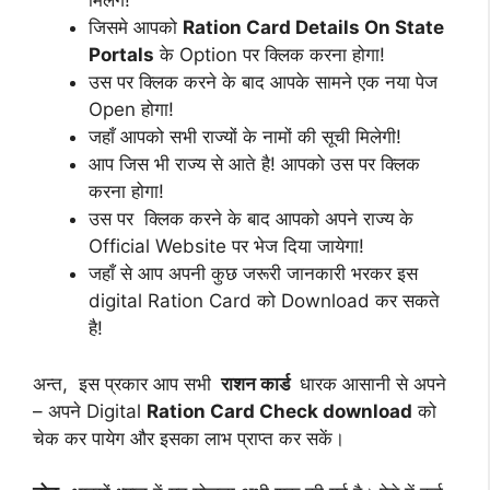
मिलेंगे!
जिसमे आपको
Ration Card Details On State
Portals
के Option पर क्लिक करना होगा!
उस पर क्लिक करने के बाद आपके सामने एक नया पेज
Open होगा!
जहाँ आपको सभी राज्यों के नामों की सूची मिलेगी!
आप जिस भी राज्य से आते है! आपको उस पर क्लिक
करना होगा!
उस पर क्लिक करने के बाद आपको अपने राज्य के
Official Website पर भेज दिया जायेगा!
जहाँ से आप अपनी कुछ जरूरी जानकारी भरकर इस
digital Ration Card को Download कर सकते
है!
अन्त, इस प्रकार आप सभी
राशन कार्ड
धारक आसानी से अपने
– अपने Digital
Ration Card Check download
को
चेक कर पायेग और इसका लाभ प्राप्त कर सकें।