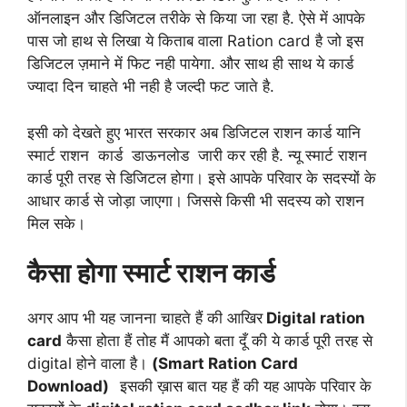
ऑनलाइन और डिजिटल तरीके से किया जा रहा है. ऐसे में आपके
पास जो हाथ से लिखा ये किताब वाला Ration card है जो इस
डिजिटल ज़माने में फिट नही पायेगा. और साथ ही साथ ये कार्ड
ज्यादा दिन चाहते भी नही है जल्दी फट जाते है.
इसी को देखते हुए भारत सरकार अब डिजिटल राशन कार्ड यानि
स्मार्ट राशन कार्ड डाऊनलोड जारी कर रही है. न्यू स्मार्ट राशन
कार्ड पूरी तरह से डिजिटल होगा। इसे आपके परिवार के सदस्यों के
आधार कार्ड से जोड़ा जाएगा। जिससे किसी भी सदस्य को राशन
मिल सके।
कैसा होगा स्मार्ट राशन कार्ड
अगर आप भी यह जानना चाहते हैं की आखिर
Digital ration
card
कैसा होता हैं तोह मैं आपको बता दूँ की ये कार्ड पूरी तरह से
digital होने वाला है।
(Smart Ration Card
Download)
इसकी ख़ास बात यह हैं की यह आपके परिवार के