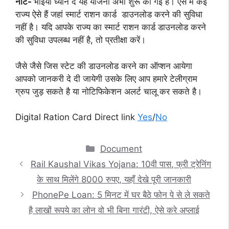
नोट-
भाइयों ध्यान दें यह योजना अभी शुरू की गई है। ऐसे में कई
राज्य ऐसे हैं जहां स्मार्ट राशन कार्ड डाउनलोड करने की सुविधा
नहीं है। यदि आपके राज्य का स्मार्ट राशन कार्ड डाउनलोड करने
की सुविधा उपलब्ध नहीं है, तो प्रतीक्षा करें।
जैसे जैसे जिस स्टेट की डाउनलोड करने का ऑप्शन आयेगा
आपको जानकरी दे दी जायेगी उसके लिए आप हमारे टेलीग्राम
ग्रुप जुड़ सकते है या नोटिफिकेशन अलर्ट चालू कर सकते है।
Digital Ration Card Direct link
Yes
/
No
Categories
Document
Rail Kaushal Vikas Yojana: 10वी पास, फ्री ट्रेनिंग
के साथ मिलेंगे 8000 रुपए, यहाँ देखे पूरी जानकारी
PhonePe Loan: 5 मिनट में घर बैठे फोन पे से ले सकते
है लाखों रूपये का लोन वो भी बिना गारंटी, ऐसे करे अप्लाई