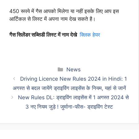
450 रूपये में गैस आपको मिलेगा या नहीं इसके लिए आप इस
आर्टिकल से लिस्ट में अपना नाम देख सकते है।
गैस सिलेंडर सब्सिडी लिस्ट में नाम देखे
क्लिक हेयर
Categories
News
Driving Licence New Rules 2024 in Hindi: 1
अगस्त से बदल जायेंगे ड्राइविंग लाइसेंस के नियम, यहां से जानें
New Rules DL: ड्राइविंग लाइसेंस में 1 अगस्त 2024 से
3 नए नियम जुड़े ! जुर्माना-फीस- ड्राइविंग टेस्ट