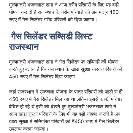
मुख्यमंत्री भजनलाल शर्मा ने आज गरीब परिवारों के लिए यह बड़ी
घोषणा कर दी है राजस्थान के गरीब परिवारों को अब मात्र 450
रुपए में गैस सिलेंडर गरीब परिवारों को दिया जाएगा।
गैस सिलेंडर सब्सिडी लिस्ट
राजस्थान
मुख्यमंत्री भजनलाल शर्मा ने गैस सिलेंडर पर सब्सिडी की घोषणा
करते हुए बताया है कि राजस्थान के खाद्य सुरक्षा धारक परिवारों को
450 रुपए में गैस सिलेंडर दिया जाएगा
जहां राजस्थान में उज्ज्वला योजना के पात्र परिवारों को पहले से ही
450 रुपए में गैस सिलेंडर मिल रहा था लेकिन इससे काफी परिवार
वंचित हो रहे थे इसी को देखते हुए मुख्यमंत्री भजनलाल शर्मा ने
आज खाद्य सुरक्षा परिवारों के लिए भी यह बड़ी घोषणा करती है अब
खाद्य सुरक्षा में सम्मिलित परिवारों को ₹450 रुपए में गैस सिलेंडर
उपलब्ध करवा जायेगा।