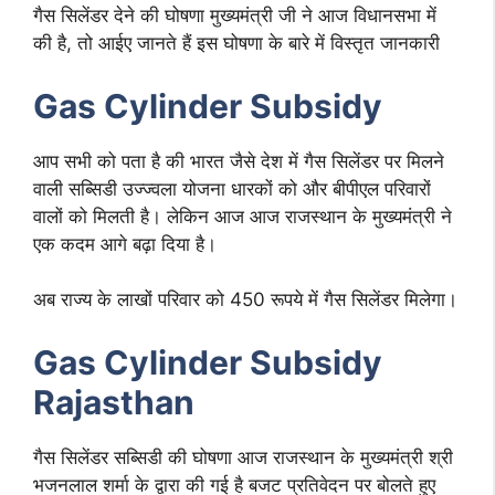
गैस सिलेंडर देने की घोषणा मुख्यमंत्री जी ने आज विधानसभा में
की है, तो आईए जानते हैं इस घोषणा के बारे में विस्तृत जानकारी
Gas Cylinder Subsidy
आप सभी को पता है की भारत जैसे देश में गैस सिलेंडर पर मिलने
वाली सब्सिडी उज्ज्वला योजना धारकों को और बीपीएल परिवारों
वालों को मिलती है। लेकिन आज आज राजस्थान के मुख्यमंत्री ने
एक कदम आगे बढ़ा दिया है।
अब राज्य के लाखों परिवार को 450 रूपये में गैस सिलेंडर मिलेगा।
Gas Cylinder Subsidy
Rajasthan
गैस सिलेंडर सब्सिडी की घोषणा आज राजस्थान के मुख्यमंत्री श्री
भजनलाल शर्मा के द्वारा की गई है बजट प्रतिवेदन पर बोलते हुए