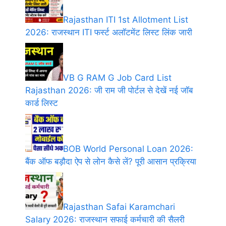
Rajasthan ITI 1st Allotment List
2026: राजस्थान ITI फर्स्ट अलॉटमेंट लिस्ट लिंक जारी
VB G RAM G Job Card List
Rajasthan 2026: जी राम जी पोर्टल से देखें नई जॉब
कार्ड लिस्ट
BOB World Personal Loan 2026:
बैंक ऑफ बड़ौदा ऐप से लोन कैसे लें? पूरी आसान प्रक्रिया
Rajasthan Safai Karamchari
Salary 2026: राजस्थान सफाई कर्मचारी की सैलरी