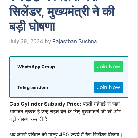
सिलेंडर, मुख्यमंत्री ने की
बड़ी घोषणा
July 29, 2024
by
Rajasthan Suchna
Join Now
WhatsApp Group
Join Now
Telegram Join
Gas Cylinder Subsidy Price:
बढ़ती महंगाई से जहां
आमजन त्रस्त है उन्हें राहत देने के लिए मुख्यमंत्री जी की ओर
बड़ी घोसणा कर दी है।
अब लाखों परिवार को मात्र 450 रूपये में गैस सिलेंडर मिलेगा।