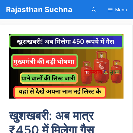
Skip
Rajasthan Suchna
Menu
to
content
खुशखबरी: अब मात्र
₹450 में मिलेगा गैस