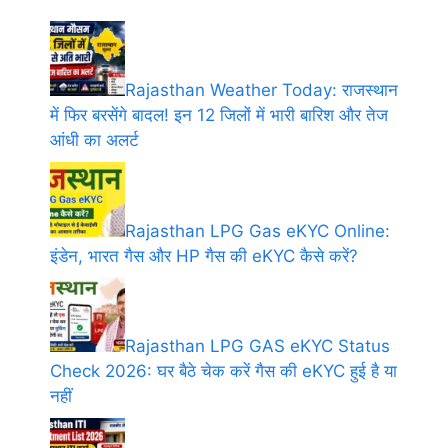
Rajasthan Weather Today: राजस्थान
में फिर बरसेंगे बादल! इन 12 जिलों में भारी बारिश और तेज
आंधी का अलर्ट
Rajasthan LPG Gas eKYC Online:
इंडेन, भारत गैस और HP गैस की eKYC कैसे करें?
Rajasthan LPG GAS eKYC Status
Check 2026: घर बैठे चेक करें गैस की eKYC हुई है या
नहीं