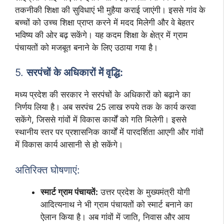
तकनीकी शिक्षा की सुविधाएं भी मुहैया कराई जाएंगी। इससे गांव के
बच्चों को उच्च शिक्षा प्राप्त करने में मदद मिलेगी और वे बेहतर
भविष्य की ओर बढ़ सकेंगे। यह कदम शिक्षा के क्षेत्र में ग्राम
पंचायतों को मजबूत बनाने के लिए उठाया गया है।
5.
सरपंचों के अधिकारों में वृद्धि:
मध्य प्रदेश की सरकार ने सरपंचों के अधिकारों को बढ़ाने का
निर्णय लिया है। अब सरपंच 25 लाख रुपये तक के कार्य करवा
सकेंगे, जिससे गांवों में विकास कार्यों को गति मिलेगी। इससे
स्थानीय स्तर पर प्रशासनिक कार्यों में पारदर्शिता आएगी और गांवों
में विकास कार्य आसानी से हो सकेंगे।
अतिरिक्त घोषणाएं:
स्मार्ट ग्राम पंचायतें:
उत्तर प्रदेश के मुख्यमंत्री योगी
आदित्यनाथ ने भी ग्राम पंचायतों को स्मार्ट बनाने का
ऐलान किया है। अब गांवों में जाति, निवास और आय