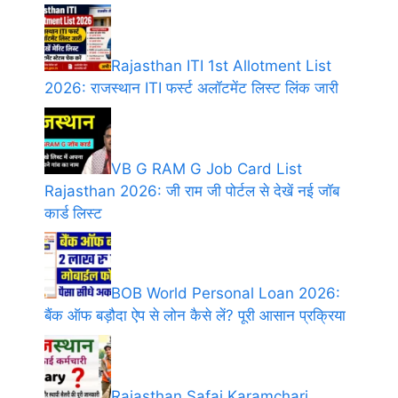
Rajasthan ITI 1st Allotment List
2026: राजस्थान ITI फर्स्ट अलॉटमेंट लिस्ट लिंक जारी
VB G RAM G Job Card List
Rajasthan 2026: जी राम जी पोर्टल से देखें नई जॉब
कार्ड लिस्ट
BOB World Personal Loan 2026:
बैंक ऑफ बड़ौदा ऐप से लोन कैसे लें? पूरी आसान प्रक्रिया
Rajasthan Safai Karamchari