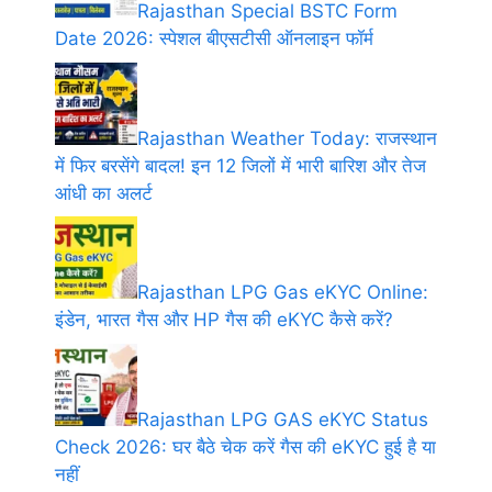
Rajasthan Special BSTC Form
Date 2026: स्पेशल बीएसटीसी ऑनलाइन फॉर्म
Rajasthan Weather Today: राजस्थान
में फिर बरसेंगे बादल! इन 12 जिलों में भारी बारिश और तेज
आंधी का अलर्ट
Rajasthan LPG Gas eKYC Online:
इंडेन, भारत गैस और HP गैस की eKYC कैसे करें?
Rajasthan LPG GAS eKYC Status
Check 2026: घर बैठे चेक करें गैस की eKYC हुई है या
नहीं