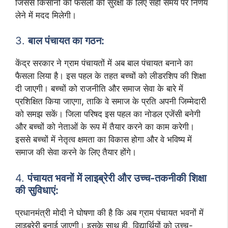
जिससे किसानों को फसलों की सुरक्षा के लिए सही समय पर निर्णय
लेने में मदद मिलेगी।
3.
बाल पंचायत का गठन:
केंद्र सरकार ने ग्राम पंचायतों में अब बाल पंचायत बनाने का
फैसला लिया है। इस पहल के तहत बच्चों को लीडरशिप की शिक्षा
दी जाएगी। बच्चों को राजनीति और समाज सेवा के बारे में
प्रशिक्षित किया जाएगा, ताकि वे समाज के प्रति अपनी जिम्मेदारी
को समझ सकें। जिला परिषद इस पहल का नोडल एजेंसी बनेगी
और बच्चों को नेताओं के रूप में तैयार करने का काम करेगी।
इससे बच्चों में नेतृत्व क्षमता का विकास होगा और वे भविष्य में
समाज की सेवा करने के लिए तैयार होंगे।
4.
पंचायत भवनों में लाइब्रेरी और उच्च-तकनीकी शिक्षा
की सुविधाएं:
प्रधानमंत्री मोदी ने घोषणा की है कि अब ग्राम पंचायत भवनों में
लाइब्रेरी बनाई जाएगी। इसके साथ ही, विद्यार्थियों को उच्च-