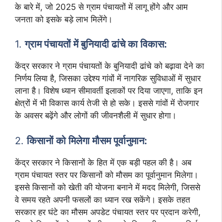
के बारे में, जो 2025 से ग्राम पंचायतों में लागू होंगे और आम
जनता को इसके बड़े लाभ मिलेंगे।
1.
ग्राम पंचायतों में बुनियादी ढांचे का विकास:
केंद्र सरकार ने ग्राम पंचायतों के बुनियादी ढांचे को बढ़ावा देने का
निर्णय लिया है, जिसका उद्देश्य गांवों में नागरिक सुविधाओं में सुधार
लाना है। विशेष ध्यान सीमावर्ती इलाकों पर दिया जाएगा, ताकि इन
क्षेत्रों में भी विकास कार्य तेजी से हो सके। इससे गांवों में रोजगार
के अवसर बढ़ेंगे और लोगों की जीवनशैली में सुधार होगा।
2.
किसानों को मिलेगा मौसम पूर्वानुमान:
केंद्र सरकार ने किसानों के हित में एक बड़ी पहल की है। अब
ग्राम पंचायत स्तर पर किसानों को मौसम का पूर्वानुमान मिलेगा।
इससे किसानों को खेती की योजना बनाने में मदद मिलेगी, जिससे
वे समय रहते अपनी फसलों का ध्यान रख सकेंगे। इसके तहत
सरकार हर घंटे का मौसम अपडेट पंचायत स्तर पर प्रदान करेगी,