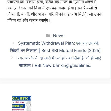
पंचायतों का विकास होगा, बल्कि यह भारत के ग्रामीण क्षेत्रों में
समग्र विकास की दिशा में एक बड़ा कदम होगा। इन फैसलों से
किसानों, बच्चों, और आम नागरिकों को कई लाभ मिलेंगे, जो उनके
जीवन को और बेहतर बनाएंगे।
Categories
News
Systematic Withdrawal Plan: एक बार लगाओ,
ज़िंदगी भर निकालो | Best SBI Mutual Funds (2025)
अगर आपके भी दो खाते में एक ही नंबर लिंक है, तो हो जाएं
सावधान। RBI New banking guidelines.