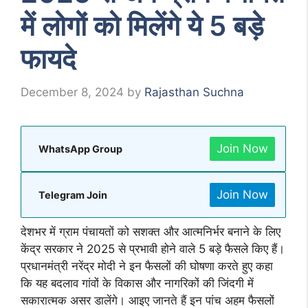
में लोगों को मिलेंगे ये 5 बड़े
फायदे
December 8, 2024
by
Rajasthan Suchna
Join Now
WhatsApp Group
Join Now
Telegram Join
देशभर में ग्राम पंचायतों को सशक्त और आत्मनिर्भर बनाने के लिए
केंद्र सरकार ने 2025 से प्रभावी होने वाले 5 बड़े फैसले किए हैं।
प्रधानमंत्री नरेंद्र मोदी ने इन फैसलों की घोषणा करते हुए कहा
कि यह बदलाव गांवों के विकास और नागरिकों की जिंदगी में
सकारात्मक असर डालेंगे। आइए जानते हैं इन पांच अहम फैसलों