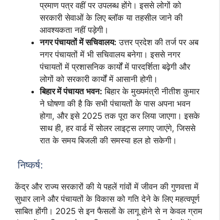
प्रमाण पत्र वहीं पर उपलब्ध होंगे। इससे लोगों को
सरकारी सेवाओं के लिए ब्लॉक या तहसील जाने की
आवश्यकता नहीं पड़ेगी।
नगर पंचायतों में सचिवालय:
उत्तर प्रदेश की तर्ज पर अब
नगर पंचायतों में भी सचिवालय बनेगा। इससे नगर
पंचायतों में प्रशासनिक कार्यों में पारदर्शिता बढ़ेगी और
लोगों को सरकारी कार्यों में आसानी होगी।
बिहार में पंचायत भवन:
बिहार के मुख्यमंत्री नीतीश कुमार
ने घोषणा की है कि सभी पंचायतों के पास अपना भवन
होगा, और इसे 2025 तक पूरा कर लिया जाएगा। इसके
साथ ही, हर वार्ड में सोलर लाइट्स लगाए जाएंगे, जिससे
रात के समय बिजली की समस्या हल हो सकेगी।
निष्कर्ष:
केंद्र और राज्य सरकारों की ये पहलें गांवों में जीवन की गुणवत्ता में
सुधार लाने और पंचायतों के विकास को गति देने के लिए महत्वपूर्ण
साबित होंगी। 2025 से इन फैसलों के लागू होने से न केवल ग्राम