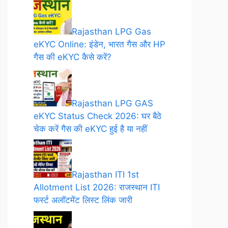
Rajasthan LPG Gas
eKYC Online: इंडेन, भारत गैस और HP
गैस की eKYC कैसे करें?
Rajasthan LPG GAS
eKYC Status Check 2026: घर बैठे
चेक करें गैस की eKYC हुई है या नहीं
Rajasthan ITI 1st
Allotment List 2026: राजस्थान ITI
फर्स्ट अलॉटमेंट लिस्ट लिंक जारी