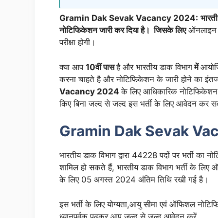
Gramin Dak Sevak Vacancy 2024:
भारतीय
नोटिफिकेशन जारी कर दिया है। जिसके लिए
ऑनलाइन आव
परीक्षा होगी।
क्या आप
10वीं
पास
है और भारतीय डाक विभाग
में
आयोजि
करना चाहते है और नोटिफिकेशन के जारी होने का इंत
Vacancy 2024
के लिए आधिकारिक नोटिफिकेशन जा
किए बिना जल्द से जल्द इस भर्ती के लिए आवेदन कर सक
Gramin Dak Sevak Va
भारतीय डाक विभाग द्वारा 44228 पदों पर भर्ती का नोटि
शामिल हो सकते हैं, भारतीय डाक विभाग भर्ती के लिए 
के लिए 05 अगस्त 2024 अंतिम तिथि रखी गई है।
इस भर्ती के लिए योग्यता,आयु सीमा एवं ऑफिशल नोटिफिक
ध्यानपूर्वक पढ़कर आप जल्द से जल्द आवेदन करें