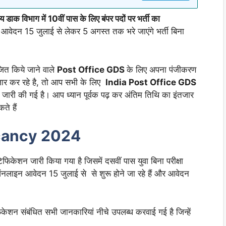
 डाक विभाग में 10वीं पास के लिए बंपर पदों पर भर्ती का
ेदन 15 जुलाई से लेकर 5 अगस्त तक भरे जाएंगे भर्ती बिना
त किये जाने वाले
Post Office GDS
के लिए अपना पंजीकरण
जार कर रहे है, तो आप सभी के लिए
India Post Office GDS
री की गई है। आप ध्यान पूर्वक पढ़ कर अंतिम तिथि का इंतजार
ते हैं
cancy 2024
फिकेशन जारी किया गया है जिसमें दसवीं पास युवा बिना परीक्षा
ऑनलाइन आवेदन 15 जुलाई से से शुरू होने जा रहे हैं और आवेदन
ेशन संबंधित सभी जानकारियां नीचे उपलब्ध करवाई गई है जिन्हें