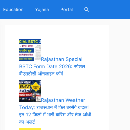
Education
Yojana
Portal
Rajasthan Special
BSTC Form Date 2026: स्पेशल
बीएसटीसी ऑनलाइन फॉर्म
Rajasthan Weather
Today: राजस्थान में फिर बरसेंगे बादल!
इन 12 जिलों में भारी बारिश और तेज आंधी
का अलर्ट