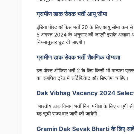
ग्रामीण डाक सेवक भर्ती आयु सीमा
इंडिया पोस्ट ऑफिस भर्ती 20 के लिए आयु सीमा कम 
5 अगस्त 2024 के अनुसार की जाएगी इसके अलावा अनु
नियमानुसार छूट दी जाएगी।
ग्रामीण डाक सेवक भर्ती शैक्षणिक योग्यता
इस पोस्ट ऑफिस भर्ती 2 के लिए किसी भी मान्यता प्राप्त 
का संबंधित ट्रेड में सर्टिफिकेट और डिप्लोमा चाहिए।
Dak Vibhag Vacancy 2024 Select
भारतीय डाक विभाग भर्ती बिना परीक्षा के लिए जाएगी सीधे
यह सूची राज्य वार जारी की जायेगी।
Gramin Dak Sevak Bharti के लिए आव