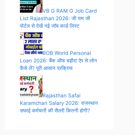
VB G RAM G Job Card
List Rajasthan 2026: जी राम जी
पोर्टल से देखें नई जॉब कार्ड लिस्ट
BOB World Personal
Loan 2026: बैंक ऑफ बड़ौदा ऐप से लोन
कैसे लें? पूरी आसान प्रक्रिया
Rajasthan Safai
Karamchari Salary 2026: राजस्थान
सफाई कर्मचारी की सैलरी कितनी होगी?