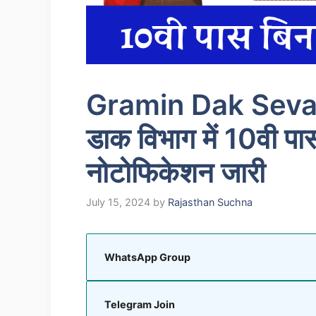
Gramin Dak Sevak
डाक विभाग में 10वी पास ब
नोटोफिकेशन जारी
July 15, 2024
by
Rajasthan Suchna
WhatsApp Group
Telegram Join