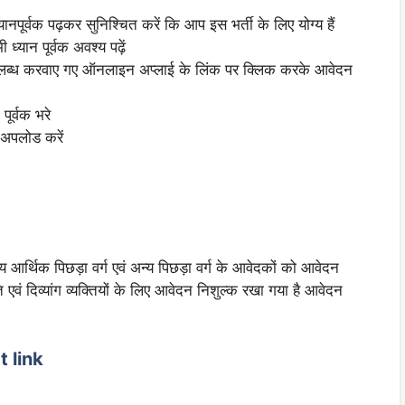
पूर्वक पढ़कर सुनिश्चित करें कि आप इस भर्ती के लिए योग्य हैं
ान पूर्वक अवश्य पढ़ें
 उपलब्ध करवाए गए ऑनलाइन अप्लाई के लिंक पर क्लिक करके आवेदन
पूर्वक भरे
 अपलोड करें
 आर्थिक पिछड़ा वर्ग एवं अन्य पिछड़ा वर्ग के आवेदकों को आवेदन
ं दिव्यांग व्यक्तियों के लिए आवेदन निशुल्क रखा गया है आवेदन
 link