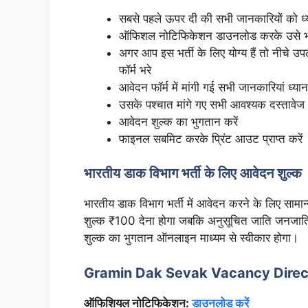
सबसे पहले ऊपर दी की सभी जानकारियों को ध्यान
ऑफिशल नोटिफिकेशन डाउनलोड करके उसे भी ध्य
अगर आप इस भर्ती के लिए योग्य हैं तो नीचे
फॉर्म भरे
आवेदन फॉर्म में मांगी गई सभी जानकारियां ध्यान 
उसके पश्चात मांगे गए सभी आवश्यक दस्तावेज
आवेदन शुल्क का भुगतान करें
फाइनल सबमिट करके प्रिंट आउट प्राप्त करें
भारतीय डाक विभाग भर्ती के लिए आवेदन शुल्क
भारतीय डाक विभाग भर्ती में आवेदन करने के लिए सामान्य
शुल्क ₹100 देना होगा जबकि अनुसूचित जाति जनजाति एव
शुल्क का भुगतान ऑनलाइन माध्यम से स्वीकार होगा।
Gramin Dak Sevak Vacancy Direct
ऑफिशियल नोटिफिकेशन:
डाउनलोड करें