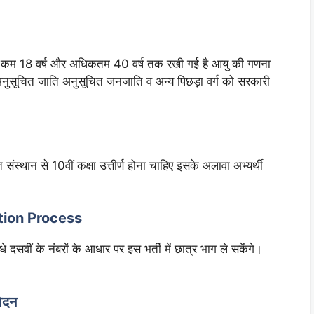
से कम 18 वर्ष और अधिकतम 40 वर्ष तक रखी गई है आयु की गणना
सूचित जाति अनुसूचित जनजाति व अन्य पिछड़ा वर्ग को सरकारी
संस्थान से 10वीं कक्षा उत्तीर्ण होना चाहिए इसके अलावा अभ्यर्थी
ion Process
 दसवीं के नंबरों के आधार पर इस भर्ती में छात्र भाग ले सकेंगे।
ेदन