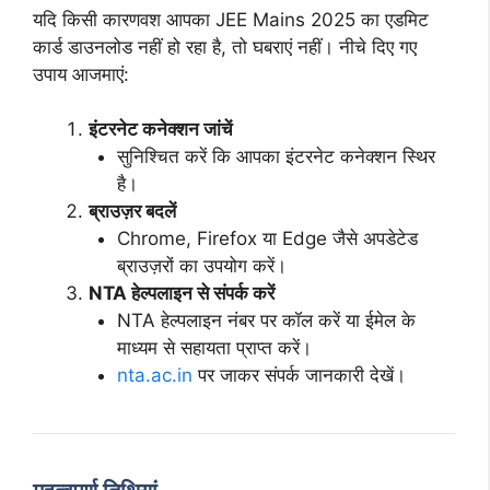
यदि किसी कारणवश आपका JEE Mains 2025 का एडमिट
कार्ड डाउनलोड नहीं हो रहा है, तो घबराएं नहीं। नीचे दिए गए
उपाय आजमाएं:
इंटरनेट कनेक्शन जांचें
सुनिश्चित करें कि आपका इंटरनेट कनेक्शन स्थिर
है।
ब्राउज़र बदलें
Chrome, Firefox या Edge जैसे अपडेटेड
ब्राउज़रों का उपयोग करें।
NTA हेल्पलाइन से संपर्क करें
NTA हेल्पलाइन नंबर पर कॉल करें या ईमेल के
माध्यम से सहायता प्राप्त करें।
nta.ac.in
पर जाकर संपर्क जानकारी देखें।