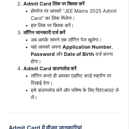
Admit Card लिंक पर क्लिक करें
होमपेज पर आपको “JEE Mains 2025 Admit
Card” का लिंक मिलेगा।
इस लिंक पर क्लिक करें।
लॉगिन जानकारी दर्ज करें
अब आपके सामने एक लॉगिन पेज खुलेगा।
यहां आपको अपना
Application Number
,
Password
और
Date of Birth
दर्ज करना
होगा।
Admit Card डाउनलोड करें
लॉगिन करते ही आपका एडमिट कार्ड स्क्रीन पर
दिखाई देगा।
इसे डाउनलोड करें और भविष्य के लिए प्रिंटआउट ले
लें।
Admit Card में मौजूद जानकारियां