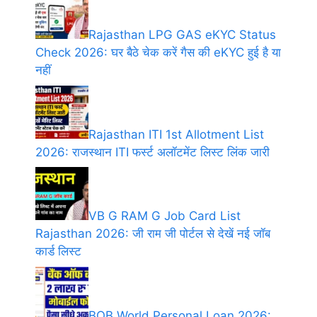
Rajasthan LPG GAS eKYC Status
Check 2026: घर बैठे चेक करें गैस की eKYC हुई है या
नहीं
Rajasthan ITI 1st Allotment List
2026: राजस्थान ITI फर्स्ट अलॉटमेंट लिस्ट लिंक जारी
VB G RAM G Job Card List
Rajasthan 2026: जी राम जी पोर्टल से देखें नई जॉब
कार्ड लिस्ट
BOB World Personal Loan 2026: