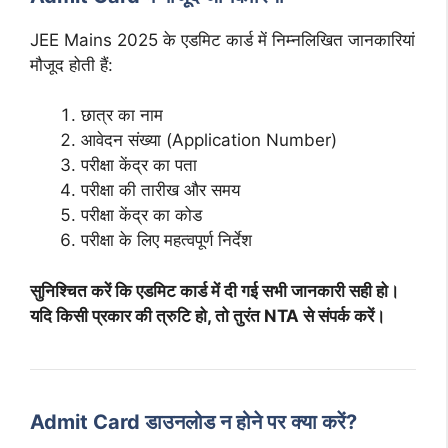
JEE Mains 2025 के एडमिट कार्ड में निम्नलिखित जानकारियां
मौजूद होती हैं:
छात्र का नाम
आवेदन संख्या (Application Number)
परीक्षा केंद्र का पता
परीक्षा की तारीख और समय
परीक्षा केंद्र का कोड
परीक्षा के लिए महत्वपूर्ण निर्देश
सुनिश्चित करें कि एडमिट कार्ड में दी गई सभी जानकारी सही हो।
यदि किसी प्रकार की त्रुटि हो, तो तुरंत NTA से संपर्क करें।
Admit Card डाउनलोड न होने पर क्या करें?