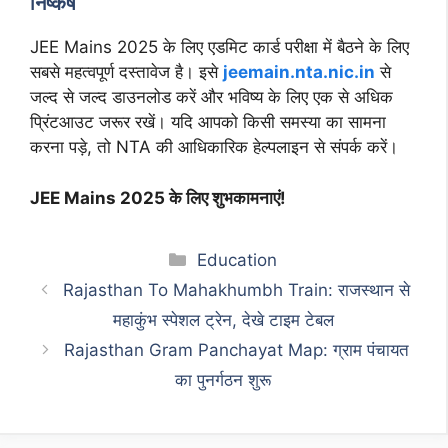
निष्कर्ष
JEE Mains 2025 के लिए एडमिट कार्ड परीक्षा में बैठने के लिए
सबसे महत्वपूर्ण दस्तावेज है। इसे
jeemain.nta.nic.in
से
जल्द से जल्द डाउनलोड करें और भविष्य के लिए एक से अधिक
प्रिंटआउट जरूर रखें। यदि आपको किसी समस्या का सामना
करना पड़े, तो NTA की आधिकारिक हेल्पलाइन से संपर्क करें।
JEE Mains 2025 के लिए शुभकामनाएं!
Categories
Education
Rajasthan To Mahakhumbh Train: राजस्थान से
महाकुंभ स्पेशल ट्रेन, देखे टाइम टेबल
Rajasthan Gram Panchayat Map: ग्राम पंचायत
का पुनर्गठन शुरू