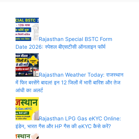
Rajasthan Special BSTC Form
Date 2026: स्पेशल बीएसटीसी ऑनलाइन फॉर्म
Rajasthan Weather Today: राजस्थान
में फिर बरसेंगे बादल! इन 12 जिलों में भारी बारिश और तेज
आंधी का अलर्ट
Rajasthan LPG Gas eKYC Online:
इंडेन, भारत गैस और HP गैस की eKYC कैसे करें?