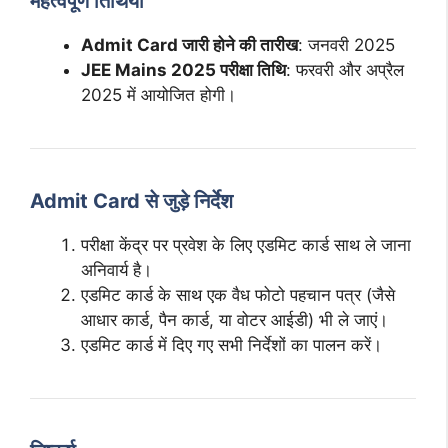
महत्वपूर्ण तिथियां
Admit Card जारी होने की तारीख
: जनवरी 2025
JEE Mains 2025 परीक्षा तिथि
: फरवरी और अप्रैल
2025 में आयोजित होगी।
Admit Card से जुड़े निर्देश
परीक्षा केंद्र पर प्रवेश के लिए एडमिट कार्ड साथ ले जाना
अनिवार्य है।
एडमिट कार्ड के साथ एक वैध फोटो पहचान पत्र (जैसे
आधार कार्ड, पैन कार्ड, या वोटर आईडी) भी ले जाएं।
एडमिट कार्ड में दिए गए सभी निर्देशों का पालन करें।