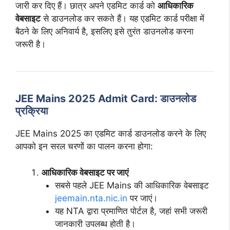
जारी कर दिए हैं। छात्र अपने एडमिट कार्ड को
आधिकारिक
वेबसाइट
से डाउनलोड कर सकते हैं। यह एडमिट कार्ड परीक्षा में
बैठने के लिए अनिवार्य है, इसलिए इसे तुरंत डाउनलोड करना
जरूरी है।
JEE Mains 2025 Admit Card: डाउनलोड
प्रक्रिया
JEE Mains 2025 का एडमिट कार्ड डाउनलोड करने के लिए
आपको इन सरल चरणों का पालन करना होगा:
आधिकारिक वेबसाइट पर जाएं
सबसे पहले JEE Mains की आधिकारिक वेबसाइट
jeemain.nta.nic.in
पर जाएं।
यह NTA द्वारा प्रमाणित पोर्टल है, जहां सभी जरूरी
जानकारी उपलब्ध होती है।