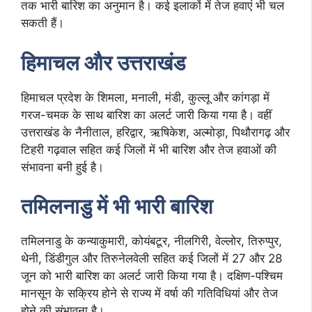
तक भारी बारिश का अनुमान है। कई इलाकों में तेज हवाएं भी चल
सकती हैं।
हिमाचल और उत्तराखंड
हिमाचल प्रदेश के शिमला, मनाली, मंडी, कुल्लू और कांगड़ा में
गरज-चमक के साथ बारिश का अलर्ट जारी किया गया है। वहीं
उत्तराखंड के नैनीताल, हरिद्वार, ऋषिकेश, अल्मोड़ा, पिथौरागढ़ और
टिहरी गढ़वाल सहित कई जिलों में भी बारिश और तेज हवाओं की
संभावना बनी हुई है।
तमिलनाडु में भी भारी बारिश
तमिलनाडु के कन्याकुमारी, कोयंबटूर, नीलगिरी, वेल्लोर, तिरुप्पुर,
थेनी, डिंडीगुल और तिरुनेलवेली सहित कई जिलों में 27 और 28
जून को भारी बारिश का अलर्ट जारी किया गया है। दक्षिण-पश्चिम
मानसून के सक्रिय होने से राज्य में वर्षा की गतिविधियां और तेज
होने की संभावना है।