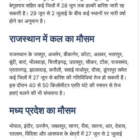
बेगूसराय सहित कई जिलों में 28 जून तक हल्की बारिश जारी रह
सकती है। 29 जून से 2 जुलाई के बीच कई स्थानों पर भारी वर्षा
होने का अनुमान है।
राजस्थान में कल का मौसम
राजस्थान के जयपुर, अजमेर, बीकानेर, कोटा, अलवर, भरतपुर,
बूंदी, बारां, भीलवाड़ा, चित्तौड़गढ़, उदयपुर, सीकर, टोंक, राजसमंद,
प्रतापगढ़, झालावाड़, करौली, सवाई माधोपुर, दौसा, डूंगरपुर समेत
कई जिलों में 27 जून से बारिश की गतिविधियां तेज हो सकती हैं।
इस दौरान 40 से 50 किलोमीटर प्रति घंटे की रफ्तार से तेज
हवाएं चलने की भी संभावना है।
मध्य प्रदेश का मौसम
भोपाल, इंदौर, उज्जैन, जबलपुर, सागर, रीवा, सतना, धार, देवास,
रतलाम, विदिशा और आसपास के क्षेत्रों में 27 जून से 2 जुलाई