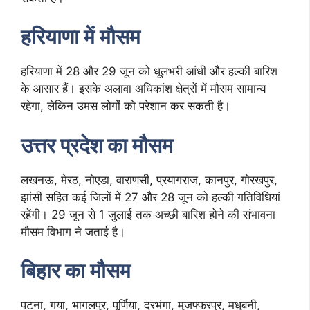
हरियाणा में मौसम
हरियाणा में 28 और 29 जून को धूलभरी आंधी और हल्की बारिश
के आसार हैं। इसके अलावा अधिकांश क्षेत्रों में मौसम सामान्य
रहेगा, लेकिन उमस लोगों को परेशान कर सकती है।
उत्तर प्रदेश का मौसम
लखनऊ, मेरठ, नोएडा, वाराणसी, प्रयागराज, कानपुर, गोरखपुर,
झांसी सहित कई जिलों में 27 और 28 जून को हल्की गतिविधियां
रहेंगी। 29 जून से 1 जुलाई तक अच्छी बारिश होने की संभावना
मौसम विभाग ने जताई है।
बिहार का मौसम
पटना, गया, भागलपुर, पूर्णिया, दरभंगा, मुजफ्फरपुर, मधुबनी,