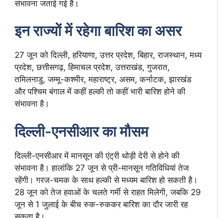
संभावना जताई गई है।
इन राज्यों में रहेगा बारिश का असर
27 जून को दिल्ली, हरियाणा, उत्तर प्रदेश, बिहार, राजस्थान, मध्य
प्रदेश, छत्तीसगढ़, हिमाचल प्रदेश, उत्तराखंड, गुजरात,
तमिलनाडु, जम्मू-कश्मीर, महाराष्ट्र, असम, कर्नाटक, झारखंड
और पश्चिम बंगाल में कहीं हल्की तो कहीं भारी बारिश होने की
संभावना है।
दिल्ली-एनसीआर का मौसम
दिल्ली-एनसीआर में मानसून की एंट्री थोड़ी देरी से होने की
संभावना है। हालांकि 27 जून से प्री-मानसून गतिविधियां तेज
रहेंगी। गरज-चमक के साथ हल्की से मध्यम बारिश हो सकती है।
28 जून को तेज हवाओं के चलते गर्मी से राहत मिलेगी, जबकि 29
जून से 1 जुलाई के बीच रुक-रुककर बारिश का दौर जारी रह
सकता है।