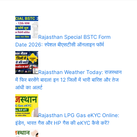
Rajasthan Special BSTC Form
Date 2026: स्पेशल बीएसटीसी ऑनलाइन फॉर्म
Rajasthan Weather Today: राजस्थान
में फिर बरसेंगे बादल! इन 12 जिलों में भारी बारिश और तेज
आंधी का अलर्ट
Rajasthan LPG Gas eKYC Online:
इंडेन, भारत गैस और HP गैस की eKYC कैसे करें?