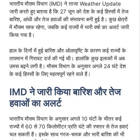
भारतीय मौसम विभाग (IMD) ने ताजा Weather Update
जारी करते हुए बताया है कि 27 जून को देश के कई हिस्सों में तेज
बारिश, आंधी और तेज हवाओं की संभावना बनी हुई है। कुछ क्षेत्रों
में मौसम साफ रहेगा, जबकि कई राज्यों में भारी वर्षा का अलर्ट जारी
किया गया है।
हाल के दिनों में हुई बारिश और ओलावृष्टि के कारण कई राज्यों के
तापमान में गिरावट दर्ज की गई थी। हालांकि कुछ इलाकों में अब
उमस बढ़ने लगी है। मौसम विभाग के अनुसार अगले 24 घंटे देश
के कई हिस्सों के लिए महत्वपूर्ण रहने वाले हैं।
IMD ने जारी किया बारिश और तेज
हवाओं का अलर्ट
भारतीय मौसम विभाग के अनुसार अगले 10 घंटों के भीतर कई
राज्यों में 60 से 70 किलोमीटर प्रति घंटे की रफ्तार से तेज हवाएं
चल सकती हैं। इसके साथ गरज-चमक और भारी बारिश की भी