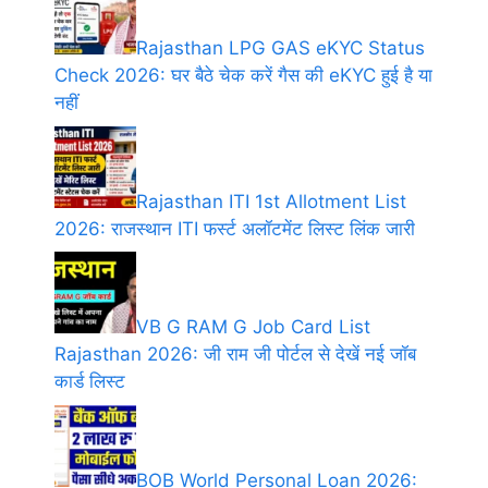
Rajasthan LPG GAS eKYC Status
Check 2026: घर बैठे चेक करें गैस की eKYC हुई है या
नहीं
Rajasthan ITI 1st Allotment List
2026: राजस्थान ITI फर्स्ट अलॉटमेंट लिस्ट लिंक जारी
VB G RAM G Job Card List
Rajasthan 2026: जी राम जी पोर्टल से देखें नई जॉब
कार्ड लिस्ट
BOB World Personal Loan 2026: