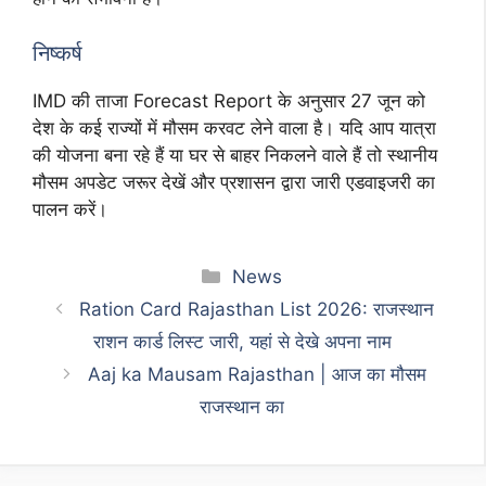
निष्कर्ष
IMD की ताजा Forecast Report के अनुसार 27 जून को
देश के कई राज्यों में मौसम करवट लेने वाला है। यदि आप यात्रा
की योजना बना रहे हैं या घर से बाहर निकलने वाले हैं तो स्थानीय
मौसम अपडेट जरूर देखें और प्रशासन द्वारा जारी एडवाइजरी का
पालन करें।
Categories
News
Ration Card Rajasthan List 2026: राजस्थान
राशन कार्ड लिस्ट जारी, यहां से देखे अपना नाम
Aaj ka Mausam Rajasthan | आज का मौसम
राजस्थान का