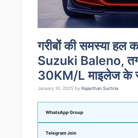
गरीबों की समस्या हल
Suzuki Baleno, तगड़े 
30KM/L माइलेज के साथ
January 10, 2025
by
Rajasthan Suchna
WhatsApp Group
Telegram Join