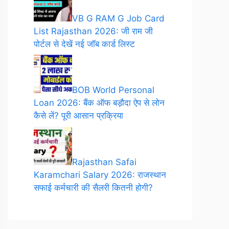
VB G RAM G Job Card
List Rajasthan 2026: जी राम जी
पोर्टल से देखें नई जॉब कार्ड लिस्ट
BOB World Personal
Loan 2026: बैंक ऑफ बड़ौदा ऐप से लोन
कैसे लें? पूरी आसान प्रक्रिया
Rajasthan Safai
Karamchari Salary 2026: राजस्थान
सफाई कर्मचारी की सैलरी कितनी होगी?