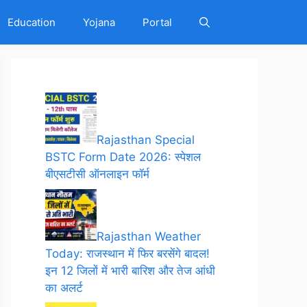
Education
Yojana
Portal
Rajasthan Special
BSTC Form Date 2026: स्पेशल
बीएसटीसी ऑनलाइन फॉर्म
Rajasthan Weather
Today: राजस्थान में फिर बरसेंगे बादल!
इन 12 जिलों में भारी बारिश और तेज आंधी
का अलर्ट