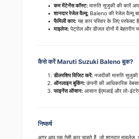
कम मेंटेनेंस कॉस्ट:
मारुति सुजुकी की कारें अपन
शानदार रेजेल वैल्यू:
Baleno की रेजेल वैल्यू बा
फैमिली कार:
यह कार परिवार के लिए परफेक्ट है
माइलेज:
पेट्रोल और डीजल दोनों में बेहतरीन
कैसे करें Maruti Suzuki Baleno बुक?
डीलरशिप विजिट करें:
नजदीकी मारुति सुजुकी 
ऑनलाइन बुकिंग:
कंपनी की आधिकारिक वेबसाइ
फाइनेंस ऑप्शन:
आसान ईएमआई और लो-इंटरेस्ट
निष्कर्ष
अगर आप एक ऐसी कार चाहते हैं, जो शानदार माइलेज, 