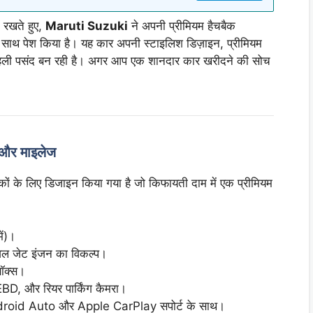
ं रखते हुए,
Maruti Suzuki
ने अपनी प्रीमियम हैचबैक
 साथ पेश किया है। यह कार अपनी स्टाइलिश डिज़ाइन, प्रीमियम
 पहली पसंद बन रही है। अगर आप एक शानदार कार खरीदने की सोच
।
और माइलेज
के लिए डिजाइन किया गया है जो किफायती दाम में एक प्रीमियम
ें)।
अल जेट इंजन का विकल्प।
ॉक्स।
D, और रियर पार्किंग कैमरा।
Android Auto और Apple CarPlay सपोर्ट के साथ।