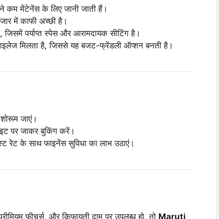
े कम मेंटेनेंस के लिए जानी जाती हैं।
जार में काफी अच्छी है।
, जिसमें पर्याप्त स्पेस और आरामदायक सीटिंग है।
 माइलेज मिलता है, जिससे यह बजट-फ्रेंडली ऑप्शन बनती है।
शोरूम जाएं।
ट पर जाकर बुकिंग करें।
 रेट के साथ फाइनेंस सुविधा का लाभ उठाएं।
प्रीमियम फीचर्स, और किफायती दाम पर उपलब्ध हो, तो
Maruti