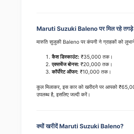
Maruti Suzuki Baleno पर मिल रहे तगड़े 
मारुति सुजुकी Baleno पर कंपनी ने ग्राहकों को लुभान
कैश डिस्काउंट:
₹35,000 तक।
एक्सचेंज बोनस:
₹20,000 तक।
कॉर्पोरेट ऑफर:
₹10,000 तक।
कुल मिलाकर, इस कार को खरीदने पर आपको ₹65,0
उपलब्ध है, इसलिए जल्दी करें।
क्यों खरीदें Maruti Suzuki Baleno?