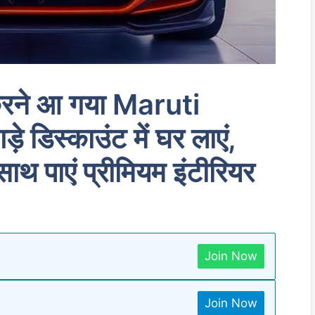
 करने आ गया Maruti
डिस्काउंट में घर लाएं,
 पाएं प्रीमियम इंटीरियर
Join Now
Join Now