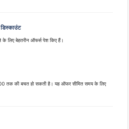
डिस्काउंट
े के लिए बेहतरीन ऑफर्स पेश किए हैं।
00 तक की बचत हो सकती है। यह ऑफर सीमित समय के लिए