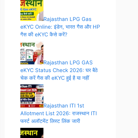
Rajasthan LPG Gas
eKYC Online: इंडेन, भारत गैस और HP
गैस की eKYC कैसे करें?
Rajasthan LPG GAS
eKYC Status Check 2026: घर बैठे
चेक करें गैस की eKYC हुई है या नहीं
Rajasthan ITI 1st
Allotment List 2026: राजस्थान ITI
फर्स्ट अलॉटमेंट लिस्ट लिंक जारी