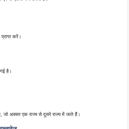
राप्त करें।
 गई है।
जो अक्सर एक राज्य से दूसरे राज्य में जाते हैं।
स्तावेज