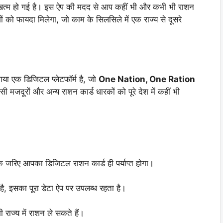
खत्म हो गई है। इस ऐप की मदद से आप कहीं भी और कभी भी राशन
ं को फायदा मिलेगा, जो काम के सिलसिले में एक राज्य से दूसरे
गया एक डिजिटल प्लेटफॉर्म है, जो
One Nation, One Ration
ी मजदूरों और अन्य राशन कार्ड धारकों को पूरे देश में कहीं भी
े जरिए आपका डिजिटल राशन कार्ड ही पर्याप्त होगा।
 इसका पूरा डेटा ऐप पर उपलब्ध रहता है।
 राज्य में राशन ले सकते हैं।