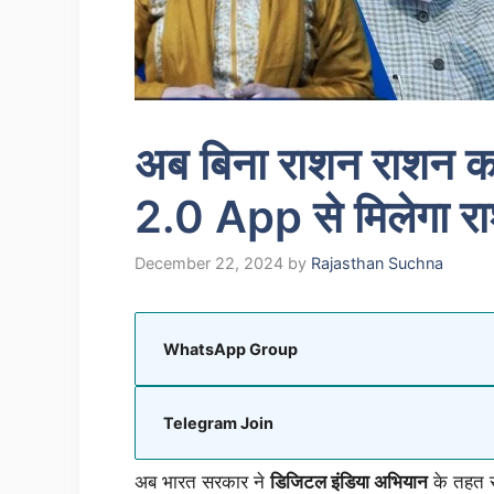
अब बिना राशन राशन क
2.0 App से मिलेगा रा
December 22, 2024
by
Rajasthan Suchna
WhatsApp Group
Telegram Join
अब भारत सरकार ने
डिजिटल इंडिया अभियान
के तहत र