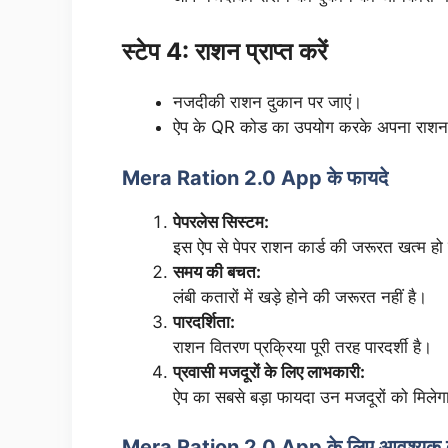
स्टेप 4: राशन प्राप्त करें
नजदीकी राशन दुकान पर जाएं।
ऐप के QR कोड का उपयोग करके अपना राशन प्
Mera Ration 2.0 App के फायदे
पेपरलेस सिस्टम:
इस ऐप से पेपर राशन कार्ड की जरूरत खत्म हो
समय की बचत:
लंबी कतारों में खड़े होने की जरूरत नहीं है।
पारदर्शिता:
राशन वितरण प्रक्रिया पूरी तरह पारदर्शी है।
प्रवासी मजदूरों के लिए लाभकारी:
ऐप का सबसे बड़ा फायदा उन मजदूरों को मिलेगा, 
Mera Ration 2.0 App के लिए आवश्यक द