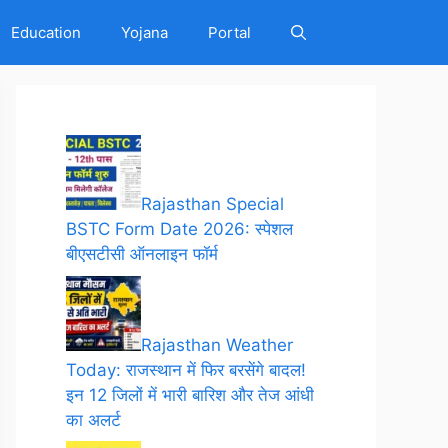
Education
Yojana
Portal
Rajasthan Special
BSTC Form Date 2026: स्पेशल
बीएसटीसी ऑनलाइन फॉर्म
Rajasthan Weather
Today: राजस्थान में फिर बरसेंगे बादल!
इन 12 जिलों में भारी बारिश और तेज आंधी
का अलर्ट