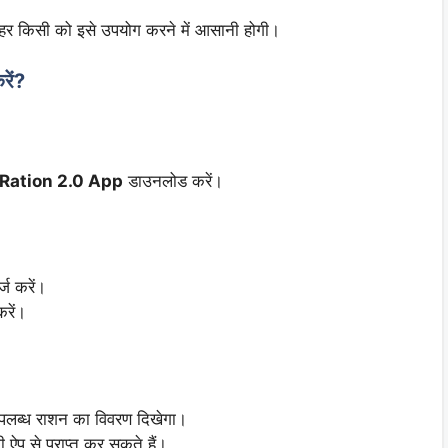
 हर किसी को इसे उपयोग करने में आसानी होगी।
ें?
Ration 2.0 App
डाउनलोड करें।
्ज करें।
करें।
उपलब्ध राशन का विवरण दिखेगा।
प से प्राप्त कर सकते हैं।