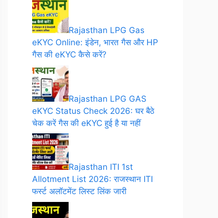
Rajasthan LPG Gas
eKYC Online: इंडेन, भारत गैस और HP
गैस की eKYC कैसे करें?
Rajasthan LPG GAS
eKYC Status Check 2026: घर बैठे
चेक करें गैस की eKYC हुई है या नहीं
Rajasthan ITI 1st
Allotment List 2026: राजस्थान ITI
फर्स्ट अलॉटमेंट लिस्ट लिंक जारी