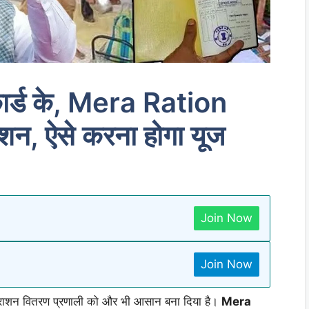
ार्ड के, Mera Ration
शन, ऐसे करना होगा यूज
Join Now
Join Now
ाशन वितरण प्रणाली को और भी आसान बना दिया है।
Mera