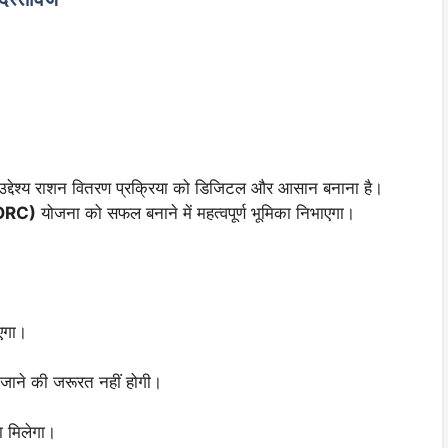
उद्देश्य राशन वितरण प्रक्रिया को डिजिटल और आसान बनाना है।
ORC)
योजना को सफल बनाने में महत्वपूर्ण भूमिका निभाएगा।
ाएगा।
 जाने की जरूरत नहीं होगी।
ा मिलेगा।