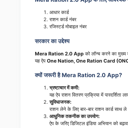
आधार कार्ड
राशन कार्ड नंबर
रजिस्टर्ड मोबाइल नंबर
सरकार का उद्देश्य
Mera Ration 2.0 App
को लॉन्च करने का मुख्य 
यह ऐप
One Nation, One Ration Card (ON
क्यों जरूरी है Mera Ration 2.0 App?
भ्रष्टाचार में कमी:
यह ऐप राशन वितरण प्रक्रिया में पारदर्शिता ल
सुविधाजनक:
राशन लेने के लिए बार-बार राशन कार्ड साथ ले
आधुनिक तकनीक का उपयोग:
ऐप के जरिए डिजिटल इंडिया अभियान को बढ़ाव