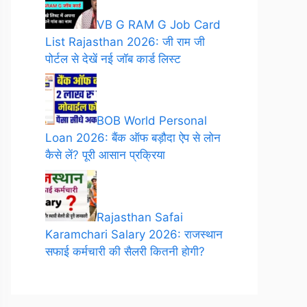
VB G RAM G Job Card
List Rajasthan 2026: जी राम जी
पोर्टल से देखें नई जॉब कार्ड लिस्ट
BOB World Personal
Loan 2026: बैंक ऑफ बड़ौदा ऐप से लोन
कैसे लें? पूरी आसान प्रक्रिया
Rajasthan Safai
Karamchari Salary 2026: राजस्थान
सफाई कर्मचारी की सैलरी कितनी होगी?