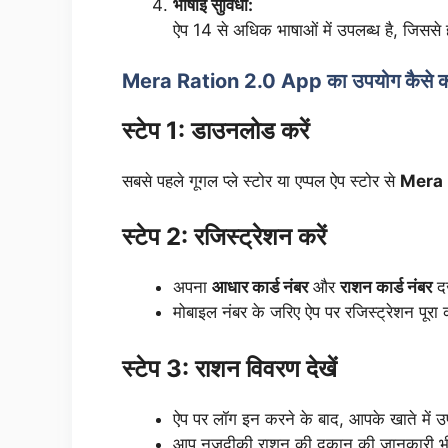
भाषाई सुविधा:
ऐप 14 से अधिक भाषाओं में उपलब्ध है, जिससे
Mera Ration 2.0 App का उपयोग कैसे कर
स्टेप 1: डाउनलोड करें
सबसे पहले गूगल प्ले स्टोर या एप्पल ऐप स्टोर से
Mera 
स्टेप 2: रजिस्ट्रेशन करें
अपना
आधार कार्ड नंबर
और
राशन कार्ड नंबर
दर
मोबाइल नंबर के जरिए ऐप पर रजिस्ट्रेशन पूरा 
स्टेप 3: राशन विवरण देखें
ऐप पर लॉग इन करने के बाद, आपके खाते में 
आप नजदीकी राशन की दुकान की जानकारी भी ऐ