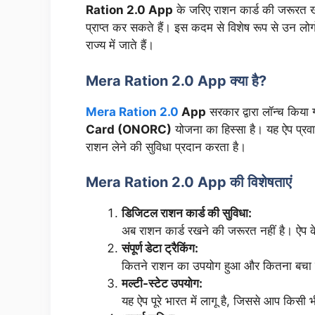
Ration 2.0 App
के जरिए राशन कार्ड की जरूरत 
प्राप्त कर सकते हैं। इस कदम से विशेष रूप से उन लोगो
राज्य में जाते हैं।
Mera Ration 2.0 App क्या है?
Mera Ration 2.0
App
सरकार द्वारा लॉन्च किया 
Card (ONORC)
योजना का हिस्सा है। यह ऐप प्रवास
राशन लेने की सुविधा प्रदान करता है।
Mera Ration 2.0 App की विशेषताएं
डिजिटल राशन कार्ड की सुविधा:
अब राशन कार्ड रखने की जरूरत नहीं है। ऐप क
संपूर्ण डेटा ट्रैकिंग:
कितने राशन का उपयोग हुआ और कितना बचा है,
मल्टी-स्टेट उपयोग:
यह ऐप पूरे भारत में लागू है, जिससे आप किसी भी