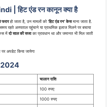
 | हिट एंड रन कानून क्या है
से फरार
हो जाता है, उन मामलों को ‘
हिट एंड रन’ केस
माना जाता है.
 समय रहते अस्पताल पहुंचाने या प्राथमिक इलाज मिलने पर बचाया
ेस में
दो साल की सजा
का प्रावधान था और जमानत भी मिल जाती
े पर अपडेट किया जायेगा
t 2024
चालान राशि
100 रुपए
1000 रुपए