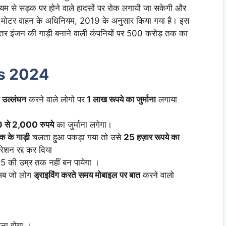
्यम से सड़क पर होने वाले हादसों पर रोक लगायी जा सकेगी और
ू मोटर वाहन के अधिनियम, 2019 के अनुसार किया गया है। इस
र इंजन की गाड़ी बनाने वाली कंपनियों पर 500 करोड़ तक का
es 2024
ा उल्लंघन
करने वाले लोगो पर
1 लाख रूपये का जुर्माना
लगाया
 से 2,000 रुपये
का जुर्माना लगेगा।
क के गाड़ी
चलता हुआ पकड़ा गया तो उसे
25 हज़ार रूपये का
ेशन रद्द कर दिया
5 की उम्र तक नहीं बन पायेगा ।
 अब जो लोग
ड्राइविंग करते समय मोबाइल
पर बात
करने वालो
ेना होगा ।