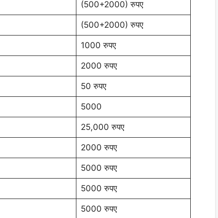
(500+2000) रुपए
(500+2000) रुपए
1000 रुपए
2000 रुपए
50 रुपए
5000
25,000 रुपए
2000 रुपए
5000 रुपए
5000 रुपए
5000 रुपए