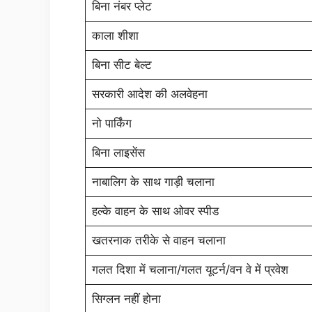
बिना नंबर प्लेट
काला शीशा
बिना सीट बेल्ट
सरकारी आदेश की अलवेहना
नो पार्किंग
बिना लाइसेंस
नाबालिग के साथ गाड़ी चलाना
हल्के वाहन के साथ ओवर स्पीड
खतरनाक तरीके से वाहन चलाना
गलत दिशा में चलाना/गलत यूटर्न/वन वे में प्रवेश
सिग्लन नहीं होना