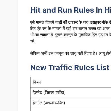
Hit and Run Rules In Hindi
ऐसे मामले जिनमें
गाड़ी की टक्कर
के बाद
ड्राइवर मौके 
हिट एंड रन के मामलों में कई बार घायल शख्स को अगर
भी जा सकता है. पुराने कानून के मुताबिक हिट एंड रन क
थी.
लेकिन अभी इस कानून को लागू नहीं किया है। लागू होन
New Traffic Rules Lis
नियम
हेलमेट (पिछला व्यक्ति)
हेलमेट (अगला व्यक्ति)