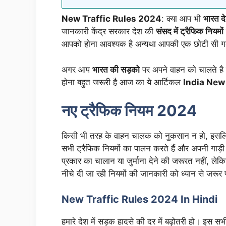
New Traffic Rules 2024
: क्या आप भी
भारत द
जानकारी केंद्र सरकार देश की
संसद में ट्रैफिक नियमों
आपको होना आवश्यक है अन्यथा आपकी एक छोटी सी गल
अगर आप
भारत की सड़को
पर अपने वाहन को चालते है 
होना बहुत जरूरी है आज का ये आर्टिकल
India New
नए ट्रैफिक नियम 2024
किसी भी तरह के वाहन चालक को नुकसान न हो, इसलिए 
सभी ट्रैफिक नियमों का पालन करते हैं और अपनी गाड़
प्रकार का चालान या जुर्माना देने की जरूरत नहीं, ल
नीचे दी जा रही नियमों की जानकारी को ध्यान से जरूर 
New Traffic Rules 2024 In Hindi
हमारे देश में सड़क हादसे की दर में बढ़ोतरी हो। इस सभ