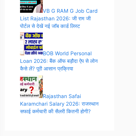
VB G RAM G Job Card
List Rajasthan 2026: जी राम जी
पोर्टल से देखें नई जॉब कार्ड लिस्ट
BOB World Personal
Loan 2026: बैंक ऑफ बड़ौदा ऐप से लोन
कैसे लें? पूरी आसान प्रक्रिया
Rajasthan Safai
Karamchari Salary 2026: राजस्थान
सफाई कर्मचारी की सैलरी कितनी होगी?