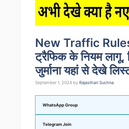
New Traffic Rules 
ट्रैफिक के नियम लागू
जुर्माना यहां से देखे लिस्
September 1, 2024
by
Rajasthan Suchna
WhatsApp Group
Telegram Join