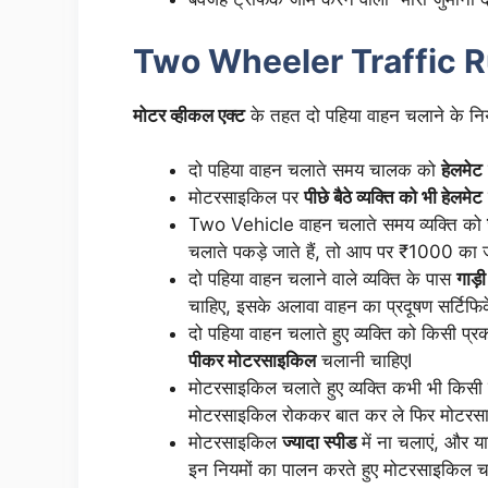
Two Wheeler Traffic R
मोटर व्हीकल एक्ट
के तहत दो पहिया वाहन चलाने के न
दो पहिया वाहन चलाते समय चालक को
हेलमेट
मोटरसाइकिल पर
पीछे बैठे व्यक्ति को भी हेलमेट
Two Vehicle वाहन चलाते समय व्यक्ति को
चलाते पकड़े जाते हैं, तो आप पर ₹1000 का ज
दो पहिया वाहन चलाने वाले व्यक्ति के पास
गाड़
चाहिए, इसके अलावा वाहन का प्रदूषण सर्टिफिक
दो पहिया वाहन चलाते हुए व्यक्ति को किसी प्
पीकर मोटरसाइकिल
चलानी चाहिएI
मोटरसाइकिल चलाते हुए व्यक्ति कभी भी किसी
मोटरसाइकिल रोककर बात कर ले फिर मोटरसा
मोटरसाइकिल
ज्यादा स्पीड
में ना चलाएं, और 
इन नियमों का पालन करते हुए मोटरसाइकिल चला