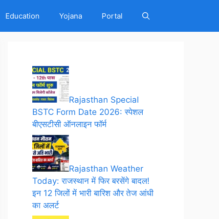
Education
Yojana
Portal
Rajasthan Special
BSTC Form Date 2026: स्पेशल
बीएसटीसी ऑनलाइन फॉर्म
Rajasthan Weather
Today: राजस्थान में फिर बरसेंगे बादल!
इन 12 जिलों में भारी बारिश और तेज आंधी
का अलर्ट