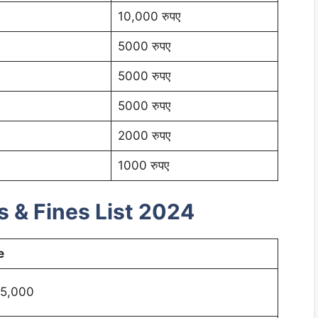
10,000 रुपए
5000 रुपए
5000 रुपए
5000 रुपए
2000 रुपए
1000 रुपए
s & Fines List 2024
e
 5,000