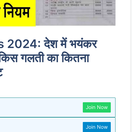
2024: देश में भयंकर
, किस गलती का कितना
ट
Join Now
Join Now