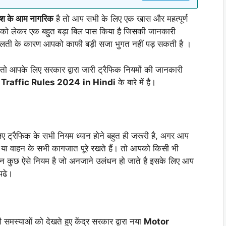
ेश के आम नागरिक
है तो आप सभी के लिए एक खास और महत्पूर्ण
को लेकर एक बहुत बड़ा बिल पास किया है जिसकी जानकारी
ती के कारण आपको काफी बड़ी सजा भुगत नहीं पड़ सकती है ।
तो आपके लिए सरकार द्वारा जारी ट्रैफिक नियमों की जानकारी
 Traffic Rules 2024
in Hindi
के बारे में है।
ट्रैफिक के सभी नियम ध्यान होने बहुत ही जरूरी है, अगर आप
ी या वाहन के सभी कागजात पूरे रखते हैं। तो आपको किसी भी
ेकिन कुछ ऐसे नियम है जो अनजाने उलंधन हो जाते है इसके लिए आप
पढे।
ी समस्याओं को देखते हुए केंद्र सरकार द्वारा नया
Motor