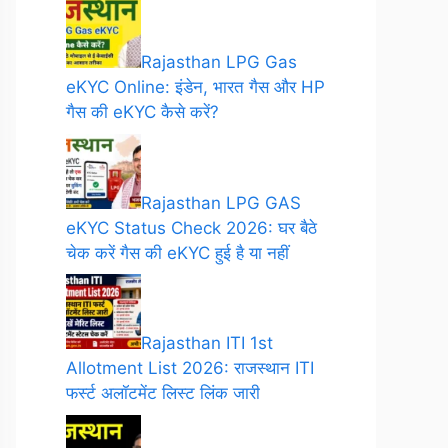
Rajasthan LPG Gas
eKYC Online: इंडेन, भारत गैस और HP
गैस की eKYC कैसे करें?
Rajasthan LPG GAS
eKYC Status Check 2026: घर बैठे
चेक करें गैस की eKYC हुई है या नहीं
Rajasthan ITI 1st
Allotment List 2026: राजस्थान ITI
फर्स्ट अलॉटमेंट लिस्ट लिंक जारी