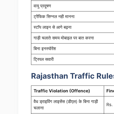
वायु प्रदूषण
ट्रैफिक सिग्नल नही मानना
स्टॉप लाइन से आगे बढ़ना
गाड़ी चलाते समय मोबाइल पर बात करना
बिना इनस्योरेंश
ट्रिपल सवारी
Rajasthan Traffic Rule
Traffic Violation (Offence)
Fin
वैध ड्राइविंग लाइसेंस (डीएल) के बिना गाड़ी
Rs.
चलाना