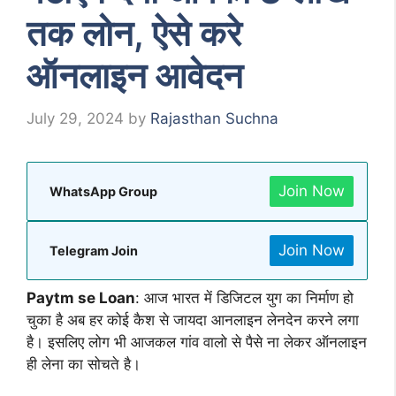
तक लोन, ऐसे करे
ऑनलाइन आवेदन
July 29, 2024
by
Rajasthan Suchna
Join Now
WhatsApp Group
Join Now
Telegram Join
Paytm se Loan
:
आज भारत में डिजिटल युग का निर्माण हो
चुका है अब हर कोई कैश से जायदा आनलाइन लेनदेन करने लगा
है। इसलिए लोग भी आजकल गांव वालो से पैसे ना लेकर ऑनलाइन
ही लेना का सोचते है।