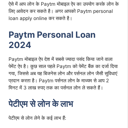
ऐसे में आप लोन के Paytm मोबाइल ऐप का उपयोग करके लोन के
लिए आवेदन कर सकते है। अगर आपको Paytm personal
loan apply online कर सकते है।
Paytm Personal Loan
2024
Paytm मोबाइल ऐप देश में सबसे ज्यादा पसंद किया जाने वाला
पेमेंट ऐप है। कुछ साल पहले Paytm को पेमेंट बैंक का दर्जा दिया
गया, जिससे अब यह बिजनेस लोन और पर्सनल लोन जैसी सुविधाएं
प्रदान करता है। Paytm पर्सनल लोन के माध्यम से आप 2
मिनट में 3 लाख रुपए तक का पर्सनल लोन ले सकते हैं।
पेटीएम से लोन के लाभ
पेटीएम से लोन लेने के कई लाभ हैं: