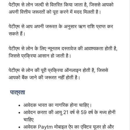
पेटीएम से लोन जल्दी से वितरित किया जाता है, जिससे आपको
अपनी वित्तीय जरूरतों को पूरा करने में मदद मिलती है।
पेटीएम से आप अपनी जरूरत के अनुसार ऋण राशि प्राप्त कर
सकते हैं।
पेटीएम से लोन के लिए न्यूनतम दस्तावेज की आवश्यकता होती है,
जिससे प्रक्रिया आसान हो जाती है।
पेटीएम से लोन की पूरी प्रक्रिया ऑनलाइन होती है, जिससे
आपको बैंक जाने की जरूरत नहीं होती है।
पात्रता
आवेदक भारत का नागरिक होना चाहिए।
आवेदन करता की आयु 21 वर्ष से 59 वर्ष के मध्य होनी
चाहिए
आवेदक Paytm मोबाइल ऐप का एक्टिव यूजर हो और