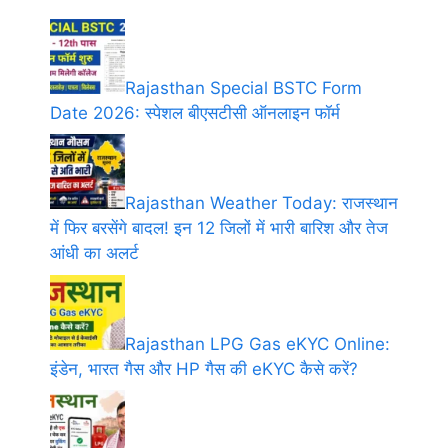
Rajasthan Special BSTC Form
Date 2026: स्पेशल बीएसटीसी ऑनलाइन फॉर्म
Rajasthan Weather Today: राजस्थान
में फिर बरसेंगे बादल! इन 12 जिलों में भारी बारिश और तेज
आंधी का अलर्ट
Rajasthan LPG Gas eKYC Online:
इंडेन, भारत गैस और HP गैस की eKYC कैसे करें?