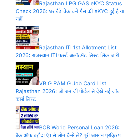
Rajasthan LPG GAS eKYC Status
Check 2026: घर बैठे चेक करें गैस की eKYC हुई है या
नहीं
Rajasthan ITI 1st Allotment List
2026: राजस्थान ITI फर्स्ट अलॉटमेंट लिस्ट लिंक जारी
VB G RAM G Job Card List
Rajasthan 2026: जी राम जी पोर्टल से देखें नई जॉब
कार्ड लिस्ट
BOB World Personal Loan 2026:
बैंक ऑफ बड़ौदा ऐप से लोन कैसे लें? पूरी आसान प्रक्रिया