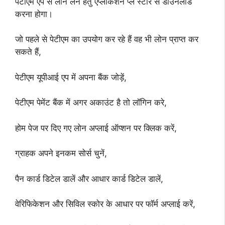
पेटीएम एप से लोन लेने हेतु एप्लीकेशन प्ले स्टोर से डाउनलोड
करना होगा।
जो पहले से पेटीएम का उपयोग कर रहे हैं वह भी लोन प्राप्त कर
सकते हैं,
पेटीएम यूपीआई एप में अपना बैंक जोड़ें,
पेटीएम पेमेंट बैंक में अगर अकाउंट है तो लॉगिन करे,
होम पेज पर दिए गए लोन अप्लाई ऑप्शन पर क्लिक करें,
ग्राहक अपने इनकम सोर्स चुनें,
पैन कार्ड डिटेल डालें और आधार कार्ड डिटेल डालें,
वेरिफिकेशन और सिविल स्कोर के आधार पर फॉर्म अप्लाई करें,