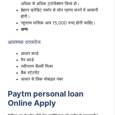
अधिक से अधिक ट्रांजैक्शन किया हो।
बेहतर क्रेडिट स्कोर से लोन प्राप्त करने में आसानी
होगी।
न्यूनतम मासिक आय 15,000 रुपए होनी चाहिए।
अन्य
आवश्यक दस्तावेज
आधार कार्ड
पैन कार्ड
नवीनतम सैलरी स्लिप
बैंक स्टेटमेंट
आधार से लिंक मोबाइल नंबर
Paytm personal loan
Online Apply