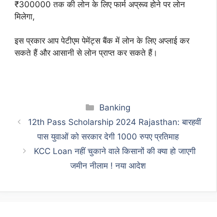
₹300000 तक की लोन के लिए फार्म अप्रूव होने पर लोन
मिलेगा,
इस प्रकार आप पेटीएम पेमेंट्स बैंक में लोन के लिए अप्लाई कर
सकते हैं और आसानी से लोन प्राप्त कर सकते हैं।
Categories
Banking
12th Pass Scholarship 2024 Rajasthan: बारहवीं
पास युवाओं को सरकार देगी 1000 रुपए प्रतिमाह
KCC Loan नहीं चुकाने वाले किसानों की क्या हो जाएगी
जमीन नीलाम ! नया आदेश