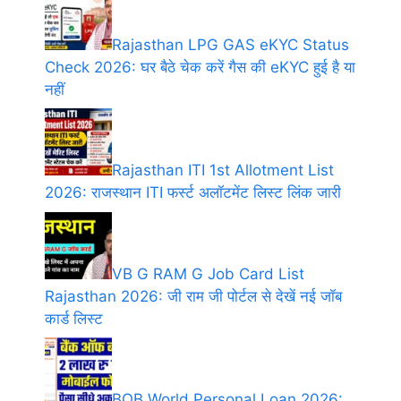
Rajasthan LPG GAS eKYC Status
Check 2026: घर बैठे चेक करें गैस की eKYC हुई है या
नहीं
Rajasthan ITI 1st Allotment List
2026: राजस्थान ITI फर्स्ट अलॉटमेंट लिस्ट लिंक जारी
VB G RAM G Job Card List
Rajasthan 2026: जी राम जी पोर्टल से देखें नई जॉब
कार्ड लिस्ट
BOB World Personal Loan 2026: