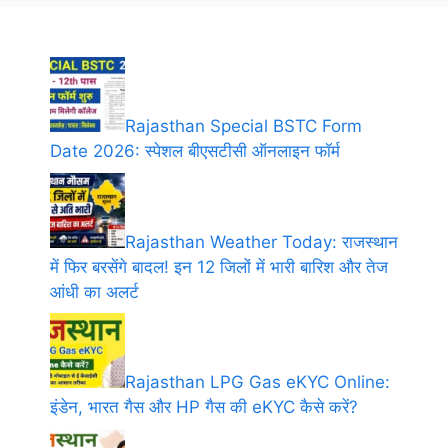
Rajasthan Special BSTC Form
Date 2026: स्पेशल बीएसटीसी ऑनलाइन फॉर्म
Rajasthan Weather Today: राजस्थान
में फिर बरसेंगे बादल! इन 12 जिलों में भारी बारिश और तेज
आंधी का अलर्ट
Rajasthan LPG Gas eKYC Online:
इंडेन, भारत गैस और HP गैस की eKYC कैसे करें?