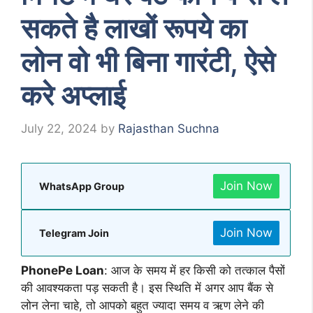
सकते है लाखों रूपये का
लोन वो भी बिना गारंटी, ऐसे
करे अप्लाई
July 22, 2024
by
Rajasthan Suchna
Join Now
WhatsApp Group
Join Now
Telegram Join
PhonePe Loan
: आज के समय में हर किसी को तत्काल पैसों
की आवश्यकता पड़ सकती है। इस स्थिति में अगर आप बैंक से
लोन लेना चाहे, तो आपको बहुत ज्यादा समय व ऋण लेने की