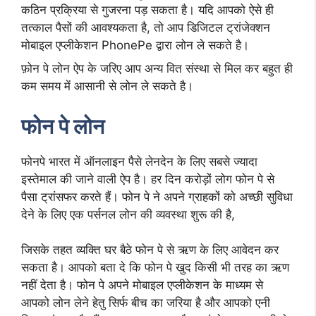
कठिन प्रक्रिया से गुजरना पड़ सकता है। यदि आपको ऐसे ही
तत्काल पैसों की आवश्यकता है, तो आप डिजिटल ट्रांजेक्शन
मोबाइल एप्लीकेशन PhonePe द्वारा लोन ले सकते है।
फ़ोन पे लोन ऐप के जरिए आप अन्य वित संस्था से मिल कर बहुत ही
कम समय में आसानी से लोन ले सकते है।
फोन पे लोन
फोनपे भारत में ऑनलाइन पैसे लेनदेन के लिए सबसे ज्यादा
इस्तेमाल की जाने वाली ऐप है। हर दिन करोड़ों लोग फोन पे से
पैसा ट्रांसफर करते हैं। फोन पे ने अपने ग्राहकों को अच्छी सुविधा
देने के लिए एक पर्सनल लोन की व्यवस्था शुरू की है,
जिसके तहत व्यक्ति घर बैठे फोन पे से ऋण के लिए आवेदन कर
सकता है। आपको बता दे कि फोन पे खुद किसी भी तरह का ऋण
नहीं देता है। फोन पे अपने मोबाइल एप्लीकेशन के माध्यम से
आपको लोन लेने हेतु सिर्फ बीच का जरिया है और आपको एनी