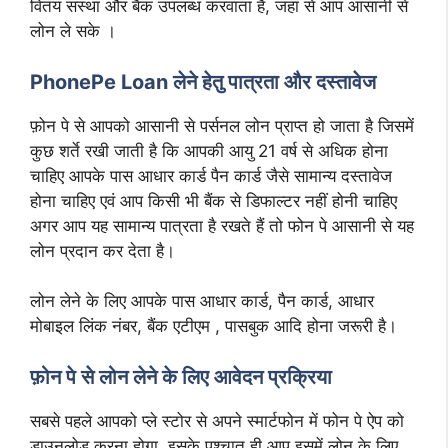
वितय संस्था और बैंक उपलब्ध करवाता है, जहां से आप आसानी से
लोन ले सके ।
PhonePe Loan लेने हेतु पात्रता और दस्तावेज
फ़ोन पे से आपको आसानी से पर्सनल लोन प्राप्त हो जाता है जिसमें
कुछ शर्ते रखी जाती है कि आपकी आयु 21 वर्ष से अधिक होना
चाहिए आपके पास आधार कार्ड पैन कार्ड जैसे सामान्य दस्तावेज
होना चाहिए एवं आप किसी भी बैंक से डिफाल्टर नहीं होनी चाहिए
अगर आप यह सामान्य पात्रता है रखते हैं तो फोन पे आसानी से यह
लोन प्रदान कर देता है।
लोन लेने के लिए आपके पास आधार कार्ड, पैन कार्ड, आधार
मोबाइल लिंक नंबर, बैंक एटीएम , पासबुक आदि होना जरूरी है।
फ़ोन पे से लोन लेने के लिए आवेदन प्रक्रिया
सबसे पहले आपको प्ले स्टोर से अपने स्मार्टफोन में फोन पे ऐप को
डाउनलोड करना होगा, इसके पश्चात ही आप इसमें लोन के लिए