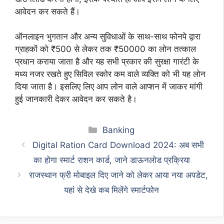
आवेदन कर सकते हैं।
ऑनलाइन भुगतान और अन्य सुविधाओं के साथ-साथ फोनपे द्वारा
ग्राहकों को ₹500 से लेकर तक ₹50000 का लोन तत्काल
प्रधान कराया जाता है और यह सभी प्रकार की सुरक्षा गारंटी के
मध्य नजर रखते हुए सिविल स्कोर कम वाले व्यक्ति को भी यह लोन
दिया जाता है। इसलिए लिए आप लोन वाले आप्शन में जाकर मांगी
हुई जानकारी देकर आवेदन कर सकते है।
Categories
Banking
Digital Ration Card Download 2024: अब सभी
का होगा स्मार्ट राशन कार्ड, जाने डाऊनलोड प्रक्रिया
राजस्थान फ्री मोबाइल दिए जाने को लेकर आया नया अपडेट,
यहां से देखे कब मिलेंगे स्मार्टफोन