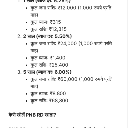
1 साल (ब्याज दर: 5.25%)
कुल जमा राशि: ₹12,000 (1,000 रुपये प्रति
माह)
कुल ब्याज: ₹315
कुल राशि: ₹12,315
2 साल (ब्याज दर: 5.50%)
कुल जमा राशि: ₹24,000 (1,000 रुपये प्रति
माह)
कुल ब्याज: ₹1,400
कुल राशि: ₹25,400
5 साल (ब्याज दर: 6.00%)
कुल जमा राशि: ₹60,000 (1,000 रुपये प्रति
माह)
कुल ब्याज: ₹8,800
कुल राशि: ₹68,800
कैसे खोलें PNB RD खाता?