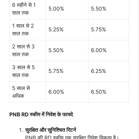
6 महीने से 1
5.00%
5.50%
साल तक
1 साल से 2
5.25%
5.75%
साल तक
2 साल से 3
5.50%
6.00%
साल तक
3 साल से 5
5.75%
6.25%
साल तक
5 साल से
6.00%
6.50%
अधिक
PNB RD स्कीम में निवेश के फायदे
सुरक्षित और सुनिश्चित रिटर्न
PNB की RD स्कीम एक सुरक्षित निवेश विकल्प है।