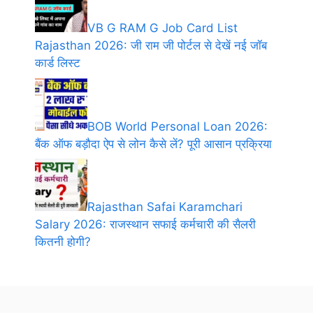
VB G RAM G Job Card List
Rajasthan 2026: जी राम जी पोर्टल से देखें नई जॉब
कार्ड लिस्ट
BOB World Personal Loan 2026:
बैंक ऑफ बड़ौदा ऐप से लोन कैसे लें? पूरी आसान प्रक्रिया
Rajasthan Safai Karamchari
Salary 2026: राजस्थान सफाई कर्मचारी की सैलरी
कितनी होगी?