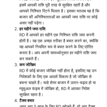
इसमें आपकी राशि पूरी तरह से सुरक्षित रहती है और
आपको निश्चित रिटर्न मिलता है। इसका मतलब यह है कि
बाजार की अनिश्चितताओं का आपकी जमा राशि पर कोई
असर नहीं पड़ेगा।
हर महीने जमा राशि
RD में आपको हर महीने एक निश्चित राशि जमा करनी
होती है। यह एक अच्छा तरीका है बचत करने का, क्योंकि
यह आपको नियमित रूप से बचत करने के लिए प्रेरित
करता है। आप अपनी सामर्थ्यानुसार हर महीने राशि जमा
कर सकते हैं।
कम जोखिम
RD में कोई बाजार जोखिम नहीं होता है, इसलिए यह उन
निवेशकों के लिए एक आदर्श विकल्प है जो जोखिम से
बचना चाहते हैं। चाहे शेयर बाजार में उतार-चढ़ाव हो या
म्यूचुअल फंड्स में जोखिम हो, RD में आपका निवेश
सुरक्षित रहता है।
टैक्स बचत
अगर आप 5 साल के लिए RD खोलते हैं, तो आप टैक्स