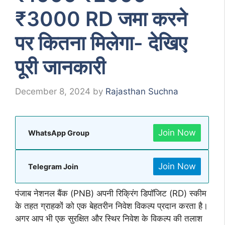
₹3000 RD जमा करने
पर कितना मिलेगा- देखिए
पूरी जानकारी
December 8, 2024
by
Rajasthan Suchna
Join Now
WhatsApp Group
Join Now
Telegram Join
पंजाब नेशनल बैंक (PNB) अपनी रिक्रिंग डिपॉजिट (RD) स्कीम
के तहत ग्राहकों को एक बेहतरीन निवेश विकल्प प्रदान करता है।
अगर आप भी एक सुरक्षित और स्थिर निवेश के विकल्प की तलाश