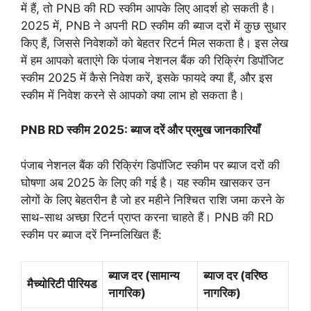
में हैं, तो PNB की RD स्कीम आपके लिए आदर्श हो सकती है।
2025 में, PNB ने अपनी RD स्कीम की ब्याज दरों में कुछ सुधार
किए हैं, जिससे निवेशकों को बेहतर रिटर्न मिल सकता है। इस लेख
में हम आपको बताएंगे कि पंजाब नेशनल बैंक की रिक्रिंग डिपॉजिट
स्कीम 2025 में कैसे निवेश करें, इसके फायदे क्या हैं, और इस
स्कीम में निवेश करने से आपको क्या लाभ हो सकता है।
PNB RD स्कीम 2025: ब्याज दरें और प्रमुख जानकारियाँ
पंजाब नेशनल बैंक की रिक्रिंग डिपॉजिट स्कीम पर ब्याज दरों की
घोषणा अब 2025 के लिए की गई है। यह स्कीम खासकर उन
लोगों के लिए बेहतरीन है जो हर महीने निश्चित राशि जमा करने के
साथ-साथ अच्छा रिटर्न प्राप्त करना चाहते हैं। PNB की RD
स्कीम पर ब्याज दरें निम्नलिखित हैं:
ब्याज दर
(सामान्य
ब्याज दर
(वरिष्ठ
मैच्योरिटी पीरियड
नागरिक)
नागरिक)