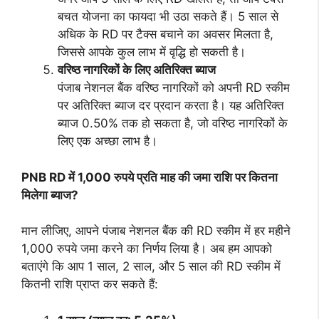
बचत योजना का फायदा भी उठा सकते हैं। 5 साल से
अधिक के RD पर टैक्स बचाने का अवसर मिलता है,
जिससे आपके कुल लाभ में वृद्धि हो सकती है।
वरिष्ठ नागरिकों के लिए अतिरिक्त ब्याज
पंजाब नेशनल बैंक वरिष्ठ नागरिकों को अपनी RD स्कीम
पर अतिरिक्त ब्याज दर प्रदान करता है। यह अतिरिक्त
ब्याज 0.50% तक हो सकता है, जो वरिष्ठ नागरिकों के
लिए एक अच्छा लाभ है।
PNB RD में 1,000 रुपये प्रति माह की जमा राशि पर कितना
मिलेगा ब्याज?
मान लीजिए, आपने पंजाब नेशनल बैंक की RD स्कीम में हर महीने
1,000 रुपये जमा करने का निर्णय लिया है। अब हम आपको
बताएंगे कि आप 1 साल, 2 साल, और 5 साल की RD स्कीम में
कितनी राशि प्राप्त कर सकते हैं: