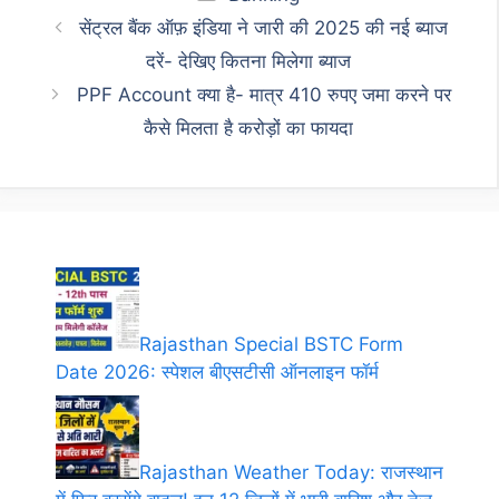
सेंट्रल बैंक ऑफ़ इंडिया ने जारी की 2025 की नई ब्याज
दरें- देखिए कितना मिलेगा ब्याज
PPF Account क्या है- मात्र 410 रुपए जमा करने पर
कैसे मिलता है करोड़ों का फायदा
Rajasthan Special BSTC Form
Date 2026: स्पेशल बीएसटीसी ऑनलाइन फॉर्म
Rajasthan Weather Today: राजस्थान