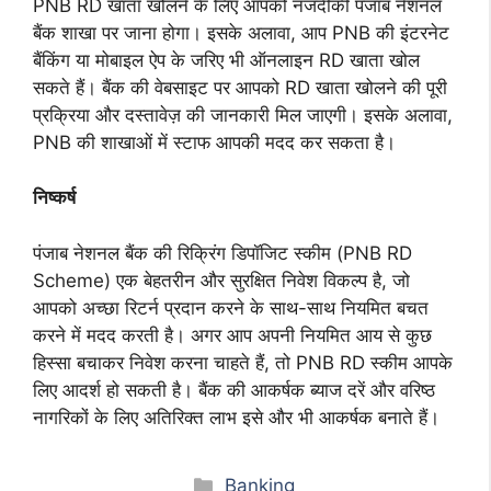
PNB RD खाता खोलने के लिए आपको नजदीकी पंजाब नेशनल
बैंक शाखा पर जाना होगा। इसके अलावा, आप PNB की इंटरनेट
बैंकिंग या मोबाइल ऐप के जरिए भी ऑनलाइन RD खाता खोल
सकते हैं। बैंक की वेबसाइट पर आपको RD खाता खोलने की पूरी
प्रक्रिया और दस्तावेज़ की जानकारी मिल जाएगी। इसके अलावा,
PNB की शाखाओं में स्टाफ आपकी मदद कर सकता है।
निष्कर्ष
पंजाब नेशनल बैंक की रिक्रिंग डिपॉजिट स्कीम (PNB RD
Scheme) एक बेहतरीन और सुरक्षित निवेश विकल्प है, जो
आपको अच्छा रिटर्न प्रदान करने के साथ-साथ नियमित बचत
करने में मदद करती है। अगर आप अपनी नियमित आय से कुछ
हिस्सा बचाकर निवेश करना चाहते हैं, तो PNB RD स्कीम आपके
लिए आदर्श हो सकती है। बैंक की आकर्षक ब्याज दरें और वरिष्ठ
नागरिकों के लिए अतिरिक्त लाभ इसे और भी आकर्षक बनाते हैं।
Categories
Banking