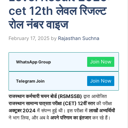
cet 12th लेवल रिजल्ट
रोल नंबर वाइज
February 17, 2025
by
Rajasthan Suchna
Join Now
WhatsApp Group
Join Now
Telegram Join
राजस्थान कर्मचारी चयन बोर्ड (RSMSSB)
द्वारा आयोजित
राजस्थान सामान्य पात्रता परीक्षा (CET) 12वीं स्तर
की परीक्षा
अक्टूबर 2024
में संपन्न हुई थी। इस परीक्षा में
लाखों अभ्यर्थियों
ने भाग लिया, और अब वे
अपने परिणाम का इंतजार
कर रहे हैं।