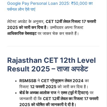
Google Pay Personal Loan 2025: ₹50,000 का
पर्सनल लोन ऐसे पाएं
लेटेस्ट अपडेट के अनुसार,
CET 12वीं लेवल रिजल्ट 17 फरवरी
2025 को जारी कर दिया है
। उम्मीदवार अपना रिजल्ट
आधिकारिक वेबसाइट
पर जाकर चेक कर सकते हैं।
Rajasthan CET 12th Level
Result 2025 – ताजा अपडेट
RSMSSB
ने
CET ग्रेजुएशन लेवल 2024
का
रिजल्ट
12 फरवरी 2025
को जारी कर दिया है।
बोर्ड के अध्यक्ष आलोक राज
ने
एक्स (पूर्व में ट्विटर)
पर
जानकारी दी कि
CET 12वीं लेवल का रिजल्ट 17 फरवरी
2025 को घोषित की जानकारी दे दी है।