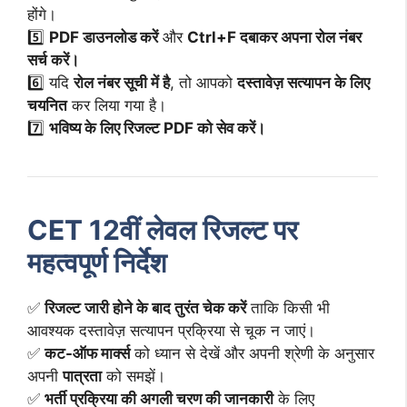
होंगे।
5️⃣
PDF डाउनलोड करें
और
Ctrl+F दबाकर अपना रोल नंबर
सर्च करें।
6️⃣ यदि
रोल नंबर सूची में है
, तो आपको
दस्तावेज़ सत्यापन के लिए
चयनित
कर लिया गया है।
7️⃣
भविष्य के लिए रिजल्ट PDF को सेव करें।
CET 12वीं लेवल रिजल्ट पर
महत्वपूर्ण निर्देश
✅
रिजल्ट जारी होने के बाद तुरंत चेक करें
ताकि किसी भी
आवश्यक दस्तावेज़ सत्यापन प्रक्रिया से चूक न जाएं।
✅
कट-ऑफ मार्क्स
को ध्यान से देखें और अपनी श्रेणी के अनुसार
अपनी
पात्रता
को समझें।
✅
भर्ती प्रक्रिया की अगली चरण की जानकारी
के लिए