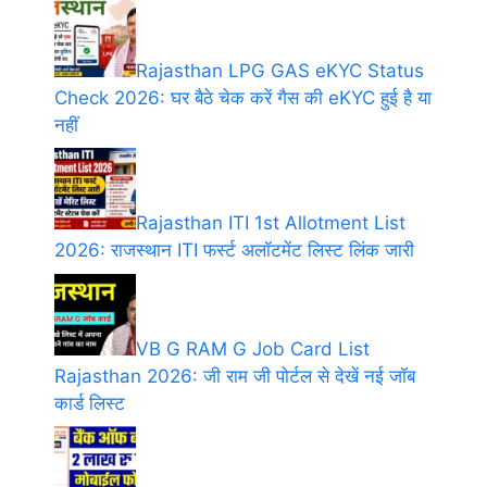
Rajasthan LPG GAS eKYC Status
Check 2026: घर बैठे चेक करें गैस की eKYC हुई है या
नहीं
Rajasthan ITI 1st Allotment List
2026: राजस्थान ITI फर्स्ट अलॉटमेंट लिस्ट लिंक जारी
VB G RAM G Job Card List
Rajasthan 2026: जी राम जी पोर्टल से देखें नई जॉब
कार्ड लिस्ट