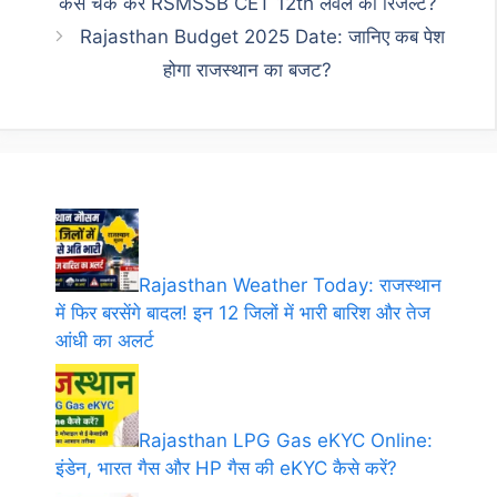
कैसे चेक करें RSMSSB CET 12th लेवल का रिजल्ट?
Rajasthan Budget 2025 Date: जानिए कब पेश
होगा राजस्थान का बजट?
Rajasthan Weather Today: राजस्थान
में फिर बरसेंगे बादल! इन 12 जिलों में भारी बारिश और तेज
आंधी का अलर्ट
Rajasthan LPG Gas eKYC Online:
इंडेन, भारत गैस और HP गैस की eKYC कैसे करें?