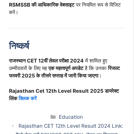
RSMSSB की आधिकारिक वेबसाइट
पर नियमित रूप से विजिट
करें।
निष्कर्ष
राजस्थान CET 12वीं लेवल परीक्षा 2024
में शामिल हुए
उम्मीदवारों के लिए यह
एक महत्वपूर्ण अपडेट
है कि उनका
रिजल्ट
फरवरी 2025 के तीसरे सप्ताह में जारी किया जाएगा
।
Rajasthan Cet 12th Level Result 2025 डायरेक्ट
लिंक
क्लिक करें
Categories
Education
Rajasthan CET 12th Level Result 2024 Link: