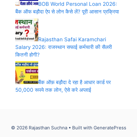
BOB World Personal Loan 2026:
बैंक ऑफ बड़ौदा ऐप से लोन कैसे लें? पूरी आसान प्रक्रिया
Rajasthan Safai Karamchari
Salary 2026: राजस्थान सफाई कर्मचारी की सैलरी
कितनी होगी?
बैंक ऑफ़ बड़ौदा दे रहा है आधार कार्ड पर
50,000 रूपये तक लोन, ऐसे करे अप्लाई
© 2026 Rajasthan Suchna
• Built with
GeneratePress