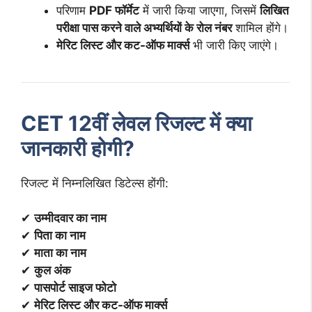
परिणाम
PDF फॉर्मेट
में जारी किया जाएगा, जिसमें
लिखित
परीक्षा पास करने वाले अभ्यर्थियों के रोल नंबर
शामिल होंगे।
मेरिट लिस्ट और कट-ऑफ मार्क्स
भी जारी किए जाएंगे।
CET 12वीं लेवल रिजल्ट में क्या
जानकारी होगी?
रिजल्ट में निम्नलिखित डिटेल्स होंगी:
✔
उम्मीदवार का नाम
✔
पिता का नाम
✔
माता का नाम
✔
कुल अंक
✔
पासपोर्ट साइज फोटो
✔
मेरिट लिस्ट और कट-ऑफ मार्क्स