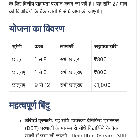
के लिए वित्तीय सहायता प्रदान करने जा रही है। यह राशि 27 मार्च
को विद्यार्थियों के बैंक खातों में सीधे जमा की जाएगी।
योजना का विवरण
श्रेणी
कक्षा
लाभार्थी
सहायता राशि
छात्र
1 से 8
सभी छात्र
₹800
छात्राएं
1 से 8
सभी छात्राएं
₹800
छात्राएं
9 से 12
सभी छात्राएं
₹1,000
महत्वपूर्ण बिंदु
डीबीटी प्रणाली:
यह राशि डायरेक्ट बेनिफिट ट्रांसफर
(DBT) प्रणाली के माध्यम से सीधे विद्यार्थियों के बैंक
खातों में जमा की जाएगी। citeturn0search3