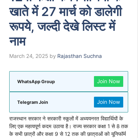
खाते में 27 मार्च को डालेगी
रूपये, जल्दी देखे लिस्ट में
नाम
March 24, 2025
by
Rajasthan Suchna
Join Now
WhatsApp Group
Join Now
Telegram Join
राजस्थान सरकार ने सरकारी स्कूलों में अध्ययनरत विद्यार्थियों के
लिए एक महत्वपूर्ण कदम उठाया है। राज्य सरकार कक्षा 1 से 8 तक
के सभी छात्रों और कक्षा 9 से 12 तक की छात्राओं को यूनिफॉर्म