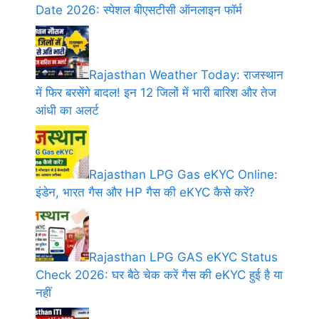
Date 2026: स्पेशल बीएसटीसी ऑनलाइन फॉर्म
Rajasthan Weather Today: राजस्थान
में फिर बरसेंगे बादल! इन 12 जिलों में भारी बारिश और तेज
आंधी का अलर्ट
Rajasthan LPG Gas eKYC Online:
इंडेन, भारत गैस और HP गैस की eKYC कैसे करें?
Rajasthan LPG GAS eKYC Status
Check 2026: घर बैठे चेक करें गैस की eKYC हुई है या
नहीं