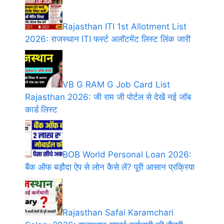
Rajasthan ITI 1st Allotment List
2026: राजस्थान ITI फर्स्ट अलॉटमेंट लिस्ट लिंक जारी
VB G RAM G Job Card List
Rajasthan 2026: जी राम जी पोर्टल से देखें नई जॉब
कार्ड लिस्ट
BOB World Personal Loan 2026:
बैंक ऑफ बड़ौदा ऐप से लोन कैसे लें? पूरी आसान प्रक्रिया
Rajasthan Safai Karamchari