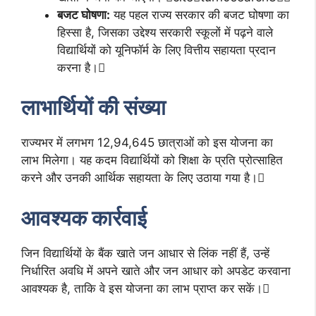
बजट घोषणा:
यह पहल राज्य सरकार की बजट घोषणा का
हिस्सा है, जिसका उद्देश्य सरकारी स्कूलों में पढ़ने वाले
विद्यार्थियों को यूनिफॉर्म के लिए वित्तीय सहायता प्रदान
करना है।
लाभार्थियों की संख्या
राज्यभर में लगभग 12,94,645 छात्राओं को इस योजना का
लाभ मिलेगा। यह कदम विद्यार्थियों को शिक्षा के प्रति प्रोत्साहित
करने और उनकी आर्थिक सहायता के लिए उठाया गया है।
आवश्यक कार्रवाई
जिन विद्यार्थियों के बैंक खाते जन आधार से लिंक नहीं हैं, उन्हें
निर्धारित अवधि में अपने खाते और जन आधार को अपडेट करवाना
आवश्यक है, ताकि वे इस योजना का लाभ प्राप्त कर सकें।