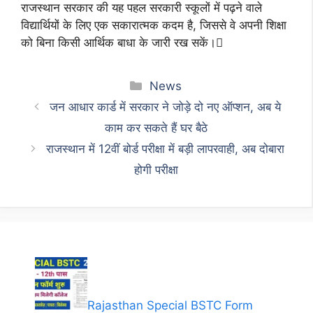
राजस्थान सरकार की यह पहल सरकारी स्कूलों में पढ़ने वाले
विद्यार्थियों के लिए एक सकारात्मक कदम है, जिससे वे अपनी शिक्षा
को बिना किसी आर्थिक बाधा के जारी रख सकें।
Categories
News
जन आधार कार्ड में सरकार ने जोड़े दो नए ऑप्शन, अब ये
काम कर सकते हैं घर बैठे
राजस्थान में 12वीं बोर्ड परीक्षा में बड़ी लापरवाही, अब दोबारा
होगी परीक्षा
Rajasthan Special BSTC Form