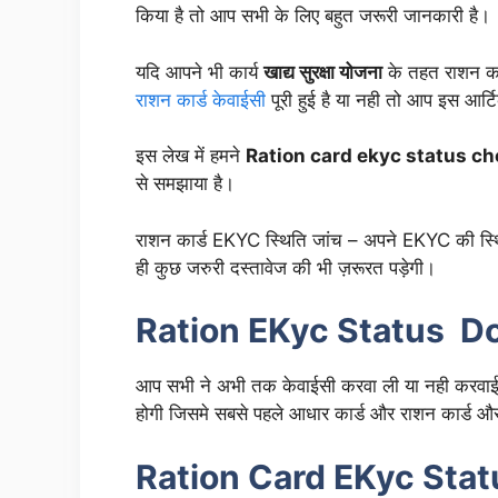
किया है तो आप सभी के लिए बहुत जरूरी जानकारी है।
यदि आपने भी कार्य
खाद्य सुरक्षा योजना
के तहत राशन का
राशन कार्ड केवाईसी
पूरी हुई है या नही तो आप इस आर्टि
इस लेख में हमने
Ration card ekyc status ch
से समझाया है।
राशन कार्ड EKYC स्थिति जांच – अपने EKYC की स्थि
ही कुछ जरुरी दस्तावेज की भी ज़रूरत पड़ेगी।
Ration EKyc Status 
आप सभी ने अभी तक केवाईसी करवा ली या नही करवाई
होगी जिसमे सबसे पहले आधार कार्ड और राशन कार्ड और 
Ration Card EKyc Stat