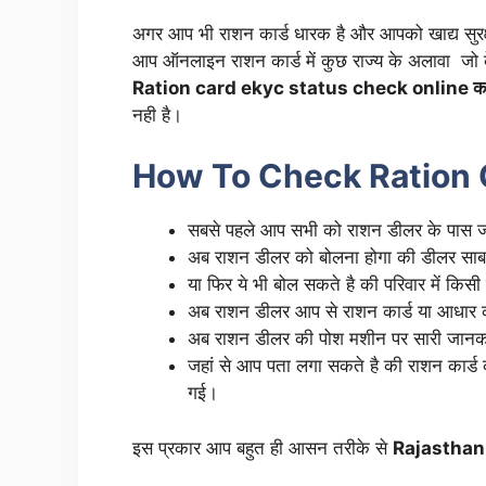
अगर आप भी राशन कार्ड धारक है और आपको खाद्य सुरक्
आप ऑनलाइन राशन कार्ड में कुछ राज्य के अलावा जो के
Ration card ekyc status check online 
नही है।
How To Check Ration 
सबसे पहले आप सभी को राशन डीलर के पास 
अब राशन डीलर को बोलना होगा की डीलर साब ह
या फिर ये भी बोल सकते है की परिवार में कि
अब राशन डीलर आप से राशन कार्ड या आधार का
अब राशन डीलर की पोश मशीन पर सारी जानका
जहां से आप पता लगा सकते है की राशन कार्ड क
गई।
इस प्रकार आप बहुत ही आसन तरीके से
Rajasthan