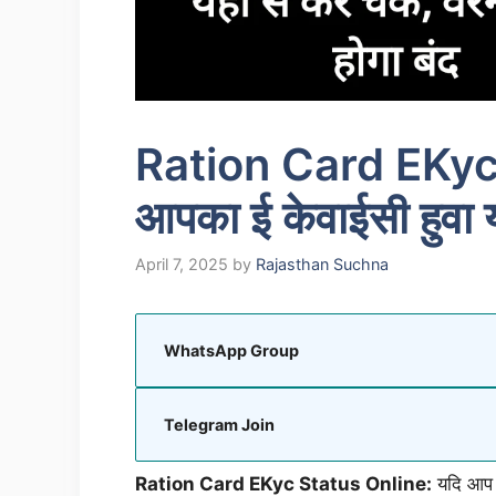
Ration Card EKyc St
आपका ई केवाईसी हुवा या
April 7, 2025
by
Rajasthan Suchna
WhatsApp Group
Telegram Join
Ration Card EKyc Status Online:
यदि आप न