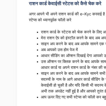
राशन कार्ड केवाईसी स्टेटस को कैसे चेक करे
अगर आपने भी अपने राशन कार्ड की e–Kyc करवाई है 
स्टेप्स को ध्यानपूर्वक फॉलो करे
राशन कार्ड के स्टेटस को चेक करने के लिए अ
मेरा राशन ऐप को इंस्टॉल करने के बाद अब अ
साइन अप करने के बाद अब आपके सामने एक
अब आपको उस होम पेज में
आधार सीडिंग का ऑप्शन दिखाई देगा आपको 
उस ऑप्शन पर क्लिक करने के बाद आपके साम
आधार कार्ड या अपने राशन कार्ड के नंबर की
साइन अप करने के बाद अब आपके सामने सभी 
सदस्यों के नाम के आगे आधार कार्ड सीडिंग क
केवाईसी हो चुकी है और यदि किसी भी सदस्
अभी तक अपडेट नहीं हुई है और आपको तुरंत
आप ऊपर दिए गए सभी स्टेप्स को फॉलो कर बह