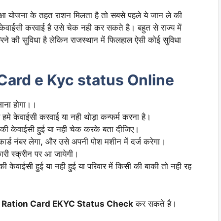
षा योजना के तहत राशन मिलता है तो सबसे पहले ये जान ले की
वाईसी करवाई है उसे चेक नही कर सकते है। बहुत से राज्य में
क
रने की सुविधा है लेकिन राजस्थान में फिलहाल ऐसी कोई सुविधा
Card e Kyc status Online
जाना होगा।।
मे केवाईसी करवाई या नही थोड़ा कन्फर्म करना है।
सी की केवाईसी हुई या नही चेक करके बता दीजिए।
र्ड नंबर लेगा
,
और उसे अपनी पोश मशीन में दर्ज करेगा।
री स्क्रीन पर आ जायेगी।
ी केवाईसी हुई या नही हुई या परिवार में किसी की बाकी तो नही रह
 Ration Card EKYC Status Check
कर सकते है।