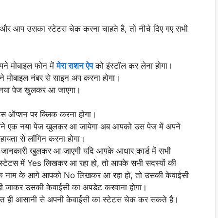
और आप उसका स्टेटस चेक करना चाहते है, तो नीचे दिए गए सभी
पने मोबाइल फोन में
मेरा राशन ऐप
को इंस्टॉल कर लेना होगा।
पने मोबाइल नंबर से साइन अप करना होगा।
 नया पेज खुलकर आ जाएगा।
उस ऑप्शन पर क्लिक करना होगा।
ने एक नया पेज खुलकर आ जायेगा अब आपको उस पेज में अपने
 सहायता से लॉगिन करना होगा।
जानकारी खुलकर आ जाएगी यदि आपके आधार कार्ड में सभी
े स्टेटस में Yes लिखकर आ रहा हो, तो आपके सभी सदस्यों की
य के नाम के आगे आपको No लिखकर आ रहा हो, तो उसकी केवाईसी
 ही जाकर उसकी केवाईसी का अपडेट करवाना होगा।
ुत ही आसानी से अपनी केवाईसी का स्टेटस चेक कर सकते है।