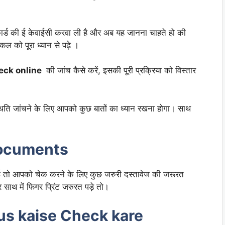
र्ड की ई केवाईसी करवा ली है और अब यह जानना चाहते हो की
कल को पूरा ध्यान से पढ़े ।
eck online
की जांच कैसे करें, इसकी पूरी प्रक्रिया को विस्तार
ति जांचने के लिए आपको कुछ बातों का ध्यान रखना होगा। साथ
Documents
 तो आपको चेक करने के लिए कुछ जरुरी दस्तावेज की जरूरत
साथ में फिगर प्रिंट जरुरत पड़े तो।
us kaise Check kare