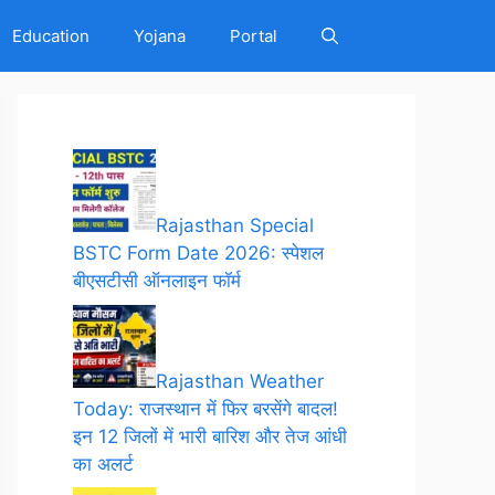
Education
Yojana
Portal
Rajasthan Special
BSTC Form Date 2026: स्पेशल
बीएसटीसी ऑनलाइन फॉर्म
Rajasthan Weather
Today: राजस्थान में फिर बरसेंगे बादल!
इन 12 जिलों में भारी बारिश और तेज आंधी
का अलर्ट