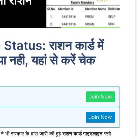
atus: राशन कार्ड में
 नही, यहां से करें चेक
Join Now
Join Now
े भी सरकार के द्वारा जारी की हुई
राशन कार्ड गाइडलाइन
फ्लो