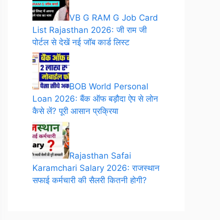
VB G RAM G Job Card
List Rajasthan 2026: जी राम जी
पोर्टल से देखें नई जॉब कार्ड लिस्ट
BOB World Personal
Loan 2026: बैंक ऑफ बड़ौदा ऐप से लोन
कैसे लें? पूरी आसान प्रक्रिया
Rajasthan Safai
Karamchari Salary 2026: राजस्थान
सफाई कर्मचारी की सैलरी कितनी होगी?