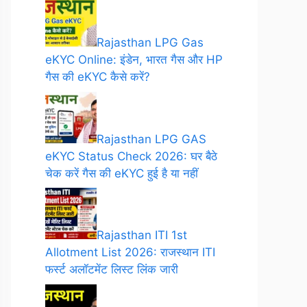
Rajasthan LPG Gas
eKYC Online: इंडेन, भारत गैस और HP
गैस की eKYC कैसे करें?
Rajasthan LPG GAS
eKYC Status Check 2026: घर बैठे
चेक करें गैस की eKYC हुई है या नहीं
Rajasthan ITI 1st
Allotment List 2026: राजस्थान ITI
फर्स्ट अलॉटमेंट लिस्ट लिंक जारी