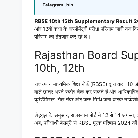
Telegram Join
RBSE 10th 12th Supplementary Result 
और 12वीं कक्षा के सप्लीमेंट्री परीक्षा परिणाम जारी कर दिय
परिणाम का इंतजार कर रहे थे।
Rajasthan Board Su
10th, 12th
राजस्थान माध्यमिक शिक्षा बोर्ड (RBSE) द्वारा कक्षा 10 और
वाले छात्र अपने स्कोर चेक कर सकते हैं और आधिका
क्रेडेंशियल: रोल नंबर और जन्म तिथि जमा करके मार्क
शेड्यूल के अनुसार, राजस्थान बोर्ड ने 12 से 14 अगस्
अब, परीक्षार्थी बेसब्री से RBSE पूरक परिणाम 2024 की