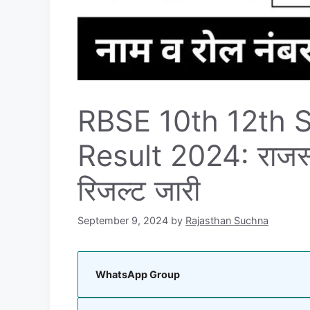
RBSE 10th 12th 
Result 2024: राजस्
रिजल्ट जारी
September 9, 2024
by
Rajasthan Suchna
WhatsApp Group