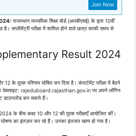
Join Now
2024:
राजस्थान माध्यमिक शिक्षा बोर्ड (आरबीएसई) के द्वारा 10वीं
ा है। सप्लीमेंट्री परीक्षा में शामिल होने वाले छात्र काफी समय से
pplementary Result 2024
 12 के पूरक परिणाम घोषित कर दिया है। कंपार्टमेंट परीक्षा में बैठने
रिक वेबसाइट: rajeduboard.rajasthan.gov.in पर अपने लॉगिन
शीट डाउनलोड कर सकते हैं।
त, 2024 के बीच कक्षा 10 और 12 की पूरक परीक्षाएँ आयोजित कीं।
 घोषणा का इंतज़ार कर रहे हैं। उनका इंतजार खत्म हो गया है।