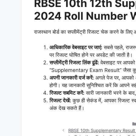
RBSE 10th 12th Sup
2024 Roll Number 
राजस्थान बोर्ड का सप्लीमेंट्री रिजल्ट चेक करने के 
आधिकारिक वेबसाइट पर जाएं:
सबसे पहले, राजस
पर रिजल्ट घोषित होने पर अपडेट की जाती है।
सप्लीमेंट्री रिजल्ट लिंक ढूंढें:
वेबसाइट पर आपको ए
“Supplementary Exam Result” जैसा कुछ 
अपनी जानकारी दर्ज करें:
अगले पेज पर, आपको अ
होगी। यह जानकारी सुनिश्चित करें कि आपने सह
रिजल्ट सबमिट करें:
सारी जानकारी भरने के बाद
रिजल्ट देखें:
कुछ ही सेकंड में, आपका रिजल्ट स्
अंक देख सकते हैं।
RBSE 10th Supplementary Result 2024