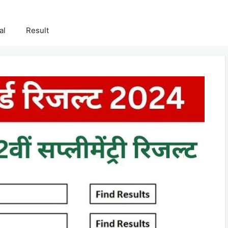
al
Result