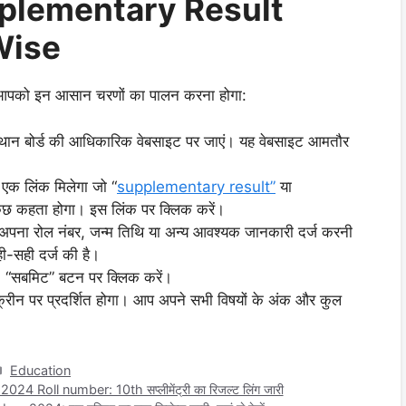
plementary Result
Wise
लिए आपको इन आसान चरणों का पालन करना होगा:
्थान बोर्ड की आधिकारिक वेबसाइट पर जाएं। यह वेबसाइट आमतौर
क लिंक मिलेगा जो “
supplementary result”
या
कहता होगा। इस लिंक पर क्लिक करें।
पना रोल नंबर, जन्म तिथि या अन्य आवश्यक जानकारी दर्ज करनी
ी-सही दर्ज की है।
, “सबमिट” बटन पर क्लिक करें।
क्रीन पर प्रदर्शित होगा। आप अपने सभी विषयों के अंक और कुल
Categories
Education
 Roll number: 10th सप्लीमेंट्री का रिजल्ट लिंग जारी