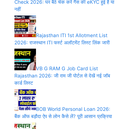
Check 2026: घर बैठे चेक करें गैस की eKYC हुई है या
नहीं
Rajasthan ITI 1st Allotment List
2026: राजस्थान ITI फर्स्ट अलॉटमेंट लिस्ट लिंक जारी
VB G RAM G Job Card List
Rajasthan 2026: जी राम जी पोर्टल से देखें नई जॉब
कार्ड लिस्ट
BOB World Personal Loan 2026:
बैंक ऑफ बड़ौदा ऐप से लोन कैसे लें? पूरी आसान प्रक्रिया