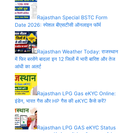
Rajasthan Special BSTC Form
Date 2026: स्पेशल बीएसटीसी ऑनलाइन फॉर्म
Rajasthan Weather Today: राजस्थान
में फिर बरसेंगे बादल! इन 12 जिलों में भारी बारिश और तेज
आंधी का अलर्ट
Rajasthan LPG Gas eKYC Online:
इंडेन, भारत गैस और HP गैस की eKYC कैसे करें?
Rajasthan LPG GAS eKYC Status