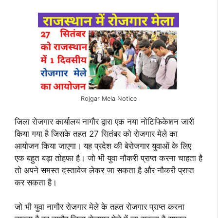
Rojgar Mela Notice
जिला रोजगार कार्यालय नागौर द्वारा एक नया नोटिफिकेशन जारी
किया गया है जिसके तहत 27 सितंबर को रोजगार मेले का
आयोजन किया जाएगा। यह प्रदेश की बेरोजगार युवाओं के लिए
एक बहुत बड़ा तोहफा है। जो भी युवा नौकरी प्राप्त करना चाहता है
तो अपने समस्त दस्तावेज लेकर जा सकता है और नौकरी प्राप्त
कर सकता है।
जो भी युवा नागौर रोजगार मेले के तहत रोजगार प्राप्त करना