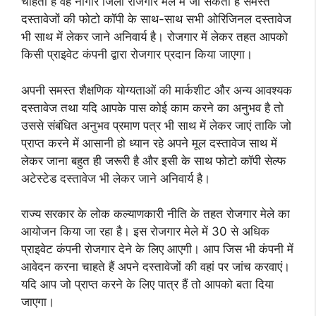
चाहता है वह नागौर जिला रोजगार मेले में जा सकता है समस्त
दस्तावेजों की फोटो कॉपी के साथ-साथ सभी ओरिजिनल दस्तावेज
भी साथ में लेकर जाने अनिवार्य है। रोजगार में लेकर तहत आपको
किसी प्राइवेट कंपनी द्वारा रोजगार प्रदान किया जाएगा।
अपनी समस्त शैक्षणिक योग्यताओं की मार्कशीट और अन्य आवश्यक
दस्तावेज तथा यदि आपके पास कोई काम करने का अनुभव है तो
उससे संबंधित अनुभव प्रमाण पत्र भी साथ में लेकर जाएं ताकि जो
प्राप्त करने में आसानी हो ध्यान रहे अपने मूल दस्तावेज साथ में
लेकर जाना बहुत ही जरूरी है और इसी के साथ फोटो कॉपी सेल्फ
अटेस्टेड दस्तावेज भी लेकर जाने अनिवार्य है।
राज्य सरकार के लोक कल्याणकारी नीति के तहत रोजगार मेले का
आयोजन किया जा रहा है। इस रोजगार मेले में 30 से अधिक
प्राइवेट कंपनी रोजगार देने के लिए आएगी। आप जिस भी कंपनी में
आवेदन करना चाहते हैं अपने दस्तावेजों की वहां पर जांच करवाएं।
यदि आप जो प्राप्त करने के लिए पात्र हैं तो आपको बता दिया
जाएगा।