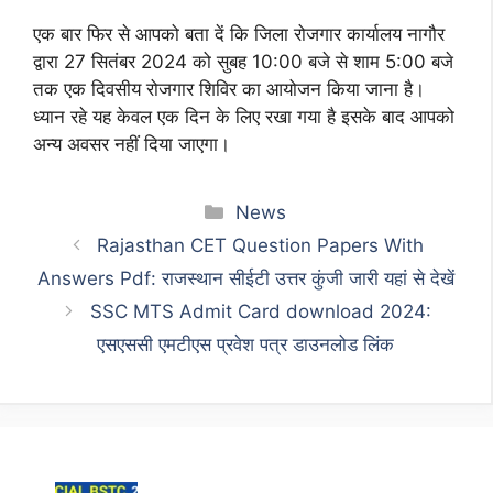
एक बार फिर से आपको बता दें कि जिला रोजगार कार्यालय नागौर
द्वारा 27 सितंबर 2024 को सुबह 10:00 बजे से शाम 5:00 बजे
तक एक दिवसीय रोजगार शिविर का आयोजन किया जाना है।
ध्यान रहे यह केवल एक दिन के लिए रखा गया है इसके बाद आपको
अन्य अवसर नहीं दिया
जाएगा।
Categories
News
Rajasthan CET Question Papers With
Answers Pdf: राजस्थान सीईटी उत्तर कुंजी जारी यहां से देखें
SSC MTS Admit Card download 2024:
एसएससी एमटीएस प्रवेश पत्र डाउनलोड लिंक