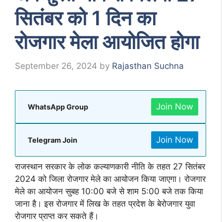
सितंबर को 1 दिन का
रोजगार मेला आयोजित होगा
September 26, 2024
by
Rajasthan Suchna
Join Now
WhatsApp Group
Join Now
Telegram Join
राजस्थान सरकार के लोक कल्याणकारी नीति के तहत 27 सितंबर
2024 को जिला रोजगार मेले का आयोजन किया जाएगा। रोजगार
मेले का आयोजन सुबह 10:00 बजे से शाम 5:00 बजे तक किया
जाना है। इस रोजगार में लिख के तहत प्रदेश के बेरोजगार युवा
रोजगार प्राप्त कर सकते हैं।