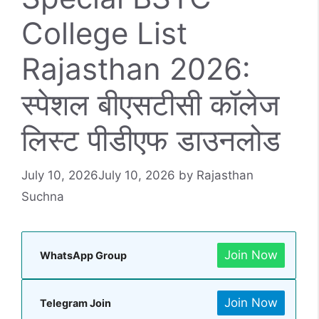
College List
Rajasthan 2026:
स्पेशल बीएसटीसी कॉलेज
लिस्ट पीडीएफ डाउनलोड
July 10, 2026
July 10, 2026
by
Rajasthan
Suchna
Join Now
WhatsApp Group
Join Now
Telegram Join