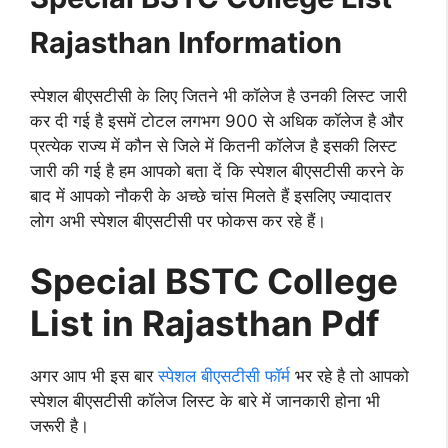
Rajasthan Information
स्पेशल बीएसटीसी के लिए जितने भी कॉलेज है उनकी लिस्ट जारी
कर दी गई है इसमें टोटल लगभग 900 से अधिक कॉलेज है और
प्रत्येक राज्य में कौन से जिले में कितनी कॉलेज है इसकी लिस्ट
जारी की गई है हम आपको बता दें कि स्पेशल बीएसटीसी करने के
बाद में आपको नौकरी के अच्छे चांस मिलते हैं इसलिए ज्यादातर
लोग अभी स्पेशल बीएसटीसी पर फोकस कर रहे हैं।
Special BSTC College
List in Rajasthan Pdf
अगर आप भी इस बार
स्पेशल बीएसटीसी फॉर्म
भर रहे है तो आपको
स्पेशल बीएसटीसी कॉलेज लिस्ट के बारे में जानकारी होना भी
जरूरी है।