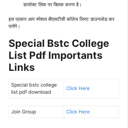
डायरेक्ट लिंक पर क्लिक करना है।
इस प्रकार आप स्पेशल बीएसटीसी कॉलेज लिस्ट डाउनलोड कर
पायेंगे।
Special Bstc College
List Pdf Importants
Links
Special bstc college
Click Here
list pdf download
Join Group
Click Here