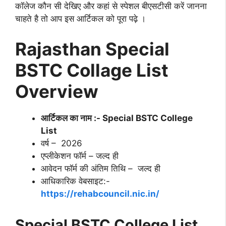
कॉलेज कौन सी देखिए और कहां से स्पेशल बीएसटीसी करें जानना
चाहते है तो आप इस आर्टिकल को पूरा पढ़े ।
Rajasthan Special
BSTC Collage List
Overview
आर्टिकल का नाम :-
Special BSTC College
List
वर्ष – 2026
एप्लीकेशन फॉर्म – जल्द ही
आवेदन फॉर्म की अंतिम तिथि – जल्द ही
आधिकारिक वेबसाइट:-
https://rehabcouncil.nic.in/
Special BSTC College List