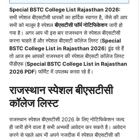
Special BSTC College List Rajasthan 2026:
सभी स्पेशल बीएसटीसी धारकों का हार्दिक स्वागत है, जैसे की आप
सभी को मालूम है स्पेशल
बीएसटीसी फॉर्म नोटिफिकेशन
जारी हो
गया है। अगर आप भी इस बार राजस्थान से स्पेशल बीएसटीसी
करना चाहते हैं और स्पेशल बीएसटी कॉलेज लिस्ट (
Special
BSTC College List in Rajasthan 2026
) ढूंढ रहे हैं
तो आज हम आपको राजस्थान की स्पेशल बीएसटी कॉलेज लिस्ट
पीडीएफ (
Special BSTC College List in Rajasthan
2026 PDF
) फॉर्मेट में उपलब्ध करवा रहे हैं।
राजस्थान स्पेशल बीएसटीसी
कॉलेज लिस्ट
राजस्थान स्पेशल बीएसटीसी 2026 के लिए नोटिफिकेशन जल्द
ही जारी होने वाला है सभी अभ्यर्थी आवेदन कर सकते है। आवेदन
करने से पहले आप भी अपने नजदीक में स्पेशल बीएसटीसी की