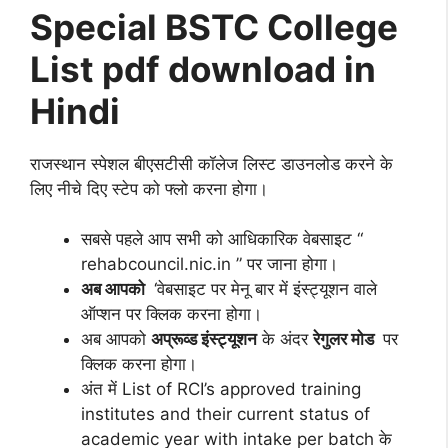
Special BSTC College
List pdf download in
Hindi
राजस्थान स्पेशल बीएसटीसी कॉलेज लिस्ट डाउनलोड करने के
लिए नीचे दिए स्टेप को फ्लो करना होगा।
सबसे पहले आप सभी को आधिकारिक वेबसाइट “
rehabcouncil.nic.in ” पर जाना होगा।
अब आपको
‘वेबसाइट पर मेनू बार में इंस्ट्यूशन वाले
ऑप्शन पर क्लिक करना होगा।
अब आपको
अप्रूव्ड इंस्ट्यूशन
के अंदर
रेगुलर मोड
पर
क्लिक करना होगा।
अंत में List of RCI’s approved training
institutes and their current status of
academic year with intake per batch के