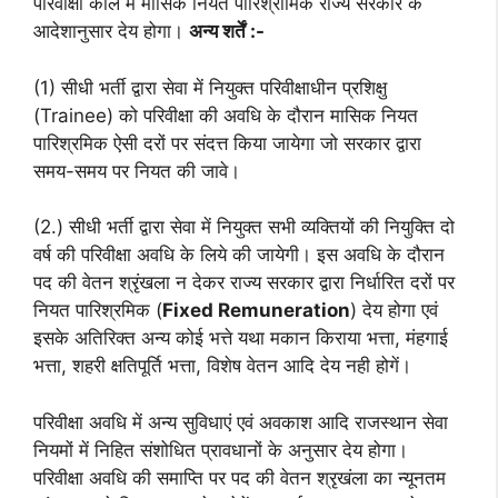
परिवीक्षा काल में मासिक नियत पारिश्रामिक राज्य सरकार के
आदेशानुसार देय होगा।
अन्य शर्तें :-
(1) सीधी भर्ती द्वारा सेवा में नियुक्त परिवीक्षाधीन प्रशिक्षु
(Trainee) को परिवीक्षा की अवधि के दौरान मासिक नियत
पारिश्रमिक ऐसी दरों पर संदत्त किया जायेगा जो सरकार द्वारा
समय-समय पर नियत की जावे।
(2.) सीधी भर्ती द्वारा सेवा में नियुक्त सभी व्यक्तियों की नियुक्ति दो
वर्ष की परिवीक्षा अवधि के लिये की जायेगी। इस अवधि के दौरान
पद की वेतन श्रृंखला न देकर राज्य सरकार द्वारा निर्धारित दरों पर
नियत पारिश्रमिक (
Fixed Remuneration
) देय होगा एवं
इसके अतिरिक्त अन्य कोई भत्ते यथा मकान किराया भत्ता, मंहगाई
भत्ता, शहरी क्षतिपूर्ति भत्ता, विशेष वेतन आदि देय नही होगें।
परिवीक्षा अवधि में अन्य सुविधाएं एवं अवकाश आदि राजस्थान सेवा
नियमों में निहित संशोधित प्रावधानों के अनुसार देय होगा।
परिवीक्षा अवधि की समाप्ति पर पद की वेतन श्रृखंला का न्यूनतम