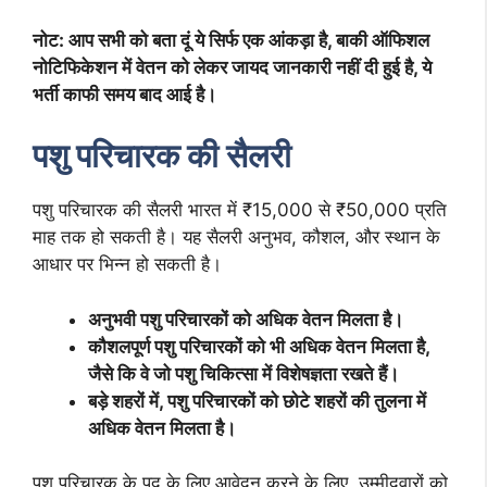
नोट: आप सभी को बता दूं ये सिर्फ एक आंकड़ा है, बाकी ऑफिशल
नोटिफिकेशन में वेतन को लेकर जायद जानकारी नहीं दी हुई है, ये
भर्ती काफी समय बाद आई है।
पशु परिचारक की सैलरी
पशु परिचारक की सैलरी भारत में ₹15,000 से ₹50,000 प्रति
माह तक हो सकती है। यह सैलरी अनुभव, कौशल, और स्थान के
आधार पर भिन्न हो सकती है।
अनुभवी पशु परिचारकों को अधिक वेतन मिलता है।
कौशलपूर्ण पशु परिचारकों को भी अधिक वेतन मिलता है,
जैसे कि वे जो पशु चिकित्सा में विशेषज्ञता रखते हैं।
बड़े शहरों में, पशु परिचारकों को छोटे शहरों की तुलना में
अधिक वेतन मिलता है।
पशु परिचारक के पद के लिए आवेदन करने के लिए, उम्मीदवारों को