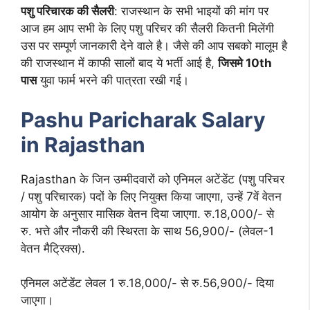
पशु परिचारक की सैलरी
: राजस्थान के सभी भाइयों की मांग पर
आज हम आप सभी के लिए पशु परिचर की सैलरी कितनी मिलेंगी
उस पर सम्पूर्ण जानकारी देने वाले है। जैसे की आप सबको मालूम है
की राजस्थान में काफी सालों बाद ये भर्ती आई है,
जिसमे 10th
पास
युवा फार्म भरने की पात्रता रखी गई।
Pashu Paricharak Salary
in Rajasthan
Rajasthan के जिन उम्मीदवारों को एनिमल अटेंडेंट (पशु परिचर
/ पशु परिचारक) पदों के लिए नियुक्त किया जाएगा, उन्हें 7वें वेतन
आयोग के अनुसार मासिक वेतन दिया जाएगा. रु.18,000/- से
रु. भत्ते और नौकरी की स्थिरता के साथ 56,900/- (लेवल-1
वेतन मैट्रिक्स).
एनिमल अटेंडेंट लेवल 1 रु.18,000/- से रु.56,900/- दिया
जाएगा।