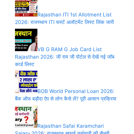
Rajasthan ITI 1st Allotment List
2026: राजस्थान ITI फर्स्ट अलॉटमेंट लिस्ट लिंक जारी
VB G RAM G Job Card List
Rajasthan 2026: जी राम जी पोर्टल से देखें नई जॉब
कार्ड लिस्ट
BOB World Personal Loan 2026:
बैंक ऑफ बड़ौदा ऐप से लोन कैसे लें? पूरी आसान प्रक्रिया
Rajasthan Safai Karamchari
Salary 2026: राजस्थान सफाई कर्मचारी की सैलरी