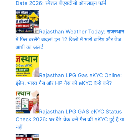
Date 2026: स्पेशल बीएसटीसी ऑनलाइन फॉर्म
Rajasthan Weather Today: राजस्थान
में फिर बरसेंगे बादल! इन 12 जिलों में भारी बारिश और तेज
आंधी का अलर्ट
Rajasthan LPG Gas eKYC Online:
इंडेन, भारत गैस और HP गैस की eKYC कैसे करें?
Rajasthan LPG GAS eKYC Status
Check 2026: घर बैठे चेक करें गैस की eKYC हुई है या
नहीं