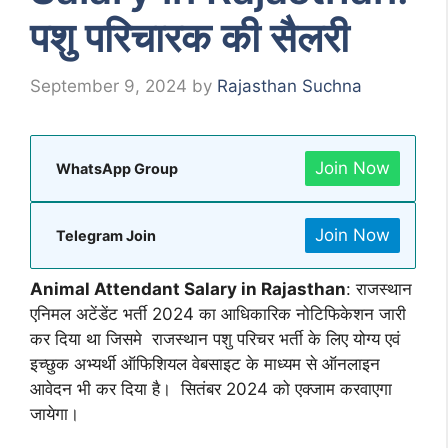
पशु परिचारक की सैलरी
September 9, 2024
by
Rajasthan Suchna
Join Now
WhatsApp Group
Join Now
Telegram Join
Animal Attendant Salary in Rajasthan
: राजस्थान
एनिमल अटेंडेंट भर्ती 2024 का आधिकारिक नोटिफिकेशन जारी
कर दिया था जिसमे राजस्थान पशु परिचर भर्ती के लिए योग्य एवं
इच्छुक अभ्यर्थी ऑफिशियल वेबसाइट के माध्यम से ऑनलाइन
आवेदन भी कर दिया है। सितंबर 2024 को एक्जाम करवाएगा
जायेगा।