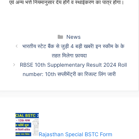
एवं अन्य भत्ते नियमानुसार देय होगें व स्थाईकरण का पात्र होगा।
Categories
News
भारतीय स्टेट बैंक से जुड़ी 4 बड़ी खबरें! इन स्कीम के के
तहत मिलेगा फ़ायदा
RBSE 10th Supplementary Result 2024 Roll
number: 10th सप्लीमेंट्री का रिजल्ट लिंग जारी
Rajasthan Special BSTC Form