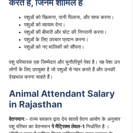
करते हैं, जिनमें शामिल हैं
पशुओं को खिलाना, पानी पिलाना, और साफ करना।
पशुओं को व्यायाम देना।
पशुओं की बीमारी और चोट की निगरानी करना।
पशुओं के लिए उपचार प्रदान करना।
पशुओं को नए मालिकों को सौंपना।
पशु परिचारक एक जिम्मेदार और चुनौतीपूर्ण पेशा है। यह पेशा उन
लोगों के लिए उपयुक्त है जो पशुओं से प्यार करते हैं और उनकी
देखभाल करना चाहते हैं।
Animal Attendant Salary
in Rajasthan
वेतनमान
:- राज्य सरकार द्वारा देय सातवें वेतन आयोग के अनुसार
पशु परिचर का वेतनमान
पे मैट्रिक्स लेवल-1
निर्धारित है ।