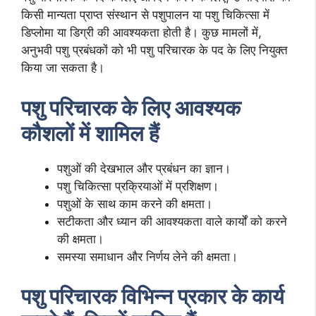
किसी मान्यता प्राप्त संस्थान से पशुपालन या पशु चिकित्सा में
डिप्लोमा या डिग्री की आवश्यकता होती है। कुछ मामलों में,
अनुभवी पशु प्रबंधकों को भी पशु परिचारक के पद के लिए नियुक्त
किया जा सकता है।
पशु परिचारक के लिए आवश्यक
कौशलों में शामिल हैं
पशुओं की देखभाल और प्रबंधन का ज्ञान।
पशु चिकित्सा प्रक्रियाओं में प्रशिक्षण।
पशुओं के साथ काम करने की क्षमता।
सटीकता और ध्यान की आवश्यकता वाले कार्यों को करने
की क्षमता।
समस्या समाधान और निर्णय लेने की क्षमता।
पशु परिचारक विभिन्न प्रकार के कार्य