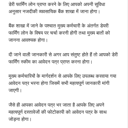
डेरी फार्मिंग लोन प्राप्त करने के लिए आपको अपनी सुविधा
अनुसार नजदीकी व्यवसायिक बैंक शाखा में जाना होगा।
बैंक शाखा में जाने के पश्चात मुख्य कर्मचारी के अंतर्गत डेयरी
फार्मिंग लोन के विषय पर चर्चा करनी होगी तथा मुख्य बातों को
जानना आवश्यक होगा।
दी जाने वाली जानकारी से अगर आप संतुष्ट होते हैं तो आपको डेरी
फार्मिंग स्कीम का आवेदन पत्र प्राप्त करना होगा।
मुख्य कर्मचारियों के मार्गदर्शन से आपके लिए उपलब्ध करवाया गया
आवेदन पत्र भरना होगा जिसमें सभी महत्वपूर्ण जानकारी मांगी
जाएगी।
जैसे ही आपका आवेदन पत्र भर जाता है आपके लिए अपने
महत्वपूर्ण दस्तावेजों की फोटोकापी को आवेदन पत्र के साथ
जोड़ना होगा।