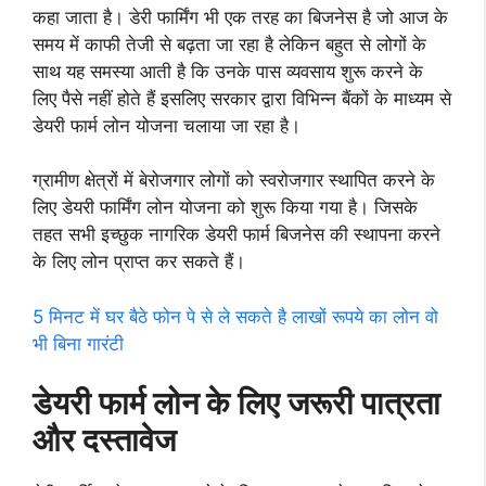
कहा जाता है। डेरी फार्मिंग भी एक तरह का बिजनेस है जो आज के
समय में काफी तेजी से बढ़ता जा रहा है लेकिन बहुत से लोगों के
साथ यह समस्या आती है कि उनके पास व्यवसाय शुरू करने के
लिए पैसे नहीं होते हैं इसलिए सरकार द्वारा विभिन्न बैंकों के माध्यम से
डेयरी फार्म लोन योजना चलाया जा रहा है।
ग्रामीण क्षेत्रों में बेरोजगार लोगों को स्वरोजगार स्थापित करने के
लिए डेयरी फार्मिंग लोन योजना को शुरू किया गया है। जिसके
तहत सभी इच्छुक नागरिक डेयरी फार्म बिजनेस की स्थापना करने
के लिए लोन प्राप्त कर सकते हैं।
5 मिनट में घर बैठे फोन पे से ले सकते है लाखों रूपये का लोन वो
भी बिना गारंटी
डेयरी फार्म लोन के लिए जरूरी पात्रता
और दस्तावेज