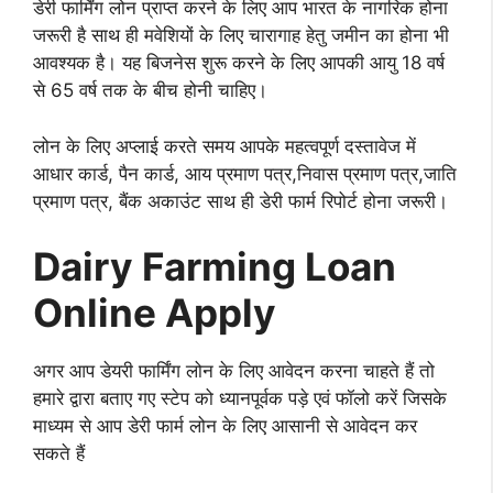
डेरी फार्मिंग लोन प्राप्त करने के लिए आप भारत के नागरिक होना
जरूरी है साथ ही
मवेशियों के लिए चारागाह हेतु जमीन का होना भी
आवश्यक है।
यह बिजनेस शुरू करने के लिए आपकी आयु 18 वर्ष
से 65 वर्ष तक के बीच होनी चाहिए।
लोन के लिए अप्लाई करते समय आपके महत्वपूर्ण दस्तावेज में
आधार कार्ड, पैन कार्ड, आय प्रमाण पत्र,
निवास प्रमाण पत्र,
जाति
प्रमाण पत्र,
बैंक अकाउंट साथ ही
डेरी फार्म रिपोर्ट होना जरूरी।
Dairy Farming Loan
Online Apply
अगर आप डेयरी फार्मिंग लोन के लिए आवेदन करना चाहते हैं तो
हमारे द्वारा बताए गए स्टेप को ध्यानपूर्वक पड़े एवं फॉलो करें जिसके
माध्यम से आप डेरी फार्म लोन के लिए आसानी से आवेदन कर
सकते हैं