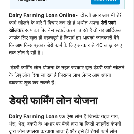
Dairy Farming Loan Online-
दोस्तों अगर आप भी डेरी
फार्म खोलने के बारे में विचार कर रहे हैं अर्थात अपना
डेरी फार्म
खोलकर
स्वयं का बिजनेस स्टार्ट करना चाहते हैं तो यह आर्टिकल
आपके लिए बहुत ही महत्वपूर्ण है जिसमें हम आपको जानकारी देंगे
कि आप किस प्रकार डेरी फार्म के लिए सरकार से 40 लाख़ रुपए
तक लोन दे रही है।
डेयरी फार्मिंग लोन योजना के तहत सरकार द्वारा डेयरी फार्म खोलने
के लिए लोन दिया जा रहा है जिसका लाभ लेकर आप अपना
व्यवसाय शुरू कर सकते हैं।
डेयरी
फार्मिंग
लोन
योजना
Dairy Farming Loan
एक ऐसा लोन है जिसके तहत गाय,
भैंस, भेड़, बकरी के आधार पर बैंकों द्वारा या किसी फाइनेंस कंपनी
द्वारा लोन उपलब्ध करवाया जाता है और इसे ही डेयरी फार्म लोन