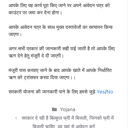
आपके लिए यह कार्य पूरा किए जाने पर अपने आवेदन पत्र को
काउंटर पर जमा कर देना होगा।
आपके आवेदन पत्र के साथ मुख्य दस्तावेजों का सत्यापन किया
जाएगा।
अगर सभी प्रकार की जानकारी सही पाई जाती है तो आपके लिए
ऋण देने हेतु मंजूरी दे दी जाएगी।
मंजूरी पास करवाए जाने के बाद आपके खाते में आपके निर्धारित
ऋण को ट्रांसफर करवा दिया जाएगा।।
सरकारी योजना की जानकारी पाने के लिए हमसे जुड़े
Yes
/
No
Categories
Yojana
सरकार दे रही है बिल्कुल फ्री में बिजली, जिनको फ्री में
बिजली चाहिए, वह यहां से आवेदन करें