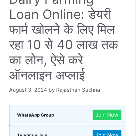
Loan Online: डेयरी
फार्म खोलने के लिए मिल
रहा 10 से 40 लाख तक
का लोन, ऐसे करे
ऑनलाइन अप्लाई
August 3, 2024
by
Rajasthan Suchna
Join Now
WhatsApp Group
Join Now
Telegram Join