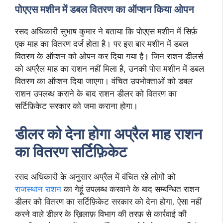
पोएएस मशीन में डबल वितरण का ऑप्शन किया ओपन
रसद अधिकारी सुभाष कुमार ने बताया कि पोएएस मशीन में सिर्फ़
एक माह का वितरण दर्ज होता है। पर इस बार मशीन में डबल
वितरण के ऑप्शन को ओपन कर दिया गया है। जिन राशन डीलर्स
को अप्रैल माह का राशन नहीं मिला है, उनकी पोस मशीन में डबल
वितरण का ऑप्शन दिया जाएगा। वंचित उपभोक्ताओं को डबल
राशन उपलब्ध कराने के बाद राशन डीलर को वितरण का
सर्टिफ़िकेट सरकार को जमा कराना होगा।
डीलर को देना होगा अप्रैल माह राशन
का वितरण सर्टिफ़िकेट
रसद अधिकारी के अनुसार अप्रैल में वंचित रहे लोगों को
राजस्थान राशन
का गेहूं उपलब्ध करवाने के बाद सम्बन्धित राशन
डीलर को वितरण का सर्टिफ़िकेट सरकार को देना होगा. ऐसा नहीं
करने वाले डीलर के ख़िलाफ़ विभाग की तरफ़ से कार्रवाई की