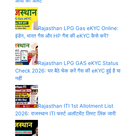
आंधी का अलर्ट
Rajasthan LPG Gas eKYC Online:
इंडेन, भारत गैस और HP गैस की eKYC कैसे करें?
Rajasthan LPG GAS eKYC Status
Check 2026: घर बैठे चेक करें गैस की eKYC हुई है या
नहीं
Rajasthan ITI 1st Allotment List
2026: राजस्थान ITI फर्स्ट अलॉटमेंट लिस्ट लिंक जारी