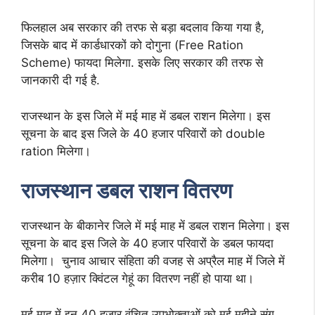
फिलहाल अब सरकार की तरफ से बड़ा बदलाव किया गया है,
जिसके बाद में कार्डधारकों को दोगुना (Free Ration
Scheme) फायदा मिलेगा. इसके लिए सरकार की तरफ से
जानकारी दी गई है.
राजस्थान के इस जिले में मई माह में डबल राशन मिलेगा। इस
सूचना के बाद इस जिले के 40 हजार परिवारों को double
ration मिलेगा।
राजस्थान डबल राशन वितरण
राजस्थान के बीकानेर जिले में मई माह में डबल राशन मिलेगा। इस
सूचना के बाद इस जिले के 40 हजार परिवारों के डबल फायदा
मिलेगा। चुनाव आचार संहिता की वजह से अप्रैल माह में जिले में
करीब 10 हज़ार क्विंटल गेहूं का वितरण नहीं हो पाया था।
मई माह में इन 40 हजार वंचित उपभोक्ताओं को मई महीने संग