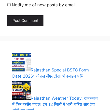
Notify me of new posts by email.
Rajasthan Special BSTC Form
Date 2026: स्पेशल बीएसटीसी ऑनलाइन फॉर्म
Rajasthan Weather Today: राजस्थान
में फिर बरसेंगे बादल! इन 12 जिलों में भारी बारिश और तेज