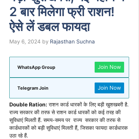
2 बार मिलेगा फ्री राशन!
ऐसे लें डबल फायदा
May 6, 2024
by
Rajasthan Suchna
Join Now
WhatsApp Group
Join Now
Telegram Join
Double Ration:
राशन कार्ड धारकों के लिए बड़ी खुशखबरी है.
राज्य सरकार की तरफ से राशन कार्ड धारकों को कई तरह की
सुविधाएं मिलती हैं. समय-समय पर राज्य सरकार की तरफ से
कार्डधारकों को बड़ी सुविधाएं मिलती हैं, जिसका फायदा कार्डधारक
उठा रहे हैं.