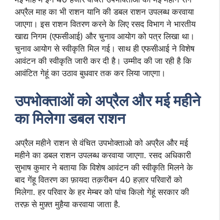
अप्रैल माह का भी राशन यानि की डबल राशन उपलब्ध करवाया
जाएगा। इस राशन वितरण करने के लिए रसद विभाग ने भारतीय
खाद्य निगम (एफसीआई) और चुनाव आयोग को पत्र लिखा था।
चुनाव आयोग से स्वीकृति मिल गई। साथ ही एफसीआई ने विशेष
आवंटन की स्वीकृति जारी कर दी है। उम्मीद की जा रही है कि
आवंटित गेहूं का उठाव बुधवार तक कर लिया जाएगा।
उपभोक्ताओं को अप्रैल और मई महीने
का मिलेगा डबल राशन
अप्रैल महीने राशन से वंचित उपभोक्ताओ को अप्रैल और मई
महीने का डबल राशन उपलब्ध करवाया जाएगा. रसद अधिकारी
सुभाष कुमार ने बताया कि विशेष आवंटन की स्वीकृति मिलने के
बाद गेंहू वितरण का फ़ायदा तक़रीबन 40 हज़ार परिवारों को
मिलेगा. हर परिवार के हर मेम्बर को पांच किलो गेहूं सरकार की
तरफ़ से मुफ़्त मुहैया करवाया जाता है.