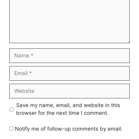
Name
Email
Website
Save my name, email, and website in this
browser for the next time I comment.
Notify me of follow-up comments by email.