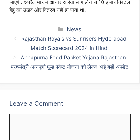
जाएगी. अप्रैल माह में आचार संहिता लागू होने से 10 हज़ार क्विंटल
गेहूं का उठाव और वितरण नहीं हो पाया था.
Categories
News
Rajasthan Royals vs Sunrisers Hyderabad
Match Scorecard 2024 in Hindi
Annapurna Food Packet Yojana Rajasthan:
मुख्यमंत्री अन्नपूर्णा फूड पैकेट योजना को लेकर आई बड़ी अपडेट
Leave a Comment
Comment