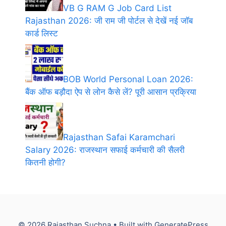
VB G RAM G Job Card List
Rajasthan 2026: जी राम जी पोर्टल से देखें नई जॉब
कार्ड लिस्ट
BOB World Personal Loan 2026:
बैंक ऑफ बड़ौदा ऐप से लोन कैसे लें? पूरी आसान प्रक्रिया
Rajasthan Safai Karamchari
Salary 2026: राजस्थान सफाई कर्मचारी की सैलरी
कितनी होगी?
© 2026 Rajasthan Suchna
• Built with
GeneratePress