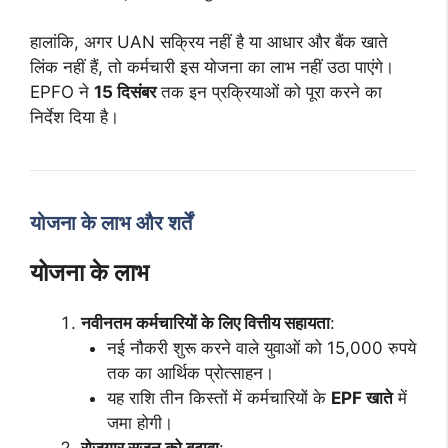
हालांकि, अगर UAN सक्रिय नहीं है या आधार और बैंक खाते
लिंक नहीं हैं, तो कर्मचारी इस योजना का लाभ नहीं उठा पाएंगे।
EPFO ने
15 दिसंबर
तक इन प्रक्रियाओं को पूरा करने का
निर्देश दिया है।
योजना के लाभ और शर्तें
योजना के लाभ
नवीनतम कर्मचारियों के लिए वित्तीय सहायता
:
नई नौकरी शुरू करने वाले युवाओं को 15,000 रुपये
तक का आर्थिक प्रोत्साहन।
यह राशि तीन किस्तों में कर्मचारियों के
EPF खाते
में
जमा होगी।
रोजगार सृजन को बढ़ावा
: