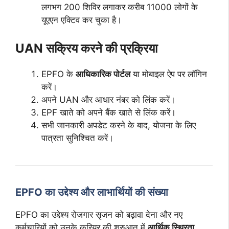
लगभग 200 शिविर लगाकर करीब 11000 लोगों के
यूएएन एक्टिव कर चुका है।
UAN सक्रिय करने की प्रक्रिया
EPFO के
आधिकारिक पोर्टल
या मोबाइल ऐप पर लॉगिन
करें।
अपने UAN और आधार नंबर को लिंक करें।
EPF खाते को अपने बैंक खाते से लिंक करें।
सभी जानकारी अपडेट करने के बाद, योजना के लिए
पात्रता सुनिश्चित करें।
EPFO का उद्देश्य और लाभार्थियों की संख्या
EPFO का उद्देश्य रोजगार सृजन को बढ़ावा देना और नए
कर्मचारियों को उनके करियर की शुरुआत में
आर्थिक स्थिरता