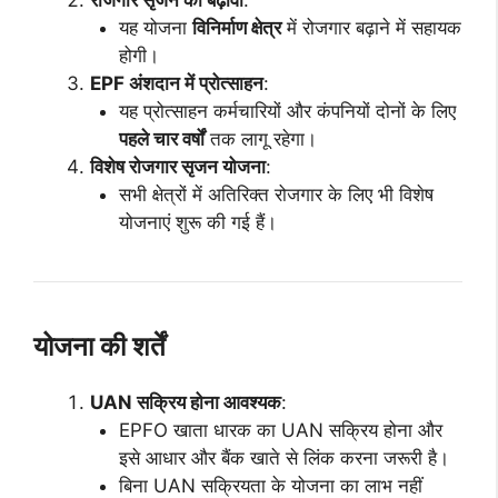
यह योजना
विनिर्माण क्षेत्र
में रोजगार बढ़ाने में सहायक
होगी।
EPF अंशदान में प्रोत्साहन
:
यह प्रोत्साहन कर्मचारियों और कंपनियों दोनों के लिए
पहले चार वर्षों
तक लागू रहेगा।
विशेष रोजगार सृजन योजना
:
सभी क्षेत्रों में अतिरिक्त रोजगार के लिए भी विशेष
योजनाएं शुरू की गई हैं।
योजना की शर्तें
UAN सक्रिय होना आवश्यक
:
EPFO खाता धारक का UAN सक्रिय होना और
इसे आधार और बैंक खाते से लिंक करना जरूरी है।
बिना UAN सक्रियता के योजना का लाभ नहीं