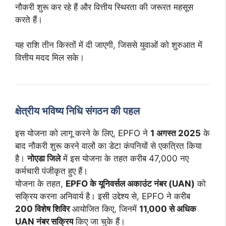
नौकरी शुरू कर रहे हैं और वित्तीय स्थिरता की जरूरत महसूस
करते हैं।
यह राशि तीन किस्तों में दी जाएगी, जिससे युवाओं को शुरुआत में
वित्तीय मदद मिल सके।
क्षेत्रीय भविष्य निधि संगठन की पहल
इस योजना को लागू करने के लिए, EPFO ने
1 अगस्त 2025
के
बाद नौकरी शुरू करने वालों का डेटा कंपनियों से एकत्रित किया
है।
नोएडा जिले
में इस योजना के तहत करीब 47,000 नए
कर्मचारी पंजीकृत हुए हैं।
योजना के तहत,
EPFO के यूनिवर्सल अकाउंट नंबर (UAN)
को
सक्रिय करना अनिवार्य है। इसी उद्देश्य से, EPFO ने करीब
200 विशेष शिविर
आयोजित किए, जिनमें
11,000 से अधिक
UAN नंबर सक्रिय
किए जा चुके हैं।