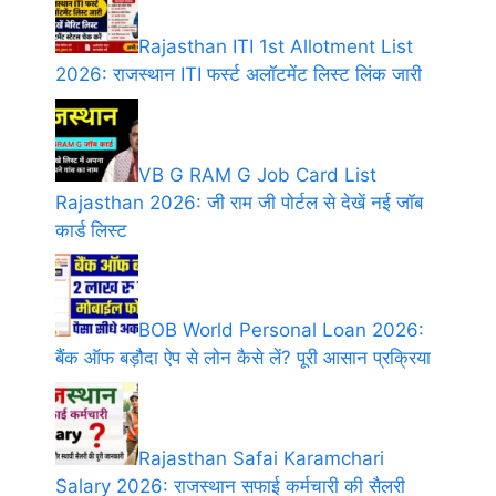
Rajasthan ITI 1st Allotment List
2026: राजस्थान ITI फर्स्ट अलॉटमेंट लिस्ट लिंक जारी
VB G RAM G Job Card List
Rajasthan 2026: जी राम जी पोर्टल से देखें नई जॉब
कार्ड लिस्ट
BOB World Personal Loan 2026:
बैंक ऑफ बड़ौदा ऐप से लोन कैसे लें? पूरी आसान प्रक्रिया
Rajasthan Safai Karamchari
Salary 2026: राजस्थान सफाई कर्मचारी की सैलरी