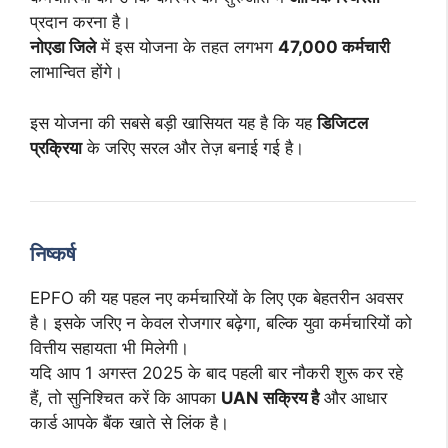
प्रदान करना है।
नोएडा जिले
में इस योजना के तहत लगभग
47,000 कर्मचारी
लाभान्वित होंगे।
इस योजना की सबसे बड़ी खासियत यह है कि यह
डिजिटल
प्रक्रिया
के जरिए सरल और तेज़ बनाई गई है।
निष्कर्ष
EPFO की यह पहल नए कर्मचारियों के लिए एक बेहतरीन अवसर
है। इसके जरिए न केवल रोजगार बढ़ेगा, बल्कि युवा कर्मचारियों को
वित्तीय सहायता भी मिलेगी।
यदि आप 1 अगस्त 2025 के बाद पहली बार नौकरी शुरू कर रहे
हैं, तो सुनिश्चित करें कि आपका
UAN सक्रिय है
और आधार
कार्ड आपके बैंक खाते से लिंक है।