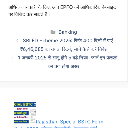
अधिक जानकारी के लिए, आप EPFO की आधिकारिक वेबसाइट
पर विजिट कर सकते हैं।
Categories
Banking
SBI FD Scheme 2025: सिर्फ 400 दिनों में पाएं
₹6,46,685 का तगड़ा रिटर्न, जानें कैसे करें निवेश
1 जनवरी 2025 से लागू होंगे 5 बड़े नियम: जानें इन फैसलों
का क्या होगा असर
Rajasthan Special BSTC Form