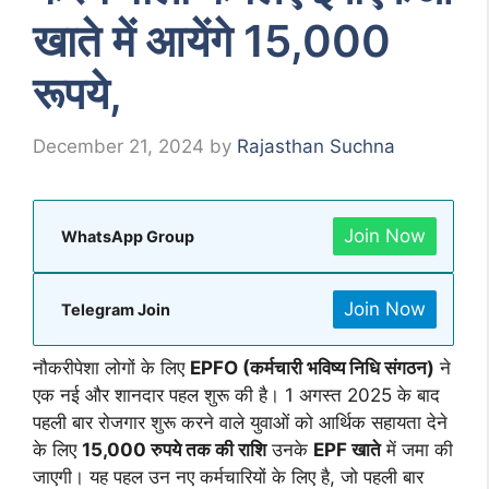
खाते में आयेंगे 15,000
रूपये,
December 21, 2024
by
Rajasthan Suchna
Join Now
WhatsApp Group
Join Now
Telegram Join
नौकरीपेशा लोगों के लिए
EPFO (कर्मचारी भविष्य निधि संगठन)
ने
एक नई और शानदार पहल शुरू की है। 1 अगस्त 2025 के बाद
पहली बार रोजगार शुरू करने वाले युवाओं को आर्थिक सहायता देने
के लिए
15,000 रुपये तक की राशि
उनके
EPF खाते
में जमा की
जाएगी। यह पहल उन नए कर्मचारियों के लिए है, जो पहली बार