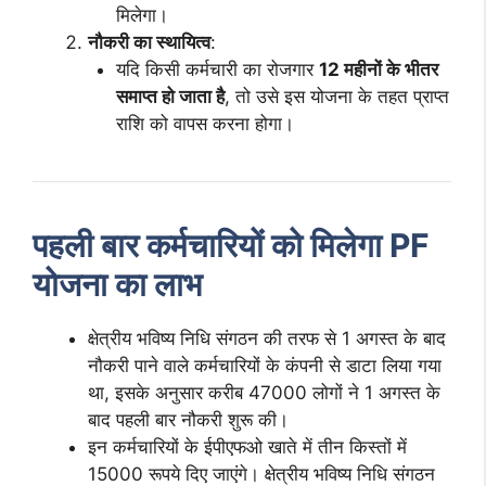
मिलेगा।
नौकरी का स्थायित्व
:
यदि किसी कर्मचारी का रोजगार
12 महीनों के भीतर
समाप्त हो जाता है
, तो उसे इस योजना के तहत प्राप्त
राशि को वापस करना होगा।
पहली बार कर्मचारियों को मिलेगा PF
योजना का लाभ
क्षेत्रीय भविष्य निधि संगठन की तरफ से 1 अगस्त के बाद
नौकरी पाने वाले कर्मचारियों के कंपनी से डाटा लिया गया
था, इसके अनुसार करीब 47000 लोगों ने 1 अगस्त के
बाद पहली बार नौकरी शुरू की।
इन कर्मचारियों के ईपीएफओ खाते में तीन किस्तों में
15000 रूपये दिए जाएंगे। क्षेत्रीय भविष्य निधि संगठन