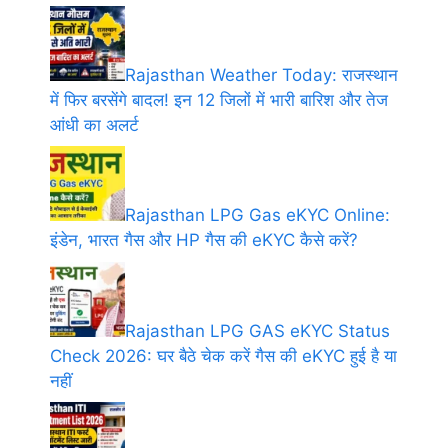
Rajasthan Weather Today: राजस्थान
में फिर बरसेंगे बादल! इन 12 जिलों में भारी बारिश और तेज
आंधी का अलर्ट
Rajasthan LPG Gas eKYC Online:
इंडेन, भारत गैस और HP गैस की eKYC कैसे करें?
Rajasthan LPG GAS eKYC Status
Check 2026: घर बैठे चेक करें गैस की eKYC हुई है या
नहीं