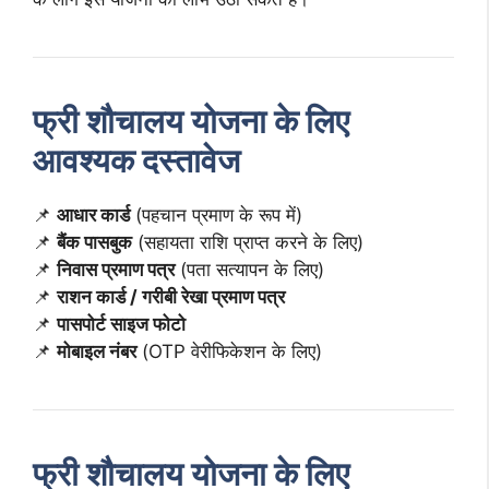
फ्री शौचालय योजना के लिए
आवश्यक दस्तावेज
📌
आधार कार्ड
(पहचान प्रमाण के रूप में)
📌
बैंक पासबुक
(सहायता राशि प्राप्त करने के लिए)
📌
निवास प्रमाण पत्र
(पता सत्यापन के लिए)
📌
राशन कार्ड / गरीबी रेखा प्रमाण पत्र
📌
पासपोर्ट साइज फोटो
📌
मोबाइल नंबर
(OTP वेरीफिकेशन के लिए)
फ्री शौचालय योजना के लिए