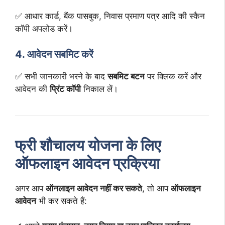
✅ आधार कार्ड, बैंक पासबुक, निवास प्रमाण पत्र आदि की स्कैन
कॉपी अपलोड करें।
4. आवेदन सबमिट करें
✅ सभी जानकारी भरने के बाद
सबमिट बटन
पर क्लिक करें और
आवेदन की
प्रिंट कॉपी
निकाल लें।
फ्री शौचालय योजना के लिए
ऑफलाइन आवेदन प्रक्रिया
अगर आप
ऑनलाइन आवेदन नहीं कर सकते
, तो आप
ऑफलाइन
आवेदन
भी कर सकते हैं: