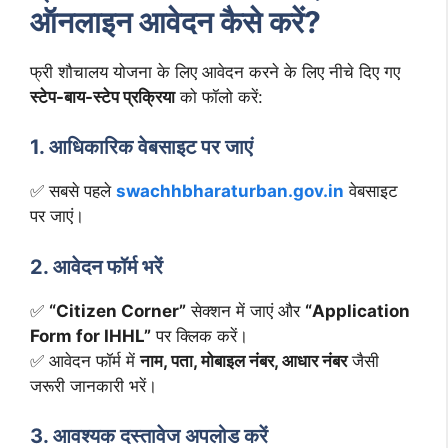
ऑनलाइन आवेदन कैसे करें?
फ्री शौचालय योजना के लिए आवेदन करने के लिए नीचे दिए गए
स्टेप-बाय-स्टेप प्रक्रिया
को फॉलो करें:
1. आधिकारिक वेबसाइट पर जाएं
✅ सबसे पहले
swachhbharaturban.gov.in
वेबसाइट
पर जाएं।
2. आवेदन फॉर्म भरें
✅
“Citizen Corner”
सेक्शन में जाएं और
“Application
Form for IHHL”
पर क्लिक करें।
✅ आवेदन फॉर्म में
नाम, पता, मोबाइल नंबर, आधार नंबर
जैसी
जरूरी जानकारी भरें।
3. आवश्यक दस्तावेज अपलोड करें