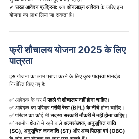
✔
सरल आवेदन प्रक्रिया:
अब
ऑनलाइन आवेदन
के जरिए इस
योजना का लाभ लिया जा सकता है।
फ्री शौचालय योजना 2025 के लिए
पात्रता
इस योजना का लाभ प्राप्त करने के लिए कुछ
पात्रता मानदंड
निर्धारित किए गए हैं:
✅ आवेदक के घर में
पहले से शौचालय नहीं होना चाहिए
।
✅ आवेदक का परिवार
गरीबी रेखा (BPL) के नीचे
होना चाहिए।
✅ परिवार का कोई भी सदस्य
सरकारी नौकरी में नहीं होना चाहिए
।
✅ ग्रामीण क्षेत्रों में रहने वाले
अल्पसंख्यक, अनुसूचित जाति
(SC), अनुसूचित जनजाति (ST) और अन्य पिछड़ा वर्ग (OBC)
के लोग इस योजना का लाभ उठा सकते हैं।