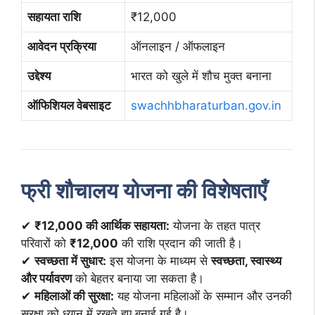
सहायता राशि
₹12,000
आवेदन प्रक्रिया
ऑनलाइन / ऑफलाइन
उद्देश्य
भारत को खुले में शौच मुक्त बनाना
ऑफिशियल वेबसाइट
swachhbharaturban.gov.in
फ्री शौचालय योजना की विशेषताएँ
✔
₹12,000 की आर्थिक सहायता:
योजना के तहत पात्र
परिवारों को
₹12,000
की राशि प्रदान की जाती है।
✔
स्वच्छता में सुधार:
इस योजना के माध्यम से
स्वच्छता, स्वास्थ्य
और पर्यावरण
को बेहतर बनाया जा सकता है।
✔
महिलाओं की सुरक्षा:
यह योजना महिलाओं के सम्मान और उनकी
सुरक्षा को ध्यान में रखते हुए बनाई गई है।