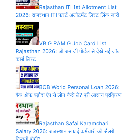
Rajasthan ITI 1st Allotment List
2026: राजस्थान ITI फर्स्ट अलॉटमेंट लिस्ट लिंक जारी
VB G RAM G Job Card List
Rajasthan 2026: जी राम जी पोर्टल से देखें नई जॉब
कार्ड लिस्ट
BOB World Personal Loan 2026:
बैंक ऑफ बड़ौदा ऐप से लोन कैसे लें? पूरी आसान प्रक्रिया
Rajasthan Safai Karamchari
Salary 2026: राजस्थान सफाई कर्मचारी की सैलरी
कितनी होगी?