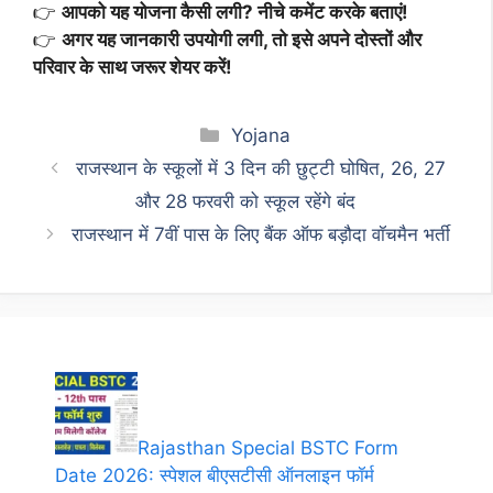
👉
आपको यह योजना कैसी लगी? नीचे कमेंट करके बताएं!
👉
अगर यह जानकारी उपयोगी लगी, तो इसे अपने दोस्तों और
परिवार के साथ जरूर शेयर करें!
Categories
Yojana
राजस्थान के स्कूलों में 3 दिन की छुट्टी घोषित, 26, 27
और 28 फरवरी को स्कूल रहेंगे बंद
राजस्थान में 7वीं पास के लिए बैंक ऑफ बड़ौदा वॉचमैन भर्ती
Rajasthan Special BSTC Form
Date 2026: स्पेशल बीएसटीसी ऑनलाइन फॉर्म