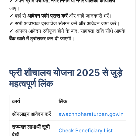
✔ अपने
ग्राम पंचायत, नगर निगम या नगर पालिका कार्यालय
जाएं।
✔ वहां से
आवेदन फॉर्म प्राप्त करें
और सही जानकारी भरें।
✔ सभी आवश्यक दस्तावेज संलग्न करें और आवेदन जमा करें।
✔ आपका आवेदन स्वीकृत होने के बाद, सहायता राशि सीधे आपके
बैंक खाते में ट्रांसफर
कर दी जाएगी।
फ्री शौचालय योजना 2025 से जुड़े
महत्वपूर्ण लिंक
कार्य
लिंक
ऑनलाइन आवेदन करें
swachhbharaturban.gov.in
राज्यवार लाभार्थी सूची
Check Beneficiary List
देखें