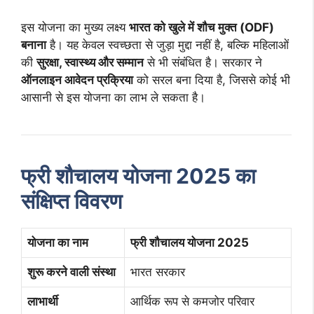
इस योजना का मुख्य लक्ष्य
भारत को खुले में शौच मुक्त (ODF)
बनाना
है। यह केवल स्वच्छता से जुड़ा मुद्दा नहीं है, बल्कि महिलाओं
की
सुरक्षा, स्वास्थ्य और सम्मान
से भी संबंधित है। सरकार ने
ऑनलाइन आवेदन प्रक्रिया
को सरल बना दिया है, जिससे कोई भी
आसानी से इस योजना का लाभ ले सकता है।
फ्री शौचालय योजना 2025 का
संक्षिप्त विवरण
योजना का नाम
फ्री शौचालय योजना 2025
शुरू करने वाली संस्था
भारत सरकार
लाभार्थी
आर्थिक रूप से कमजोर परिवार