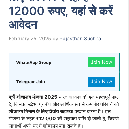
12000 रुपए, यहां से करें
आवेदन
February 25, 2025
by
Rajasthan Suchna
Join Now
WhatsApp Group
Join Now
Telegram Join
फ्री शौचालय योजना 2025
भारत सरकार की एक महत्वपूर्ण पहल
है, जिसका उद्देश्य ग्रामीण और आर्थिक रूप से कमजोर परिवारों को
शौचालय निर्माण के लिए वित्तीय सहायता
प्रदान करना है। इस
योजना के तहत
₹12,000
की सहायता राशि दी जाती है, जिससे
लाभार्थी अपने घर में शौचालय बना सकते हैं।