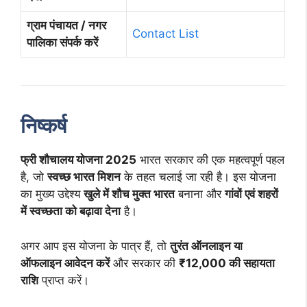
ग्राम पंचायत / नगर
Contact List
पालिका संपर्क करें
निष्कर्ष
फ्री शौचालय योजना 2025
भारत सरकार की एक महत्वपूर्ण पहल
है, जो
स्वच्छ भारत मिशन
के तहत चलाई जा रही है। इस योजना
का मुख्य उद्देश्य
खुले में शौच मुक्त भारत
बनाना और
गांवों एवं शहरों
में स्वच्छता को बढ़ावा देना
है।
अगर आप इस योजना के पात्र हैं, तो
तुरंत ऑनलाइन या
ऑफलाइन आवेदन करें
और सरकार की
₹12,000 की सहायता
राशि
प्राप्त करें।