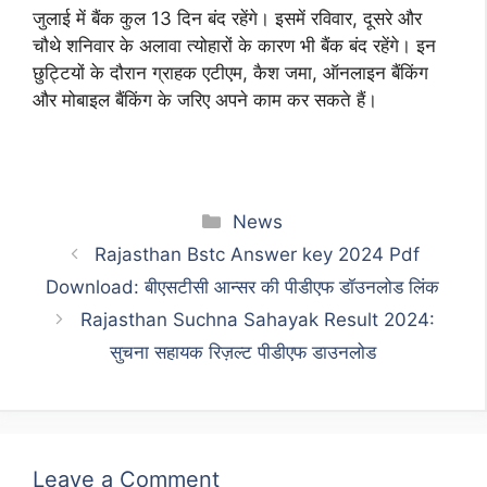
जुलाई में बैंक कुल 13 दिन बंद रहेंगे। इसमें रविवार, दूसरे और
चौथे शनिवार के अलावा त्योहारों के कारण भी बैंक बंद रहेंगे। इन
छुट्टियों के दौरान ग्राहक एटीएम, कैश जमा, ऑनलाइन बैंकिंग
और मोबाइल बैंकिंग के जरिए अपने काम कर सकते हैं।
Categories
News
Rajasthan Bstc Answer key 2024 Pdf
Download: बीएसटीसी आन्सर की पीडीएफ डॉउनलोड लिंक
Rajasthan Suchna Sahayak Result 2024:
सुचना सहायक रिज़ल्ट पीडीएफ डाउनलोड
Leave a Comment