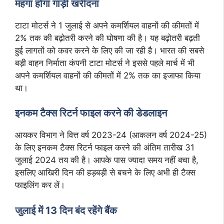
महंगा होगा गाड़ी खरीदना
टाटा मोटर्स ने 1 जुलाई से अपने कमर्शियल वाहनों की कीमतों में
2% तक की बढ़ोतरी करने की घोषणा की है। यह बढ़ोतरी बढ़ती
हुई लागतों को कवर करने के लिए की जा रही है। भारत की सबसे
बड़ी वाहन निर्माता कंपनी टाटा मोटर्स ने इससे पहले मार्च में भी
अपने कमर्शियल वाहनों की कीमतों में 2% तक का इजाफा किया
था।
इनकम टैक्स रिटर्न फाइल करने की डेडलाइन
आयकर विभाग ने वित्त वर्ष 2023-24 (आकलन वर्ष 2024-25)
के लिए इनकम टैक्स रिटर्न फाइल करने की अंतिम तारीख 31
जुलाई 2024 तय की है। आपके पास ज्यादा समय नहीं बचा है,
इसलिए आखिरी दिन की हड़बड़ी से बचने के लिए अभी ही टैक्स
फाइलिंग कर लें।
जुलाई में 13 दिन बंद रहेंगे बैंक