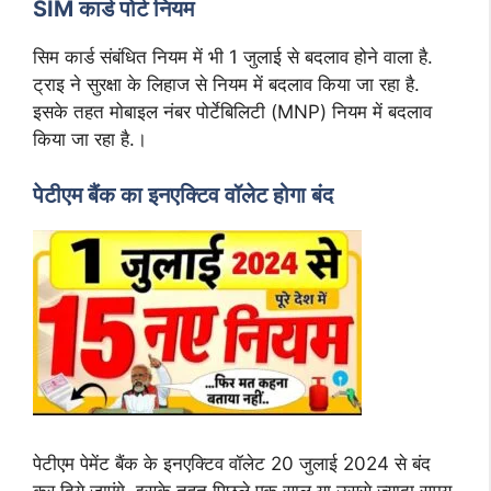
SIM कार्ड पोर्ट नियम
सिम कार्ड संबंधित नियम में भी 1 जुलाई से बदलाव होने वाला है.
ट्राइ ने सुरक्षा के लिहाज से नियम में बदलाव किया जा रहा है.
इसके तहत मोबाइल नंबर पोर्टेबिलिटी (MNP) नियम में बदलाव
किया जा रहा है.।
पेटीएम बैंक का इनएक्टिव वॉलेट होगा बंद
पेटीएम पेमेंट बैंक के इनएक्टिव वॉलेट 20 जुलाई 2024 से बंद