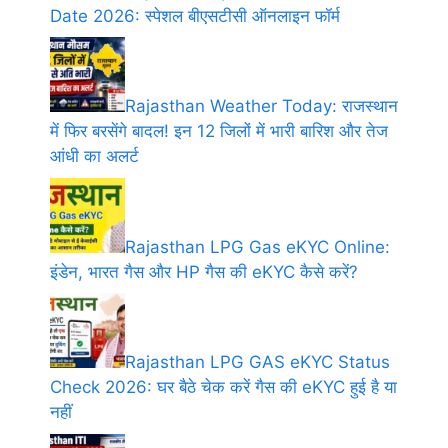
Date 2026: स्पेशल बीएसटीसी ऑनलाइन फॉर्म
Rajasthan Weather Today: राजस्थान
में फिर बरसेंगे बादल! इन 12 जिलों में भारी बारिश और तेज
आंधी का अलर्ट
Rajasthan LPG Gas eKYC Online:
इंडेन, भारत गैस और HP गैस की eKYC कैसे करें?
Rajasthan LPG GAS eKYC Status
Check 2026: घर बैठे चेक करें गैस की eKYC हुई है या
नहीं