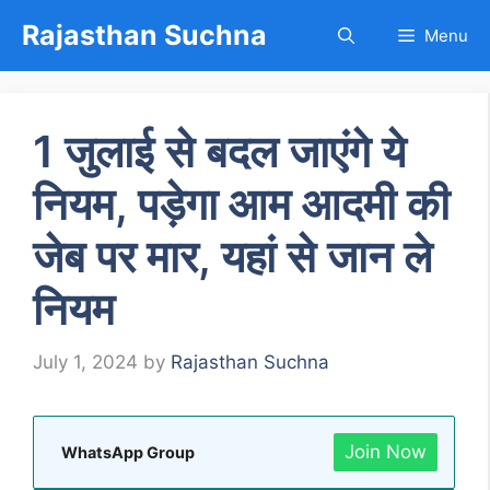
Skip
Rajasthan Suchna
Menu
to
content
1 जुलाई से बदल जाएंगे ये
नियम, पड़ेगा आम आदमी की
जेब पर मार, यहां से जान ले
नियम
July 1, 2024
by
Rajasthan Suchna
Join Now
WhatsApp Group