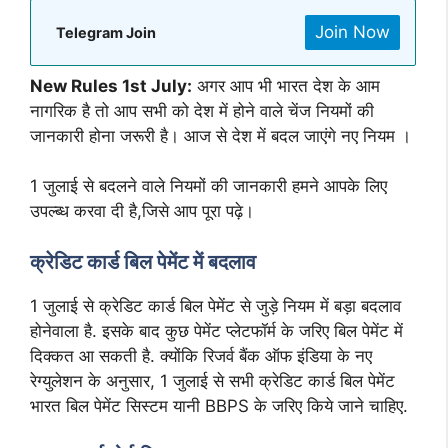
Join Now
Telegram Join
New Rules 1st July:
अगर आप भी भारत देश के आम
नागरिक है तो आप सभी को देश में होने वाले चेंज नियमों की
जानकारी होना जरूरी है। आज से देश में बदल जाएंगे नए नियम ।
1 जुलाई से बदलने वाले नियमों की जानकारी हमने आपके लिए
उपल्ब्ध करवा दी है,जिसे आप पूरा पढ़े।
क्रेडिट कार्ड बिल पेमेंट में बदलाव
1 जुलाई से क्रेडिट कार्ड बिल पेमेंट से जुड़े नियम में बड़ा बदलाव
होनेवाला है. इसके बाद कुछ पेमेंट प्लेटफॉर्म के जरिए बिल पेमेंट में
दिक्कत आ सकती है. क्योंकि रिजर्व बैंक ऑफ इंडिया के नए
रेग्युलेशन के अनुसार, 1 जुलाई से सभी क्रेडिट कार्ड बिल पेमेंट
भारत बिल पेमेंट सिस्टम यानी BBPS के जरिए किये जाने चाहिए.