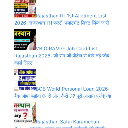
Rajasthan ITI 1st Allotment List
2026: राजस्थान ITI फर्स्ट अलॉटमेंट लिस्ट लिंक जारी
VB G RAM G Job Card List
Rajasthan 2026: जी राम जी पोर्टल से देखें नई जॉब
कार्ड लिस्ट
BOB World Personal Loan 2026:
बैंक ऑफ बड़ौदा ऐप से लोन कैसे लें? पूरी आसान प्रक्रिया
Rajasthan Safai Karamchari