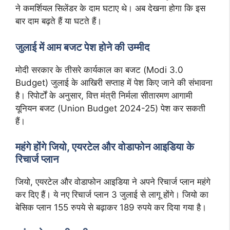
ने कमर्शियल सिलेंडर के दाम घटाए थे। अब देखना होगा कि इस
बार दाम बढ़ते हैं या घटते हैं।
जुलाई में आम बजट पेश होने की उम्मीद
मोदी सरकार के तीसरे कार्यकाल का बजट (Modi 3.0
Budget) जुलाई के आखिरी सप्ताह में पेश किए जाने की संभावना
है। रिपोर्टों के अनुसार, वित्त मंत्री निर्मला सीतारमण आगामी
यूनियन बजट (Union Budget 2024-25) पेश कर सकती
हैं।
महंगे होंगे जियो, एयरटेल और वोडाफोन आइडिया के
रिचार्ज प्लान
जियो, एयरटेल और वोडाफोन आइडिया ने अपने रिचार्ज प्लान महंगे
कर दिए हैं। ये नए रिचार्ज प्लान 3 जुलाई से लागू होंगे। जियो का
बेसिक प्लान 155 रुपये से बढ़ाकर 189 रुपये कर दिया गया है।