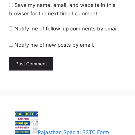
Save my name, email, and website in this
browser for the next time I comment.
Notify me of follow-up comments by email.
Notify me of new posts by email.
Rajasthan Special BSTC Form