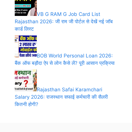
VB G RAM G Job Card List
Rajasthan 2026: जी राम जी पोर्टल से देखें नई जॉब
कार्ड लिस्ट
BOB World Personal Loan 2026:
बैंक ऑफ बड़ौदा ऐप से लोन कैसे लें? पूरी आसान प्रक्रिया
Rajasthan Safai Karamchari
Salary 2026: राजस्थान सफाई कर्मचारी की सैलरी
कितनी होगी?