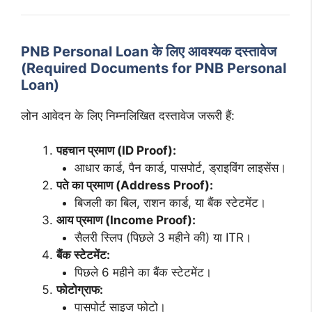
PNB Personal Loan के लिए आवश्यक दस्तावेज
(Required Documents for PNB Personal
Loan)
लोन आवेदन के लिए निम्नलिखित दस्तावेज जरूरी हैं:
पहचान प्रमाण (ID Proof):
आधार कार्ड, पैन कार्ड, पासपोर्ट, ड्राइविंग लाइसेंस।
पते का प्रमाण (Address Proof):
बिजली का बिल, राशन कार्ड, या बैंक स्टेटमेंट।
आय प्रमाण (Income Proof):
सैलरी स्लिप (पिछले 3 महीने की) या ITR।
बैंक स्टेटमेंट:
पिछले 6 महीने का बैंक स्टेटमेंट।
फोटोग्राफ:
पासपोर्ट साइज फोटो।