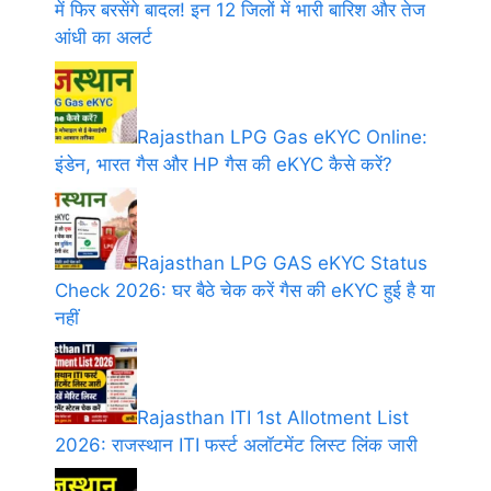
में फिर बरसेंगे बादल! इन 12 जिलों में भारी बारिश और तेज
आंधी का अलर्ट
Rajasthan LPG Gas eKYC Online:
इंडेन, भारत गैस और HP गैस की eKYC कैसे करें?
Rajasthan LPG GAS eKYC Status
Check 2026: घर बैठे चेक करें गैस की eKYC हुई है या
नहीं
Rajasthan ITI 1st Allotment List
2026: राजस्थान ITI फर्स्ट अलॉटमेंट लिस्ट लिंक जारी