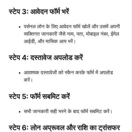
स्टेप 3: आवेदन फॉर्म भरें
पर्सनल लोन के लिए आवेदन फॉर्म खोलें और उसमें अपनी
व्यक्तिगत जानकारी जैसे नाम, पता, मोबाइल नंबर, ईमेल
आईडी, और मासिक आय भरें।
स्टेप 4: दस्तावेज अपलोड करें
आवश्यक दस्तावेजों को स्कैन करके फॉर्म में अपलोड
करें।
स्टेप 5: फॉर्म सबमिट करें
सभी जानकारी सही भरने के बाद फॉर्म सबमिट करें।
स्टेप 6: लोन अप्रूवल और राशि का ट्रांसफर