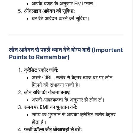
आपके बजट के अनुसार EMI प्लान।
ऑनलाइन आवेदन की सुविधा:
घर बैठे आवेदन करने की सुविधा।
लोन आवेदन से पहले ध्यान देने योग्य बातें (Important
Points to Remember)
क्रेडिट स्कोर जांचें:
अच्छे CIBIL स्कोर से बेहतर ब्याज दर पर लोन
मिलने की संभावना रहती है।
लोन राशि की योजना बनाएं:
अपनी आवश्यकता के अनुसार ही लोन लें।
समय पर EMI का भुगतान करें:
समय पर भुगतान से आपका क्रेडिट स्कोर बेहतर
होता है।
फर्जी कॉल्स और धोखाधड़ी से बचें: