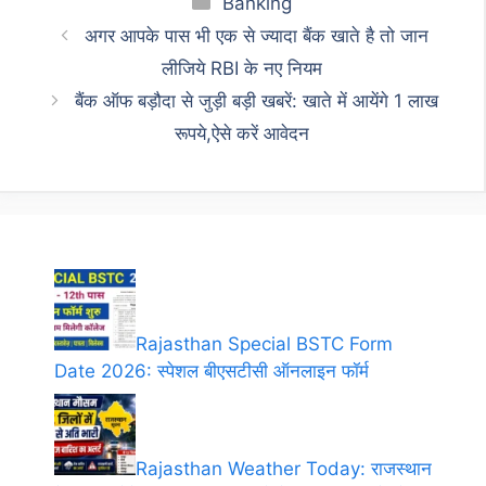
Banking
अगर आपके पास भी एक से ज्यादा बैंक खाते है तो जान
लीजिये RBI के नए नियम
बैंक ऑफ बड़ौदा से जुड़ी बड़ी खबरें: खाते में आयेंगे 1 लाख
रूपये,ऐसे करें आवेदन
Rajasthan Special BSTC Form
Date 2026: स्पेशल बीएसटीसी ऑनलाइन फॉर्म
Rajasthan Weather Today: राजस्थान