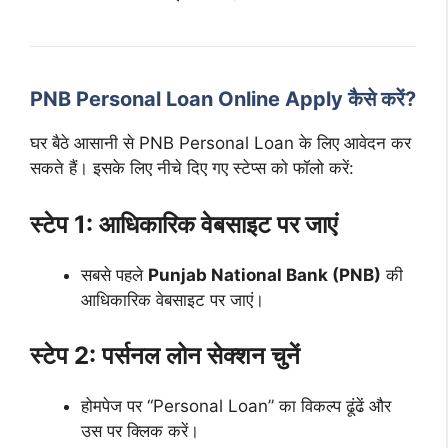
PNB Personal Loan Online Apply कैसे करें?
घर बैठे आसानी से PNB Personal Loan के लिए आवेदन कर
सकते हैं। इसके लिए नीचे दिए गए स्टेप्स को फॉलो करें:
स्टेप 1: आधिकारिक वेबसाइट पर जाएं
सबसे पहले
Punjab National Bank (PNB)
की
आधिकारिक वेबसाइट पर जाएं।
स्टेप 2: पर्सनल लोन सेक्शन चुनें
होमपेज पर “Personal Loan” का विकल्प ढूंढें और
उस पर क्लिक करें।