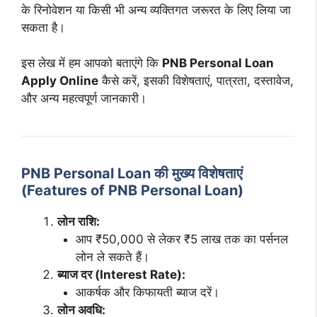
के रिनोवेशन या किसी भी अन्य व्यक्तिगत जरूरत के लिए लिया जा
सकता है।
इस लेख में हम आपको बताएंगे कि
PNB Personal Loan
Apply Online
कैसे करें, इसकी विशेषताएं, पात्रता, दस्तावेज,
और अन्य महत्वपूर्ण जानकारी।
PNB Personal Loan की मुख्य विशेषताएं
(Features of PNB Personal Loan)
लोन राशि:
आप ₹50,000 से लेकर ₹5 लाख तक का पर्सनल
लोन ले सकते हैं।
ब्याज दर (Interest Rate):
आकर्षक और किफायती ब्याज दरें।
लोन अवधि: