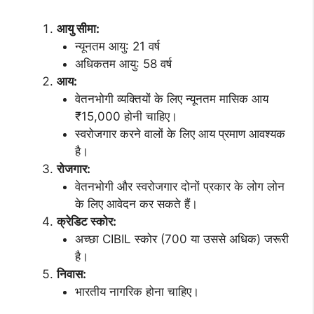
आयु सीमा:
न्यूनतम आयु: 21 वर्ष
अधिकतम आयु: 58 वर्ष
आय:
वेतनभोगी व्यक्तियों के लिए न्यूनतम मासिक आय
₹15,000 होनी चाहिए।
स्वरोजगार करने वालों के लिए आय प्रमाण आवश्यक
है।
रोजगार:
वेतनभोगी और स्वरोजगार दोनों प्रकार के लोग लोन
के लिए आवेदन कर सकते हैं।
क्रेडिट स्कोर:
अच्छा CIBIL स्कोर (700 या उससे अधिक) जरूरी
है।
निवास:
भारतीय नागरिक होना चाहिए।