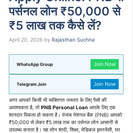
पर्सनल लोन ₹50,000 से
₹5 लाख तक कैसे लें?
April 20, 2026
by
Rajasthan Suchna
Join Now
WhatsApp Group
Join Now
Telegram Join
अगर आपको किसी भी व्यक्तिगत जरूरत के लिए पैसों की
आवश्यकता है, तो
PNB Personal Loan
आपके लिए एक
शानदार विकल्प हो सकता है। पंजाब नेशनल बैंक (PNB) आपको
₹50,000 से लेकर ₹5 लाख तक का पर्सनल लोन आसानी से
उपलब्ध कराता है। यह लोन शादी, शिक्षा, मेडिकल इमरजेंसी, घर