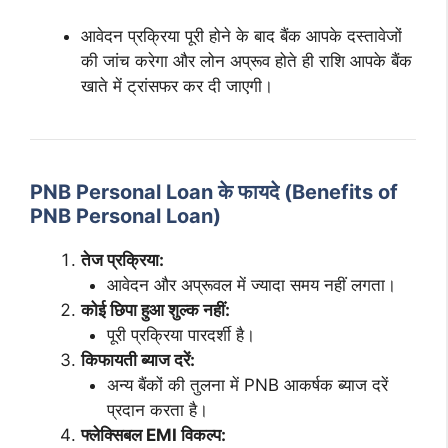
आवेदन प्रक्रिया पूरी होने के बाद बैंक आपके दस्तावेजों
की जांच करेगा और लोन अप्रूव होते ही राशि आपके बैंक
खाते में ट्रांसफर कर दी जाएगी।
PNB Personal Loan के फायदे (Benefits of
PNB Personal Loan)
तेज प्रक्रिया:
आवेदन और अप्रूवल में ज्यादा समय नहीं लगता।
कोई छिपा हुआ शुल्क नहीं:
पूरी प्रक्रिया पारदर्शी है।
किफायती ब्याज दरें:
अन्य बैंकों की तुलना में PNB आकर्षक ब्याज दरें
प्रदान करता है।
फ्लेक्सिबल EMI विकल्प: