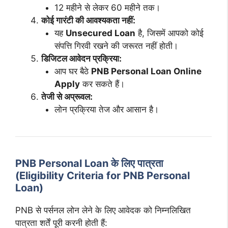
12 महीने से लेकर 60 महीने तक।
कोई गारंटी की आवश्यकता नहीं:
यह
Unsecured Loan
है, जिसमें आपको कोई
संपत्ति गिरवी रखने की जरूरत नहीं होती।
डिजिटल आवेदन प्रक्रिया:
आप घर बैठे
PNB Personal Loan Online
Apply
कर सकते हैं।
तेजी से अप्रूवल:
लोन प्रक्रिया तेज और आसान है।
PNB Personal Loan के लिए पात्रता
(Eligibility Criteria for PNB Personal
Loan)
PNB से पर्सनल लोन लेने के लिए आवेदक को निम्नलिखित
पात्रता शर्तें पूरी करनी होती हैं: