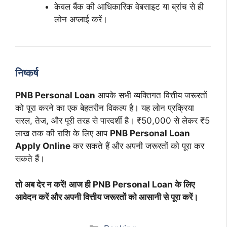
केवल बैंक की आधिकारिक वेबसाइट या ब्रांच से ही
लोन अप्लाई करें।
निष्कर्ष
PNB Personal Loan
आपके सभी व्यक्तिगत वित्तीय जरूरतों
को पूरा करने का एक बेहतरीन विकल्प है। यह लोन प्रक्रिया
सरल, तेज, और पूरी तरह से पारदर्शी है। ₹50,000 से लेकर ₹5
लाख तक की राशि के लिए आप
PNB Personal Loan
Apply Online
कर सकते हैं और अपनी जरूरतों को पूरा कर
सकते हैं।
तो अब देर न करें! आज ही PNB Personal Loan के लिए
आवेदन करें और अपनी वित्तीय जरूरतों को आसानी से पूरा करें।
Categories