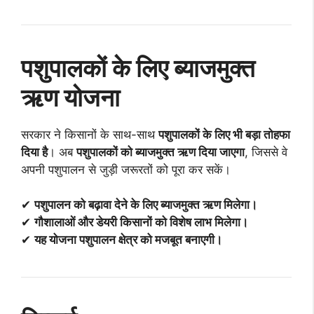
पशुपालकों के लिए ब्याजमुक्त
ऋण योजना
सरकार ने किसानों के साथ-साथ
पशुपालकों के लिए भी बड़ा तोहफा
दिया है
। अब
पशुपालकों को ब्याजमुक्त ऋण दिया जाएगा
, जिससे वे
अपनी पशुपालन से जुड़ी जरूरतों को पूरा कर सकें।
✔
पशुपालन को बढ़ावा देने के लिए ब्याजमुक्त ऋण मिलेगा।
✔
गौशालाओं और डेयरी किसानों को विशेष लाभ मिलेगा।
✔
यह योजना पशुपालन क्षेत्र को मजबूत बनाएगी।