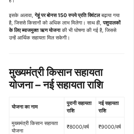
है।
इसके अलावा,
गेहूं पर बोनस 150 रुपये प्रति क्विंटल
बढ़ाया गया
है, जिससे किसानों को अधिक लाभ मिलेगा। साथ ही,
पशुपालकों
के लिए ब्याजमुक्त ऋण योजना
की भी घोषणा की गई है, जिससे
उन्हें आर्थिक सहायता मिल सकेगी।
मुख्यमंत्री किसान सहायता
योजना – नई सहायता राशि
पुरानी सहायता
नई सहायता
योजना का नाम
राशि
राशि
मुख्यमंत्री किसान सहायता
₹8000/वर्ष
₹9000/वर्ष
योजना