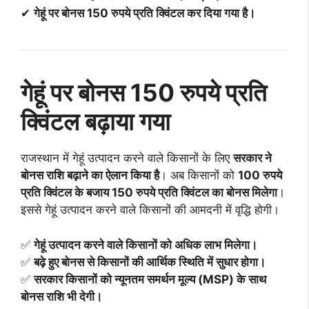
✔
गेहूं पर बोनस 150 रुपये प्रति क्विंटल कर दिया गया है।
गेहूं पर बोनस 150 रुपये प्रति
क्विंटल बढ़ाया गया
राजस्थान में गेहूं उत्पादन करने वाले किसानों के लिए
सरकार ने
बोनस राशि बढ़ाने का ऐलान किया है
। अब किसानों को
100 रुपये
प्रति क्विंटल के बजाय 150 रुपये प्रति क्विंटल का बोनस मिलेगा
।
इससे गेहूं उत्पादन करने वाले किसानों की आमदनी में वृद्धि होगी।
✅
गेहूं उत्पादन करने वाले किसानों को अधिक लाभ मिलेगा।
✅
बढ़े हुए बोनस से किसानों की आर्थिक स्थिति में सुधार होगा।
✅
सरकार किसानों को न्यूनतम समर्थन मूल्य (MSP) के साथ
बोनस राशि भी देगी।