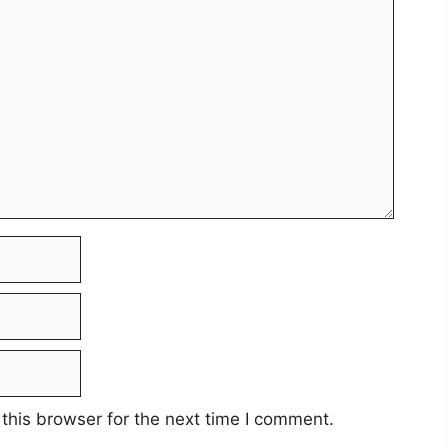
this browser for the next time I comment.