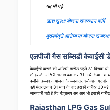
यह भी पढ़े
खाद्य सुरक्षा योजना राजस्थान फॉर्म
मुख्यमंत्री आरोग्य मां योजना राजस्थ
एलपीजी गैस सब्सिडी केवाईसी ड
केवाईसी कराने की आखिरी तारीख पहले 31 दिसंबर थी. ल
तो इसकी आखिरी तारीख बढ़ा कर 31 मार्च किया गया था.
क्योंकि उज्जवला योजना के ज्यादातर कनेक्शन ग्रामीण इ
वहीं मंत्रालय ने 31 मार्च के बाद इसकी तारीख 30 मई
जानकारी नहीं है कि मंत्रालय अब आगे भी इसकी तारीख 
Rajasthan LPG Gas Su