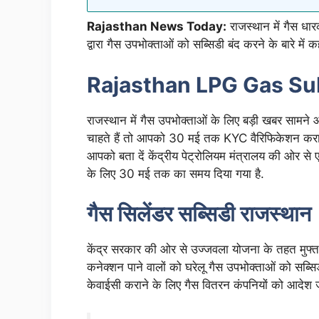
Rajasthan News Today:
राजस्थान में गैस धा
द्वारा गैस उपभोक्ताओं को सब्सिडी बंद करने के बारे में 
Rajasthan LPG Gas Su
राजस्थान में गैस उपभोक्ताओं के लिए बड़ी खबर सामन
चाहते हैं तो आपको 30 मई तक KYC वैरिफिकेशन कराना
आपको बता दें केंद्रीय पेट्रोलियम मंत्रालय की ओर से
के लिए 30 मई तक का समय दिया गया है.
गैस सिलेंडर सब्सिडी राजस्थान
केंद्र सरकार की ओर से उज्जवला योजना के तहत मुफ्त ग
कनेक्शन पाने वालों को घरेलू गैस उपभोक्ताओं को सब्स
केवाईसी कराने के लिए गैस वितरन कंपनियों को आदेश जा