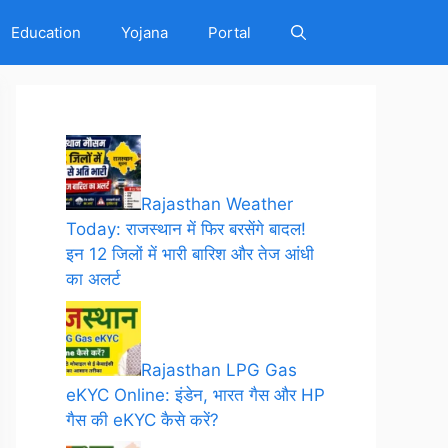
Education
Yojana
Portal
Rajasthan Weather
Today: राजस्थान में फिर बरसेंगे बादल!
इन 12 जिलों में भारी बारिश और तेज आंधी
का अलर्ट
Rajasthan LPG Gas
eKYC Online: इंडेन, भारत गैस और HP
गैस की eKYC कैसे करें?