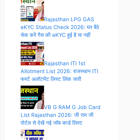
Rajasthan LPG GAS
eKYC Status Check 2026: घर बैठे
चेक करें गैस की eKYC हुई है या नहीं
Rajasthan ITI 1st
Allotment List 2026: राजस्थान ITI
फर्स्ट अलॉटमेंट लिस्ट लिंक जारी
VB G RAM G Job Card
List Rajasthan 2026: जी राम जी
पोर्टल से देखें नई जॉब कार्ड लिस्ट