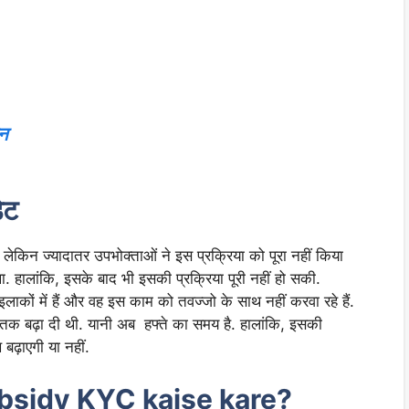
ान
ेट
ेकिन ज्यादातर उपभोक्ताओं ने इस प्रक्रिया को पूरा नहीं किया
 हालांकि, इसके बाद भी इसकी प्रक्रिया पूरी नहीं हो सकी.
लाकों में हैं और वह इस काम को तवज्जो के साथ नहीं करवा रहे हैं.
 तक बढ़ा दी थी. यानी अब हफ्ते का समय है. हालांकि, इसकी
बढ़ाएगी या नहीं.
bsidy KYC kaise kare?