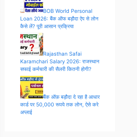
BOB World Personal
Loan 2026: बैंक ऑफ बड़ौदा ऐप से लोन
कैसे लें? पूरी आसान प्रक्रिया
Rajasthan Safai
Karamchari Salary 2026: राजस्थान
सफाई कर्मचारी की सैलरी कितनी होगी?
बैंक ऑफ़ बड़ौदा दे रहा है आधार
कार्ड पर 50,000 रूपये तक लोन, ऐसे करे
अप्लाई