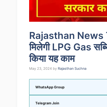
Rajasthan News Tod
मिलेगी LPG Gas सब्स
किया यह काम
May 23, 2024
by
Rajasthan Suchna
WhatsApp Group
Telegram Join