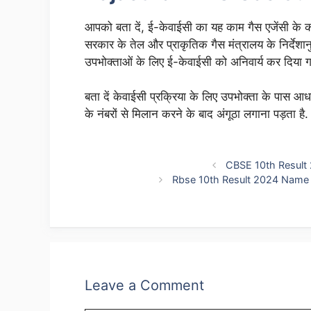
आपको बता दें, ई-केवाईसी का यह काम गैस एजेंसी के क
सरकार के तेल और प्राकृतिक गैस मंत्रालय के निर्देशानुस
उपभोक्ताओं के लिए ई-केवाईसी को अनिवार्य कर दिया गय
बता दें केवाईसी प्रक्रिया के लिए उपभोक्ता के पास आध
के नंबरों से मिलान करने के बाद अंगूठा लगाना पड़ता है.
CBSE 10th Result
Rbse 10th Result 2024 Name Wise: 
Leave a Comment