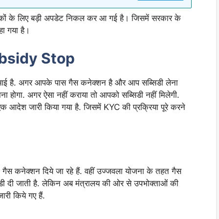
रकों के लिए बड़ी अपडेट निकल कर आ गई है। जिसमें सरकार के
कहा गया है।
bsidy Stop
े आई है. अगर आपके पास गैस कनेक्शन है और आप सब्सिडी लेना
 होगा. अगर ऐसा नहीं कराया तो आपको सब्सिडी नहीं मिलेगी.
 एक आदेश जारी किया गया है. जिसमें KYC की प्रक्रिया पूरे करने
ैस कनेक्शन दिये जा रहे हैं. वहीं उज्जवला योजना के तहत गैस
िडी दी जाती है. लेकिन अब मंत्रालय की ओर से उपभोक्ताओं की
री किये गए हैं.