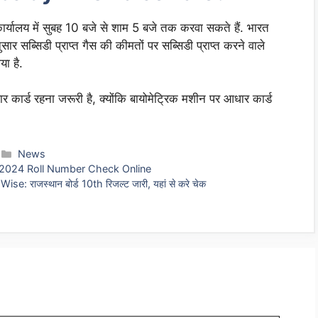
ार्यालय में सुबह 10 बजे से शाम 5 बजे तक करवा सकते हैं. भारत
ार सब्सिडी प्राप्त गैस की कीमतों पर सब्सिडी प्राप्त करने वाले
ा है.
ार कार्ड रहना जरूरी है, क्योंकि बायोमेट्रिक मशीन पर आधार कार्ड
Categories
News
 2024 Roll Number Check Online
राजस्थान बोर्ड 10th रिजल्ट जारी, यहां से करे चेक