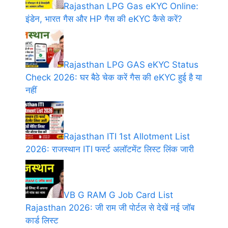
Rajasthan LPG Gas eKYC Online:
इंडेन, भारत गैस और HP गैस की eKYC कैसे करें?
Rajasthan LPG GAS eKYC Status
Check 2026: घर बैठे चेक करें गैस की eKYC हुई है या
नहीं
Rajasthan ITI 1st Allotment List
2026: राजस्थान ITI फर्स्ट अलॉटमेंट लिस्ट लिंक जारी
VB G RAM G Job Card List
Rajasthan 2026: जी राम जी पोर्टल से देखें नई जॉब
कार्ड लिस्ट