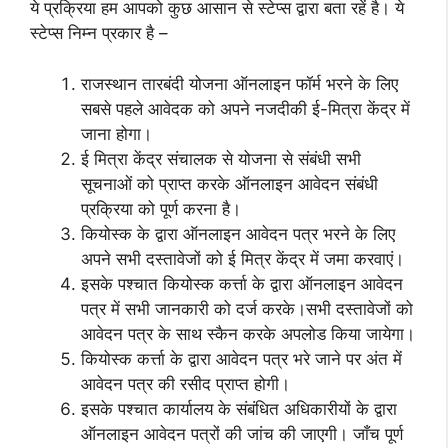
ये प्रक्रिया हम आपको कुछ आसान से स्टेप्स द्वारा बता रहें है। ये
स्टेप्स निम्न प्रकार है –
राजस्थान तारबंदी योजना ऑनलाइन फॉर्म भरने के लिए
सबसे पहले आवेदक को अपने नजदीकी ई-मित्रा केंद्र में
जाना होगा।
ई मित्रा केंद्र संचालक से योजना से संबंधी सभी
सूचनाओं को प्राप्त करके ऑनलाइन आवेदन संबंधी
प्रक्रिया को पूर्ण करना है।
कियोस्क के द्वारा ऑनलाइन आवेदन पत्र भरने के लिए
अपने सभी दस्तावेजों को ई मित्र केंद्र में जमा करवाएं।
इसके पश्चात कियोस्क कर्त्ता के द्वारा ऑनलाइन आवेदन
पत्र में सभी जानकारी को दर्ज करके।सभी दस्तावेजों को
आवेदन पत्र के साथ स्कैन करके अपलोड किया जायेगा।
कियोस्क कर्त्ता के द्वारा आवेदन पत्र भरे जाने पर अंत में
आवेदन पत्र की रसीद प्राप्त होगी।
इसके पश्चात कार्यालय के संबंधित अधिकारीयों के द्वारा
ऑनलाइन आवेदन पत्रों की जांच की जाएगी। जाँच पूर्ण