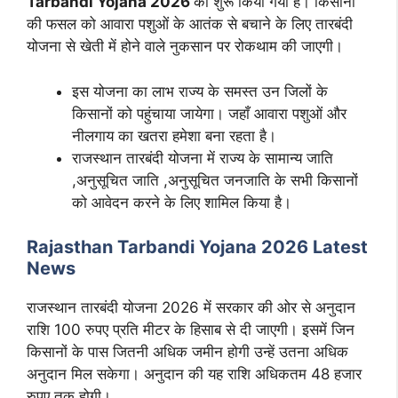
Tarbandi Yojana 2026
को शुरू किया गया है। किसानों
की फसल को आवारा पशुओं के आतंक से बचाने के लिए तारबंदी
योजना से खेती में होने वाले नुकसान पर रोकथाम की जाएगी।
इस योजना का लाभ राज्य के समस्त उन जिलों के
किसानों को पहुंचाया जायेगा। जहाँ आवारा पशुओं और
नीलगाय का खतरा हमेशा बना रहता है।
राजस्थान तारबंदी योजना में राज्य के सामान्य जाति
,अनुसूचित जाति ,अनुसूचित जनजाति के सभी किसानों
को आवेदन करने के लिए शामिल किया है।
Rajasthan Tarbandi Yojana 2026 Latest
News
राजस्थान तारबंदी योजना 2026 में सरकार की ओर से अनुदान
राशि 100 रुपए प्रति मीटर के हिसाब से दी जाएगी। इसमें जिन
किसानों के पास जितनी अधिक जमीन होगी उन्हें उतना अधिक
अनुदान मिल सकेगा। अनुदान की यह राशि अधिकतम 48 हजार
रुपए तक होगी।