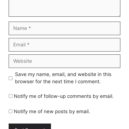
Name
Email
Website
Save my name, email, and website in this
browser for the next time I comment.
Notify me of follow-up comments by email.
Notify me of new posts by email.