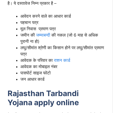
है। ये दस्तावेज निम्न प्रकार है –
आवेदन करने वाले का आधार कार्ड
पहचान पत्र
मूल निवास प्रमाण पत्र
जमीन की
जम्माबन्दी
की नकल (जो 6 माह से अधिक
पुरानी ना हो)
लघु/सीमांत श्रेणी का किसान होने पर लघु/सीमांत प्रमाण
पत्र
आवेदक के परिवार का
राशन कार्ड
आवेदक का मोबाइल नंबर
पासपोर्ट साइज फोटो
जन आधार कार्ड
Rajasthan Tarbandi
Yojana apply online