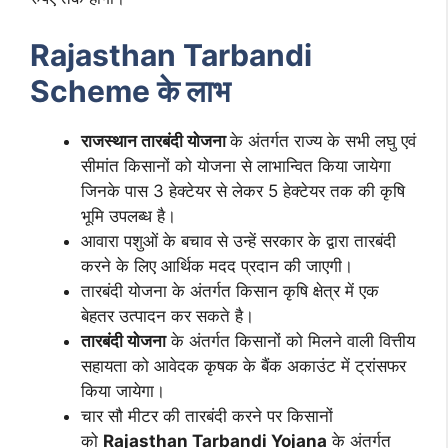
Rajasthan Tarbandi
Scheme के लाभ
राजस्थान तारबंदी योजना
के अंतर्गत राज्य के सभी लघु एवं
सीमांत किसानों को योजना से लाभान्वित किया जायेगा
जिनके पास 3 हेक्टेयर से लेकर 5 हेक्टेयर तक की कृषि
भूमि उपलब्ध है।
आवारा पशुओं के बचाव से उन्हें सरकार के द्वारा तारबंदी
करने के लिए आर्थिक मदद प्रदान की जाएगी।
तारबंदी योजना के अंतर्गत किसान कृषि क्षेत्र में एक
बेहतर उत्पादन कर सकते है।
तारबंदी योजना
के अंतर्गत किसानों को मिलने वाली वित्तीय
सहायता को आवेदक कृषक के बैंक अकाउंट में ट्रांसफर
किया जायेगा।
चार सौ मीटर की तारबंदी करने पर किसानों
को
Rajasthan Tarbandi Yojana
के अंतर्गत