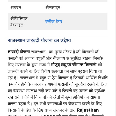
आवेदन
ऑनलाइन
ऑफिसियल
क्लीक हेयर
वेबसाइट
राजस्थान तारबंदी योजना का उद्देश्य
तारबंदी योजना
राजस्थान -का मुख्य उद्देश्य है की किसानों की
फसलों को आवारा पशुओं और नीलगाय से सुरक्षित रखना जिसके
लिए सरकार के द्वारा राज्य में
मौजूद लघु एवं सीमान्त किसानों
को
तारबंदी करने के लिए वित्तीय सहायता का लाभ प्रदान किया जा
रहा है। राजस्थान में बहुत से ऐसे किसान है जिनकी आर्थिक स्थिति
कमजोर होने के कारण वह अपनी फसलों को सुरक्षित रखने के लिए
वह व्यवस्था उपलब्ध नहीं कर पाते है जिससे वह फसल को सुरक्षित
रख सके। ऐसे में किसानों को खेती में बहुत हानियों का सामना
करना पड़ता है। इन सभी समस्याओं पर रोकथाम करने के लिए
किसानों के हित के लिए राज्य सरकार के द्वारा
Rajasthan