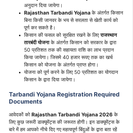
अनुदान दिया जायेगा।
Rajasthan Tarbandi Yojana
के अंतर्गत किसान
बिना किसी जानवर के भय से सरलता से खेती कार्य को
पूर्ण कर सकते है।
किसान की फसल को सुरक्षित रखने के लिए
राजस्थान
तारबंदी योजना
के अंतर्गत किसान को सरकार के द्वारा
50 प्रतिशत तक की सहायता राशि का लाभ प्रदान
किया जायेगा। जिसमे 40 हजार रूपए तक का खर्च
किसान को योजना के अंतर्गत प्राप्त होगा।
योजना को पूर्ण करने के लिए 50 प्रतिशत का योगदान
किसान के द्वारा दिया जायेगा।
Tarbandi Yojana Registration Required
Documents
आवेदकों को
Rajasthan Tarbandi Yojana 2026
के
लिए कुछ जरूरी डाक्यूमेंट्स की जरूरत होगी। इन डाक्यूमेंट्स के
बारे में हम आपको नीचे दिए गए महत्वपूर्ण बिंदुओं के द्वारा बता रहें