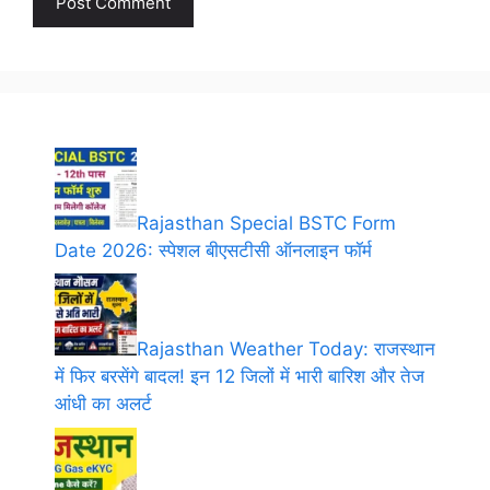
Rajasthan Special BSTC Form
Date 2026: स्पेशल बीएसटीसी ऑनलाइन फॉर्म
Rajasthan Weather Today: राजस्थान
में फिर बरसेंगे बादल! इन 12 जिलों में भारी बारिश और तेज
आंधी का अलर्ट