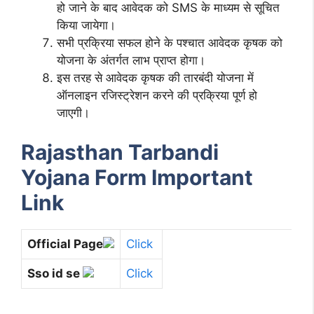
हो जाने के बाद आवेदक को SMS के माध्यम से सूचित
किया जायेगा।
सभी प्रक्रिया सफल होने के पश्चात आवेदक कृषक को
योजना के अंतर्गत लाभ प्राप्त होगा।
इस तरह से आवेदक कृषक की तारबंदी योजना में
ऑनलाइन रजिस्ट्रेशन करने की प्रक्रिया पूर्ण हो
जाएगी।
Rajasthan Tarbandi
Yojana Form Important
Link
Official Page
Click
Sso id se
Click