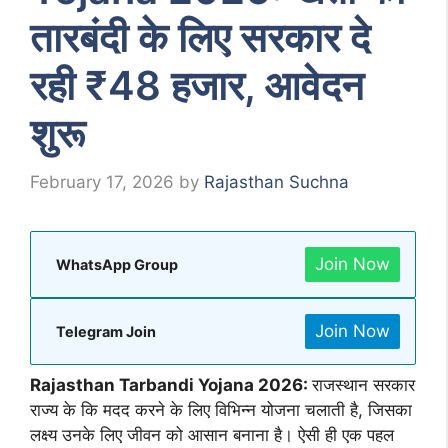
तारबंदी के लिए सरकार दे
रही ₹48 हजार, आवेदन
शुरू
February 17, 2026
by
Rajasthan Suchna
Join Now
WhatsApp Group
Join Now
Telegram Join
Rajasthan Tarbandi Yojana 2026:
राजस्थान सरकार
राज्य के कि मदद करने के लिए विभिन्न योजना चलाती है, जिसका
लक्ष्य उनके लिए जीवन को आसान बनाना है। ऐसी ही एक पहल