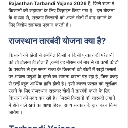
Rajasthan Tarbandi Yojana 2026
है, जिसे राज्य में
किसानों की सहायता के लिए डिज़ाइन किया गया है। इस योजना
के माध्यम से, सरकार किसानों को अपने खेतों में बाड़ लगाने के
लिए वित्तीय सहायता प्रदान करती है।
राजस्थान तारबंदी योजना क्या है?
किसानों को खेती से संबंधित किसी न किसी प्रकार की परेशानी
को तो झेलना ही होता है ,कभी वह मौसम की मार से तो कभी कीटों
के प्रकोप से इस समय राज्य के किसानों को खेतों में खड़ी फसलों
पर आवारा पशुओं के हमले का सामना करना पड़ रहा है ,जिस वजह
से उन्हें बहुत आर्थिक हानि होती है। इसी कारण फसल को सुरक्षित
रखने के लिए राजस्थान सरकार खेतों में तारबंदी करने के लिए
किसानों की मदद कर रही है। जिसमें किसानों की तारबंदी लगाने
में होने वाले खर्च का आधा हिस्सा राज्य सरकार के द्वारा वहन किया
जायेगा।