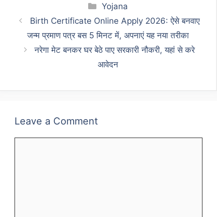
Categories
Yojana
Birth Certificate Online Apply 2026: ऐसे बनवाए
जन्म प्रमाण पत्र बस 5 मिनट में, अपनाएं यह नया तरीका
नरेगा मेट बनकर घर बेठे पाए सरकारी नौकरी, यहां से करे
आवेदन
Leave a Comment
Comment