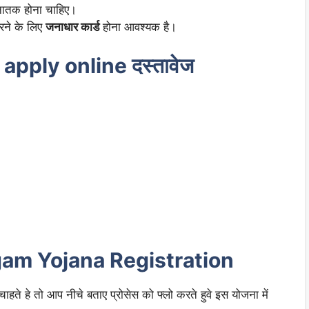
सनातक होना चाहिए।
रने के लिए
जनाधार कार्ड
होना आवश्यक है।
pply online दस्तावेज
am Yojana Registration
ते हे तो आप नीचे बताए प्रोसेस को फ्लो करते हुवे इस योजना में