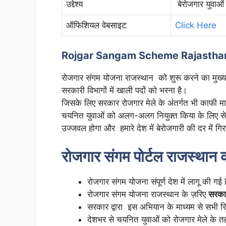
उद्देश्य
बेरोजगार युवाओ
ऑफिशियल वेबसाइट
Click Here
Rojgar Sangam Scheme Rajastha
रोजगार संगम योजना राजस्थान को शुरू करने का मुख्य उ
सरकारी विभागों में खाली पदों को भरना है।
जिसके लिए सरकार रोजगार मेले के अंतर्गत भी काफी मात
चयनित युवाओं को अलग-अलग नियुक्त किया के लिए सेले
उज्जवल होगा और हमारे देश में बेरोजगारी की दर में 
रोजगार संगम पोर्टल राजस्थान 
रोजगार संगम योजना संपूर्ण देश में लागू की गई 
रोजगार संगम योजना राजस्थान के ज़रिए
सरका
सरकार द्वारा इस अभियान के माध्यम से सभी रि
देशभर से चयनित युवाओं को रोजगार मेले के त