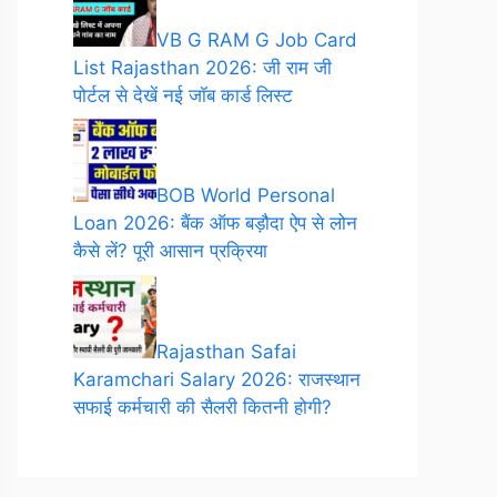
VB G RAM G Job Card
List Rajasthan 2026: जी राम जी
पोर्टल से देखें नई जॉब कार्ड लिस्ट
BOB World Personal
Loan 2026: बैंक ऑफ बड़ौदा ऐप से लोन
कैसे लें? पूरी आसान प्रक्रिया
Rajasthan Safai
Karamchari Salary 2026: राजस्थान
सफाई कर्मचारी की सैलरी कितनी होगी?