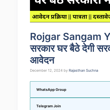
Rojgar Sangam Y
सरकार घर बैठे देगी सरक
आवेदन
December 12, 2024
by
Rajasthan Suchna
WhatsApp Group
Telegram Join