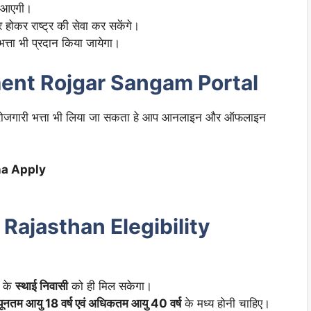
मी आएगी।
 होकर राष्ट्र की सेवा कर सकेंगे।
 भत्ता भी प्रदान किया जायेगा।
ent Rojgar Sangam Portal
बेरोजगारी भत्ता भी लिया जा सकता हे आप आनलाइन और ऑफलाइन
na Apply
Rajasthan Elegibility
श के
स्थाई निवासी
को ही मिल सकेगा।
्यूनतम आयु 18 वर्ष एवं अधिकतम आयु 40 वर्ष
के मध्य होनी चाहिए।