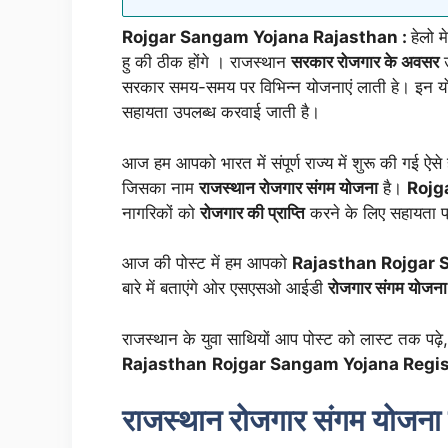
Rojgar Sangam Yojana Rajasthan :
हेलो म
हु की ठीक होंगे । राजस्थान
सरकार रोजगार के अवसर
उ
सरकार समय-समय पर विभिन्न योजनाएं लाती हे। इन योज
सहायता उपलब्ध करवाई जाती है।
आज हम आपको भारत में संपूर्ण राज्य में शुरू की गई ऐस
जिसका नाम
राजस्थान रोजगार संगम योजना
है।
Rojg
नागरिकों को
रोजगार की प्राप्ति
करने के लिए सहायता प
आज की पोस्ट में हम आपको
Rajasthan Rojgar S
बारे में बताएंगे ओर एसएसओ आईडी
रोजगार संगम योजना
राजस्थान के युवा साथियों आप पोस्ट को लास्ट तक पढ़े,
Rajasthan
Rojgar Sangam Yojana Regis
राजस्थान रोजगार संगम योजना क