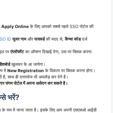
 Apply Online
के लिए आपको सबसे पहले SSO पोर्टल की
SO ID
यूजर नाम
और
पासवर्ड
की मदद से,
कैप्चा कोड
दर्ज
ाइल पर
एंप्लॉयमेंट
का ऑप्शन दिखाई देगा, उस पर क्लिक करना
शबोर्ड
खुलकर के आ जायेगा।
प में
New Registration
के विकल्प पर क्लिक करना होगा।
ी है, साथ ही दस्तावेज भी अपलोड़ कर देने है।
गार संगम पोर्टल में अपना आवेदन कर सकते है।
से भरें?
 भता के रूप में जाना जाता है। इसके लिए आप अपनी एसएसओ आईडी