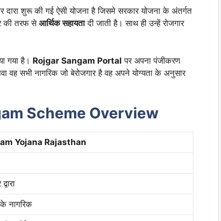
 दारा शुरू की गई ऐसी योजना है जिसमे सरकार योजना के अंतर्गत
 की तरफ से
आर्थिक सहायता
दी जाती है। साथ ही उन्हें रोजगार
या गया है।
Rojgar Sangam Portal
पर अपना पंजीकरण
वा वह सभी नागरिक जो बेरोजगार है वह अपने योग्यता के अनुसार
ngam Scheme Overview
gam Yojana Rajasthan
्वारा
 के नागरिक