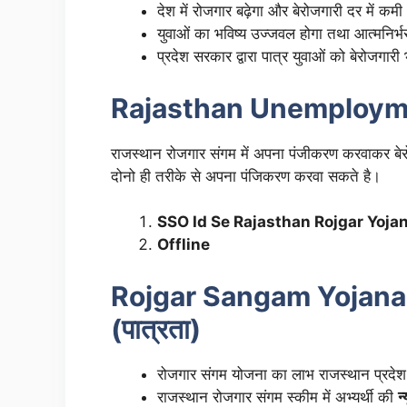
देश में रोजगार बढ़ेगा और बेरोजगारी दर में क
युवाओं का भविष्य उज्जवल होगा तथा आत्मनिर्भर
प्रदेश सरकार द्वारा पात्र युवाओं को बेरोजगारी
Rajasthan Unemploym
राजस्थान रोजगार संगम में अपना पंजीकरण करवाकर 
दोनो ही तरीके से अपना पंजिकरण करवा सकते है।
SSO Id Se Rajasthan Rojgar Yoja
Offline
Rojgar Sangam Yojana 
(पात्रता)
रोजगार संगम योजना का लाभ राजस्थान प्रदे
राजस्थान रोजगार संगम स्कीम में अभ्यर्थी की
न