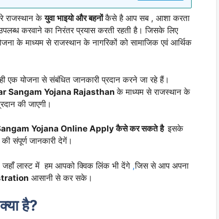
ेरे राजस्थान के
युवा भाइयो और बहनों
कैसे है आप सब , आशा करता
पलब्ध करवाने का निरंतर प्रयास करती रहती है। जिसके लिए
ना के माध्यम से राजस्थान के नागरिकों को सामाजिक एवं आर्थिक
े ही एक योजना से संबंधित जानकारी प्रदान करने जा रहे हैं।
ar Sangam Yojana Rajasthan
के माध्यम से राजस्थान के
्रदान की जाएगी।
angam Yojana Online Apply कैसे कर सकते है
इसके
की संपूर्ण जानकारी देगें।
 जहाँ लास्ट में हम आपको क्विक लिंक भी देंगे
,
जिस से आप अपना
tration
आसानी से कर सके।
्या है?