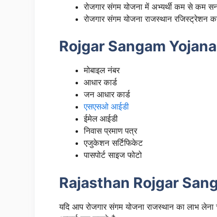
रोजगार संगम योजना में अभ्यर्थी कम से कम 
रोजगार संगम योजना राजस्थान रजिस्ट्रेशन क
Rojgar Sangam Yojana a
मोबाइल नंबर
आधार कार्ड
जन आधार कार्ड
एसएसओ आईडी
ईमेल आईडी
निवास प्रमाण पत्र
एजुकेशन सर्टिफिकेट
पासपोर्ट साइज फोटो
Rajasthan Rojgar Sang
यदि आप रोजगार संगम योजना राजस्थान का लाभ लेना चाह