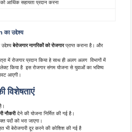
ं को आर्थिक सहायता प्रदान करना
n
का उद्देश्य
द्देश्य
बेरोजगार नागरिकों को रोजगार
प्राप्त कराना है। और
्रा में रोजगार प्रदान किया हे साथ ही अलग अलग विभागों में
क्ट किया है इस रोजगार संगम योजना से युवाओं का भविष्य
गिरावट आएगी।
की विशेषताएं
है।
री नौकरी
देने की योजना निर्मित की गई है।
क्त पदों को भरा जाएगा।
हत भी बेरोजगारी दूर करने की कोशिश की गई है