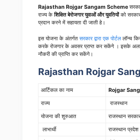
Rajasthan Rojgar Sangam Scheme
सरकार
राज्य के
शिक्षित बेरोजगार युवाओं और युवतियों
को सरकार
प्रदान करने में सहायता दी जाती हे।
इस योजना के अंतर्गत
सरकार द्वारा एक पोर्टल
लॉन्च कि
करके रोजगार के अवसर प्राप्त कर सकेंगे । इसके अला
नौकरी की प्राप्ति कर सकेंगे।
Rajasthan Rojgar Sa
आर्टिकल का नाम
Rojgar San
राज्य
राजस्थान
योजना की शुरुआत
राजस्थान सरकार द
लाभार्थी
राजस्थान प्रदेश