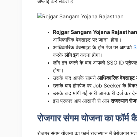
अप्लाई कर सकते है
Rojgar Sangam Yojana Rajasthan
आधिकारिक वेबसाइट पर जाना होगा।
आधिकारिक वेबसाइट के होम पेज पर आपको
S
करके
लॉग इन
करना होगा।
लॉग इन करने के बाद आपको SSO ID प्रोफ
होगा।
उसके बाद आपके सामने
आधिकारिक वेबसाइट डै
उसके बाद होमपेज पर Job Seeker के विकल्
उसके बाद मांगी गई सारी जानकारी दर्ज कर देन
इस प्रकार आप आसानी से आप
राजस्थान रोज
रोजगार संगम योजना का फॉर्म कै
रोजगर संगम योजना का फार्म राजस्थान में बेरोजगार