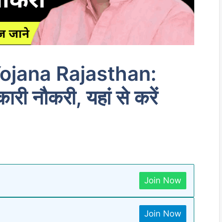
ojana Rajasthan:
ारी नौकरी, यहां से करें
Join Now
Join Now