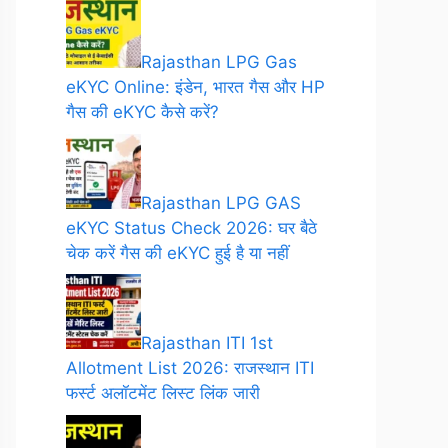
Rajasthan LPG Gas
eKYC Online: इंडेन, भारत गैस और HP
गैस की eKYC कैसे करें?
Rajasthan LPG GAS
eKYC Status Check 2026: घर बैठे
चेक करें गैस की eKYC हुई है या नहीं
Rajasthan ITI 1st
Allotment List 2026: राजस्थान ITI
फर्स्ट अलॉटमेंट लिस्ट लिंक जारी