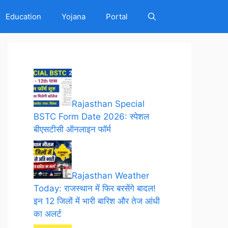
Education
Yojana
Portal
Rajasthan Special
BSTC Form Date 2026: स्पेशल
बीएसटीसी ऑनलाइन फॉर्म
Rajasthan Weather
Today: राजस्थान में फिर बरसेंगे बादल!
इन 12 जिलों में भारी बारिश और तेज आंधी
का अलर्ट