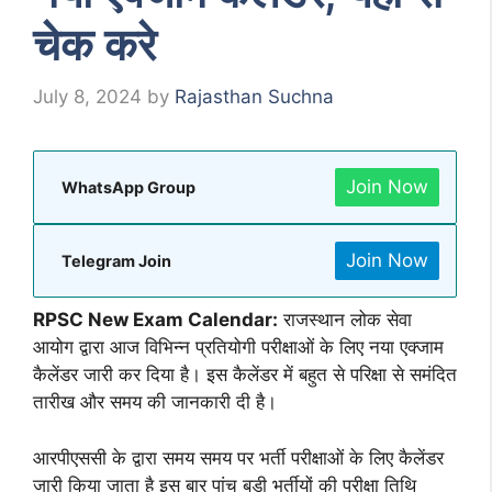
चेक करे
July 8, 2024
by
Rajasthan Suchna
Join Now
WhatsApp Group
Join Now
Telegram Join
RPSC New Exam Calendar:
राजस्थान लोक सेवा
आयोग द्वारा आज विभिन्न प्रतियोगी परीक्षाओं के लिए नया एक्जाम
कैलेंडर जारी कर दिया है। इस कैलेंडर में बहुत से परिक्षा से समंदित
तारीख और समय की जानकारी दी है।
आरपीएससी के द्वारा समय समय पर भर्ती परीक्षाओं के लिए कैलेंडर
जारी किया जाता है इस बार
पांच बड़ी भर्तीयों की परीक्षा तिथि