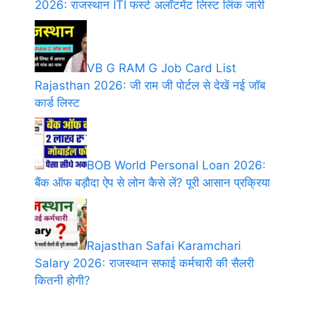
2026: राजस्थान ITI फर्स्ट अलॉटमेंट लिस्ट लिंक जारी
VB G RAM G Job Card List
Rajasthan 2026: जी राम जी पोर्टल से देखें नई जॉब
कार्ड लिस्ट
BOB World Personal Loan 2026:
बैंक ऑफ बड़ौदा ऐप से लोन कैसे लें? पूरी आसान प्रक्रिया
Rajasthan Safai Karamchari
Salary 2026: राजस्थान सफाई कर्मचारी की सैलरी
कितनी होगी?