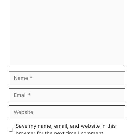
Comment
Name
Email
Website
Save my name, email, and website in this
browser for the next time I comment.