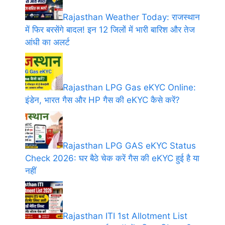
Rajasthan Weather Today: राजस्थान
में फिर बरसेंगे बादल! इन 12 जिलों में भारी बारिश और तेज
आंधी का अलर्ट
Rajasthan LPG Gas eKYC Online:
इंडेन, भारत गैस और HP गैस की eKYC कैसे करें?
Rajasthan LPG GAS eKYC Status
Check 2026: घर बैठे चेक करें गैस की eKYC हुई है या
नहीं
Rajasthan ITI 1st Allotment List