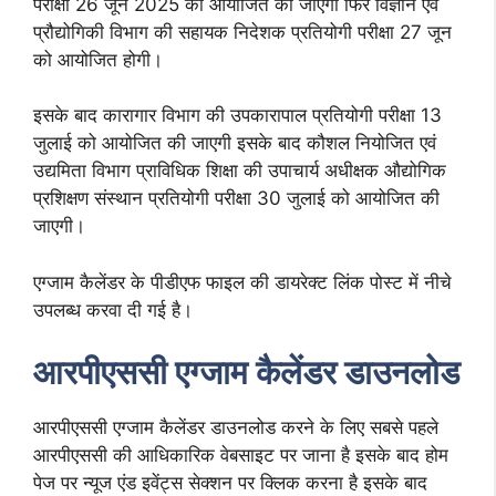
परीक्षा 26 जून 2025 को आयोजित की जाएगी फिर विज्ञान एवं
प्रौद्योगिकी विभाग की सहायक निदेशक प्रतियोगी परीक्षा 27 जून
को आयोजित होगी।
इसके बाद कारागार विभाग की उपकारापाल प्रतियोगी परीक्षा 13
जुलाई को आयोजित की जाएगी इसके बाद कौशल नियोजित एवं
उद्यमिता विभाग प्राविधिक शिक्षा की उपाचार्य अधीक्षक औद्योगिक
प्रशिक्षण संस्थान प्रतियोगी परीक्षा 30 जुलाई को आयोजित की
जाएगी।
एग्जाम कैलेंडर के पीडीएफ फाइल की डायरेक्ट लिंक पोस्ट में नीचे
उपलब्ध करवा दी गई है।
आरपीएससी एग्जाम कैलेंडर डाउनलोड
आरपीएससी एग्जाम कैलेंडर डाउनलोड करने के लिए सबसे पहले
आरपीएससी की आधिकारिक वेबसाइट पर जाना है इसके बाद होम
पेज पर न्यूज एंड इवेंट्स सेक्शन पर क्लिक करना है इसके बाद