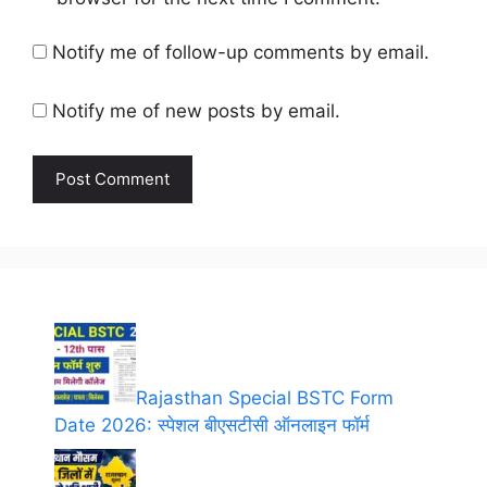
Notify me of follow-up comments by email.
Notify me of new posts by email.
Rajasthan Special BSTC Form
Date 2026: स्पेशल बीएसटीसी ऑनलाइन फॉर्म