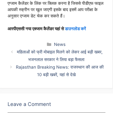
एग्जाम कैलेंडर के लिंक पर क्लिक करना है जिससे पीडीएफ फाइल
आपकी स्क्रीन पर खुल जाएगी इसके बाद इसमें आप परीक्षा के
अनुसार एग्जाम डेट चेक कर सकते हैं।
आरपीएससी नया एक्जाम कैलेंडर यहां से
डाउनलोड करें
Categories
News
महिलाओं को फ्री मोबाइल मिलने को लेकर आई बड़ी खबर,
भजनलाल सरकार ने लिया बड़ा फैसला
Rajasthan Breaking News: राजस्थान की आज की
10 बड़ी खबरें, यहां से देखे
Leave a Comment