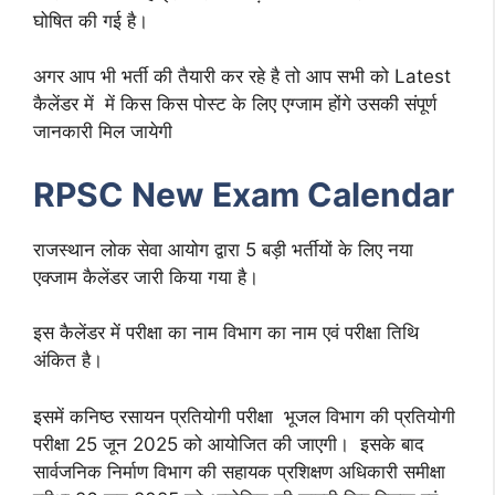
घोषित की गई है।
अगर आप भी भर्ती की तैयारी कर रहे है तो आप सभी को Latest
कैलेंडर में में किस किस पोस्ट के लिए एग्जाम होंगे उसकी संपूर्ण
जानकारी मिल जायेगी
RPSC New Exam Calendar
राजस्थान लोक सेवा आयोग द्वारा 5 बड़ी भर्तीयों के लिए नया
एक्जाम कैलेंडर जारी किया गया है।
इस कैलेंडर में परीक्षा का नाम विभाग का नाम एवं परीक्षा तिथि
अंकित है।
इसमें कनिष्ठ रसायन प्रतियोगी परीक्षा भूजल विभाग की प्रतियोगी
परीक्षा 25 जून 2025 को आयोजित की जाएगी। इसके बाद
सार्वजनिक निर्माण विभाग की सहायक प्रशिक्षण अधिकारी समीक्षा