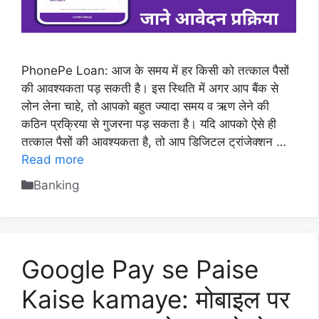
PhonePe Loan: आज के समय में हर किसी को तत्काल पैसों
की आवश्यकता पड़ सकती है। इस स्थिति में अगर आप बैंक से
लोन लेना चाहे, तो आपको बहुत ज्यादा समय व ऋण लेने की
कठिन प्रक्रिया से गुजरना पड़ सकता है। यदि आपको ऐसे ही
तत्काल पैसों की आवश्यकता है, तो आप डिजिटल ट्रांजेक्शन …
Read more
Categories
Banking
Google Pay se Paise
Kaise kamaye: मोबाइल पर