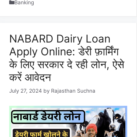
Categories
Banking
NABARD Dairy Loan
Apply Online: डेरी फ़ार्मिंग
के लिए सरकार दे रही लोन, ऐसे
करें आवेदन
July 27, 2024
by
Rajasthan Suchna