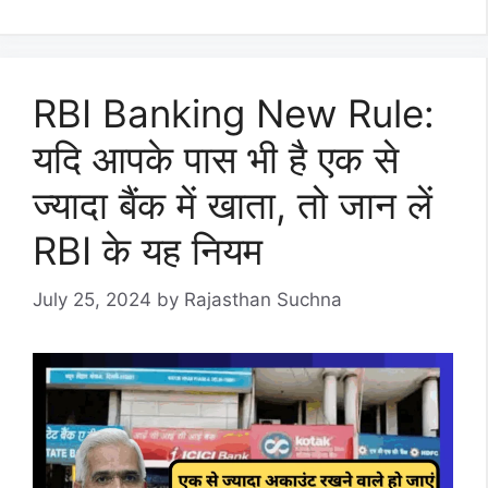
RBI Banking New Rule:
यदि आपके पास भी है एक से
ज्यादा बैंक में खाता, तो जान लें
RBI के यह नियम
July 25, 2024
by
Rajasthan Suchna