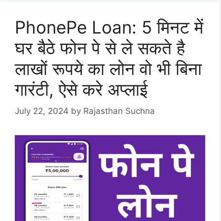
PhonePe Loan: 5 मिनट में
घर बैठे फोन पे से ले सकते है
लाखों रूपये का लोन वो भी बिना
गारंटी, ऐसे करे अप्लाई
July 22, 2024
by
Rajasthan Suchna