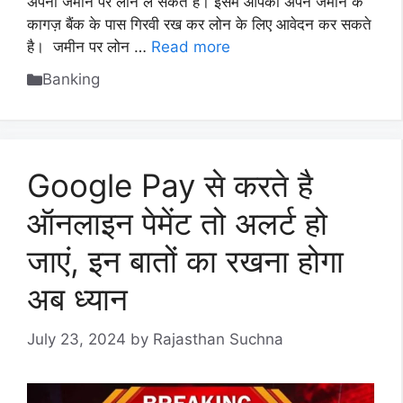
अपनी जमीन पर लोन ले सकते है। इसमें आपको अपने जमीन के
कागज़ बैंक के पास गिरवी रख कर लोन के लिए आवेदन कर सकते
है। जमीन पर लोन …
Read more
Categories
Banking
Google Pay से करते है
ऑनलाइन पेमेंट तो अलर्ट हो
जाएं, इन बातों का रखना होगा
अब ध्यान
July 23, 2024
by
Rajasthan Suchna