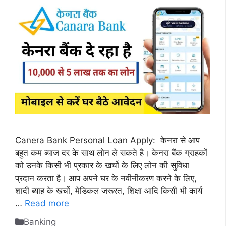
Canera Bank Personal Loan Apply: केनरा से आप
बहुत कम ब्याज दर के साथ लोन ले सकते है। केनरा बैंक ग्राहकों
को उनके किसी भी प्रकार के खर्चो के लिए लोन की सुविधा
प्रदान करता है। आप अपने घर के नवीनीकरण करने के लिए,
शादी ब्याह के खर्चो, मेडिकल जरूरत, शिक्षा आदि किसी भी कार्य
…
Read more
Categories
Banking