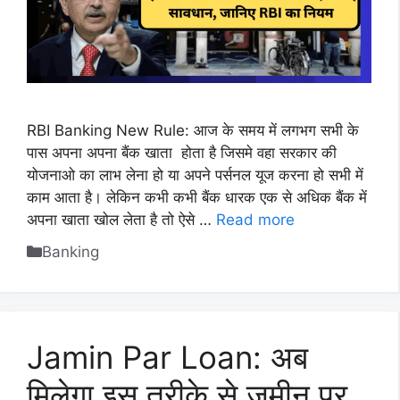
RBI Banking New Rule: आज के समय में लगभग सभी के
पास अपना अपना बैंक खाता होता है जिसमे वहा सरकार की
योजनाओ का लाभ लेना हो या अपने पर्सनल यूज करना हो सभी में
काम आता है। लेकिन कभी कभी बैंक धारक एक से अधिक बैंक में
अपना खाता खोल लेता है तो ऐसे …
Read more
Categories
Banking
Jamin Par Loan: अब
मिलेगा इस तरीके से जमीन पर