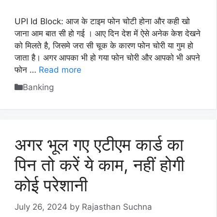
UPI Id Block: आज के टाइम फोन चोटी होना और कही खो
जाना आम बात सी हो गई । आए दिन देश में ऐसे अनेक केश देखने
को मिलते है, जिसमे जरा सी चूक के कारण फोन चोरी या गुम हो
जाता है। अगर आपका भी हो गया फोन चोरी और आपको भी अपने
फोन …
Read more
Categories
Banking
अगर भूल गए एटीएम कार्ड का
पिन तो करें ये काम, नहीं होगी
कोई परेशानी
July 26, 2024
by
Rajasthan Suchna