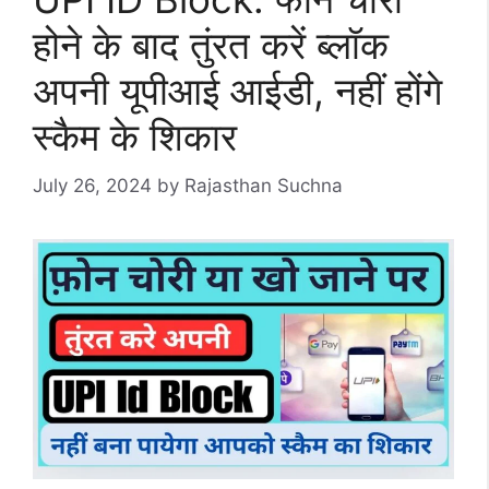
होने के बाद तुंरत करें ब्लॉक
अपनी यूपीआई आईडी, नहीं होंगे
स्कैम के शिकार
July 26, 2024
by
Rajasthan Suchna