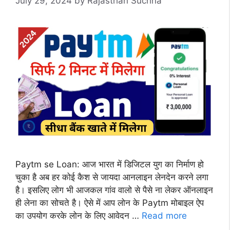
July 29, 2024
by
Rajasthan Suchna
Paytm se Loan: आज भारत में डिजिटल युग का निर्माण हो
चुका है अब हर कोई कैश से जायदा आनलाइन लेनदेन करने लगा
है। इसलिए लोग भी आजकल गांव वालो से पैसे ना लेकर ऑनलाइन
ही लेना का सोचते है। ऐसे में आप लोन के Paytm मोबाइल ऐप
का उपयोग करके लोन के लिए आवेदन …
Read more