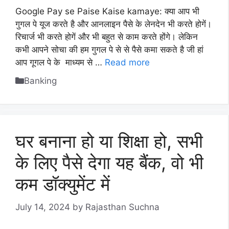
Google Pay se Paise Kaise kamaye: क्या आप भी
गुगल पे यूज करते है और आनलाइन पैसे के लेनदेन भी करते होगें।
रिचार्ज भी करते होगें और भी बहुत से काम करते होंगे। लेकिन
कभी आपने सोचा की हम गुगल पे से से पैसे कमा सकते है जी हां
आप गूगल पे के माध्यम से …
Read more
Categories
Banking
घर बनाना हो या शिक्षा हो, सभी
के ल‍िए पैसे देगा यह बैंक, वो भी
कम डॉक्युमेंट में
July 14, 2024
by
Rajasthan Suchna