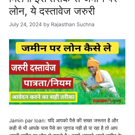
लोन, ये दस्तावेज जरुरी
July 24, 2024
by
Rajasthan Suchna
Jamin par loan: यदि आपको पैसे की सख्त जरूरत है और
कही से भी आपके पास पैसे का जुगाड नही हो पा रहा है तो आप