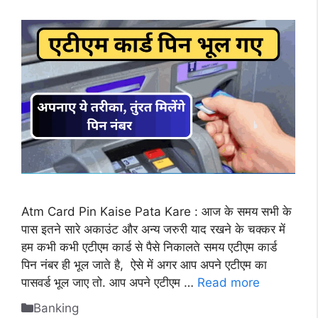
Atm Card Pin Kaise Pata Kare : आज के समय सभी के
पास इतने सारे अकाउंट और अन्य जरुरी याद रखने के चक्कर में
हम कभी कभी एटीएम कार्ड से पैसे निकालते समय एटीएम कार्ड
पिन नंबर ही भूल जाते है, ऐसे में अगर आप अपने एटीएम का
पासवर्ड भूल जाए तो. आप अपने एटीएम …
Read more
Categories
Banking