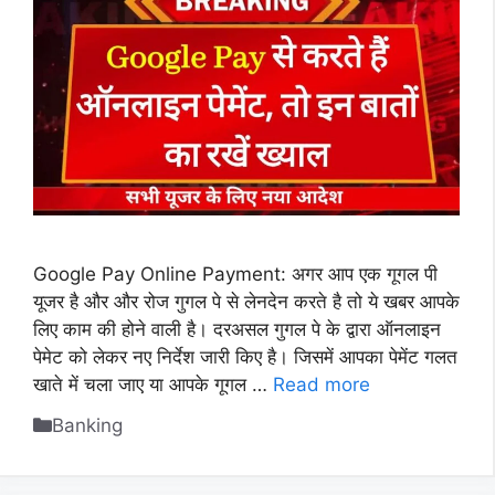
Google Pay Online Payment: अगर आप एक गूगल पी
यूजर है और और रोज गुगल पे से लेनदेन करते है तो ये खबर आपके
लिए काम की होने वाली है। दरअसल गुगल पे के द्वारा ऑनलाइन
पेमेट को लेकर नए निर्देश जारी किए है। जिसमें आपका पेमेंट गलत
खाते में चला जाए या आपके गूगल …
Read more
Categories
Banking