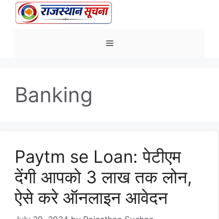
Skip
to
content
Menu
Banking
Paytm se Loan: पेटीएम
देंगी आपको 3 लाख तक लोन,
ऐसे करे ऑनलाइन आवेदन