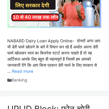
NABARD Dairy Loan Apply Online- दोस्तों अगर आप
भी डेरी फार्म खोलने के बारे में विचार कर रहे हैं अर्थात अपना डेरी
फार्म खोलकर स्वयं का बिजनेस स्टार्ट करना चाहते हैं तो यह
आर्टिकल आपके लिए बहुत ही महत्वपूर्ण है जिसमें हम आपको
जानकारी देंगे कि आप किस प्रकार डेरी फार्म के लिए सरकार से
…
Read more
Categories
Banking
UPI ID Block: फोन चोरी