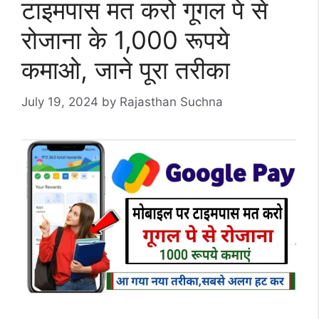
टाइमपास मत करो गूगल पे से
रोजाना के 1,000 रूपये
कमाओ, जाने पूरा तरीका
July 19, 2024
by
Rajasthan Suchna