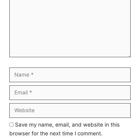
Name
Email
Website
Save my name, email, and website in this
browser for the next time I comment.