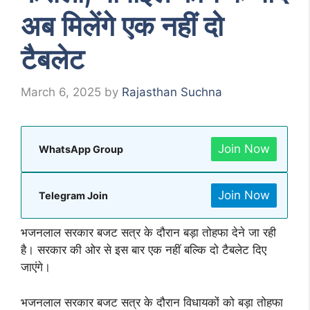
अब मिलेंगे एक नहीं दो
टैबलेट
March 6, 2025
by
Rajasthan Suchna
Join Now
WhatsApp Group
Join Now
Telegram Join
भजनलाल सरकार बजट सत्र के दौरान बड़ा तोहफा देने जा रही
है। सरकार की ओर से इस बार एक नहीं बल्कि दो टैबलेट दिए
जाएंगे।
भजनलाल सरकार बजट सत्र के दौरान विधायकों को बड़ा तोहफा