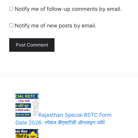
Notify me of follow-up comments by email.
Notify me of new posts by email.
Rajasthan Special BSTC Form
Date 2026: स्पेशल बीएसटीसी ऑनलाइन फॉर्म