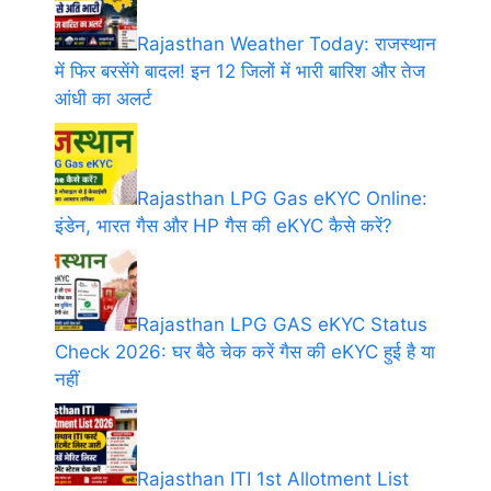
Rajasthan Weather Today: राजस्थान
में फिर बरसेंगे बादल! इन 12 जिलों में भारी बारिश और तेज
आंधी का अलर्ट
Rajasthan LPG Gas eKYC Online:
इंडेन, भारत गैस और HP गैस की eKYC कैसे करें?
Rajasthan LPG GAS eKYC Status
Check 2026: घर बैठे चेक करें गैस की eKYC हुई है या
नहीं
Rajasthan ITI 1st Allotment List