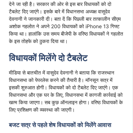
देने जा रही है। सरकार की ओर से इस बार विधायकों को दो
टैबलेट दिए जाएंगे। इसके बारे में विधानसभा अध्यक्ष वासुदेव
देवनानी ने जानकारी दी। बता दें कि पिछली बार तत्कालीन सीएम
अशोक गहलोत ने अपने 200 विधायकों को iPhone 13 गिफ्ट
किया था। हालांकि उस समय बीजेपी के वरिष्ठ विधायकों ने गहलोत
के इस तोहफे को ठुकरा दिया था।
विधायकों मिलेंगे दो टैबलेट
मीडिया से बातचीत में वासुदेव देवनानी ने बताया कि राजस्थान
विधानसभा को पेपरलेस करने की तैयारी है। मॉनसून सत्र में
इसकी शुरुआत होगी। विधायकों को दो टैबलेट दिए जाएंगे। एक
विधानसभा और एक घर के लिए, विधानसभा में कागजी कार्रवाई को
खत्म किया जाएगा। सब कुछ ऑनलाइन होगा। वरिष्ठ विधायकों के
लिए प्रशिक्षण की व्यवस्था की जाएगी।
बजट सत्र से पहले शेष विधायकों को मिलेंगे आवास