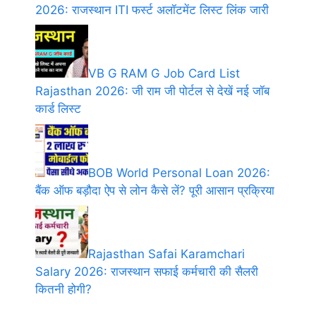
2026: राजस्थान ITI फर्स्ट अलॉटमेंट लिस्ट लिंक जारी
VB G RAM G Job Card List
Rajasthan 2026: जी राम जी पोर्टल से देखें नई जॉब
कार्ड लिस्ट
BOB World Personal Loan 2026:
बैंक ऑफ बड़ौदा ऐप से लोन कैसे लें? पूरी आसान प्रक्रिया
Rajasthan Safai Karamchari
Salary 2026: राजस्थान सफाई कर्मचारी की सैलरी
कितनी होगी?