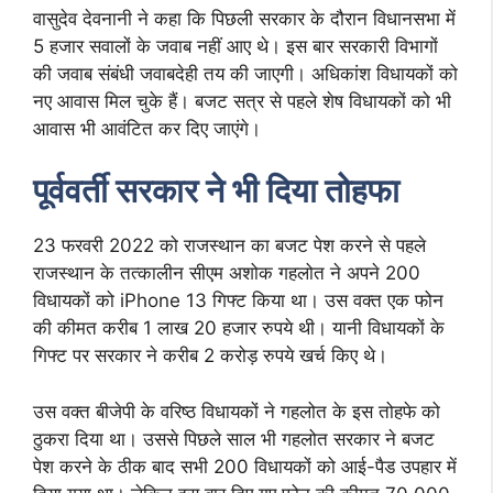
वासुदेव देवनानी ने कहा कि पिछली सरकार के दौरान विधानसभा में
5 हजार सवालों के जवाब नहीं आए थे। इस बार सरकारी विभागों
की जवाब संबंधी जवाबदेही तय की जाएगी। अधिकांश विधायकों को
नए आवास मिल चुके हैं। बजट सत्र से पहले शेष विधायकों को भी
आवास भी आवंटित कर दिए जाएंगे।
पूर्ववर्ती सरकार ने भी दिया तोहफा
23 फरवरी 2022 को राजस्थान का बजट पेश करने से पहले
राजस्थान के तत्कालीन सीएम अशोक गहलोत ने अपने 200
विधायकों को iPhone 13 गिफ्ट किया था। उस वक्त एक फोन
की कीमत करीब 1 लाख 20 हजार रुपये थी। यानी विधायकों के
गिफ्ट पर सरकार ने करीब 2 करोड़ रुपये खर्च किए थे।
उस वक्त बीजेपी के वरिष्ठ विधायकों ने गहलोत के इस तोहफे को
ठुकरा दिया था। उससे पिछले साल भी गहलोत सरकार ने बजट
पेश करने के ठीक बाद सभी 200 विधायकों को आई-पैड उपहार में